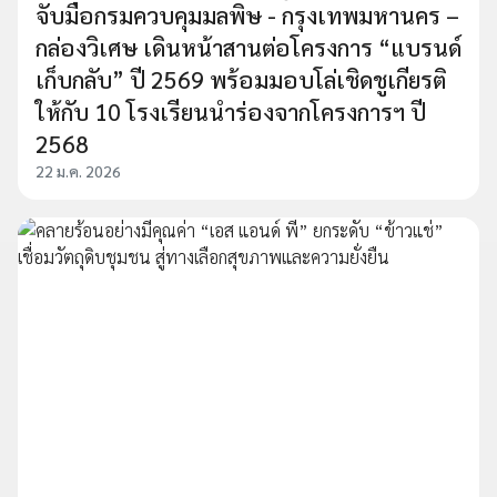
จับมือกรมควบคุมมลพิษ - กรุงเทพมหานคร –
กล่องวิเศษ เดินหน้าสานต่อโครงการ “แบรนด์
เก็บกลับ” ปี 2569 พร้อมมอบโล่เชิดชูเกียรติ
ให้กับ 10 โรงเรียนนำร่องจากโครงการฯ ปี
2568
22 ม.ค. 2026