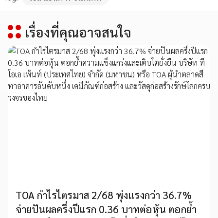
เรื่องที่คุณอาจสนใจ
TOA กำไรไตรมาส 2/68 พุ่งแรงกว่า 36.7%
จ่ายปันผลครึ่งปีแรก 0.36 บาทต่อหุ้น ตอกย้ำ