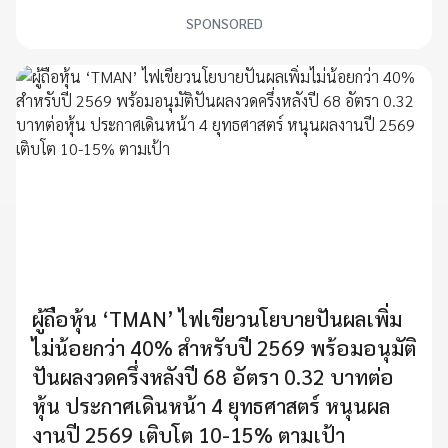
SPONSORED
ผู้ถือหุ้น ‘TMAN’ ไฟเขียวนโยบายปันผลเพิ่ม
ไม่น้อยกว่า 40% สำหรับปี 2569 พร้อมอนุมัติ
ปันผลงวดครึ่งหลังปี 68 อัตรา 0.32 บาทต่อ
หุ้น ประกาศเดินหน้า 4 ยุทธศาสตร์ หนุนผล
งานปี 2569 เติบโต 10-15% ตามเป้า