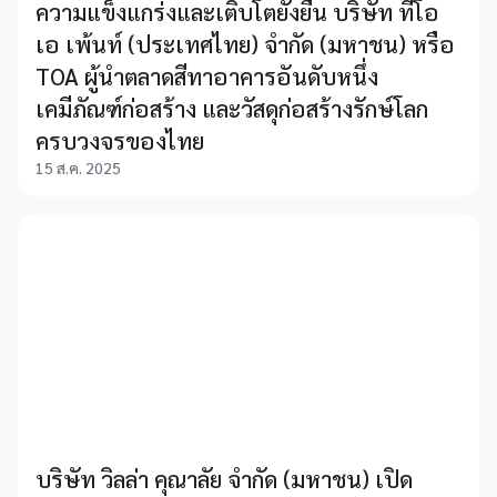
ความแข็งแกร่งและเติบโตยั่งยืน บริษัท ทีโอ
เอ เพ้นท์ (ประเทศไทย) จำกัด (มหาชน) หรือ
TOA ผู้นำตลาดสีทาอาคารอันดับหนึ่ง
เคมีภัณฑ์ก่อสร้าง และวัสดุก่อสร้างรักษ์โลก
ครบวงจรของไทย
15 ส.ค. 2025
บริษัท วิลล่า คุณาลัย จำกัด (มหาชน) เปิด