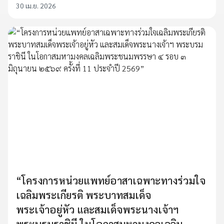
30 เม.ย. 2026
“โครงการหน่วยแพทย์อาสาเฉพาะทางร่วมใจ
เฉลิมพระเกียรติ พระบาทสมเด็จ
พระเจ้าอยู่หัว และสมเด็จพระนางเจ้าฯ
พระบรมราชินี ในโอกาสมหามงคลเฉลิม