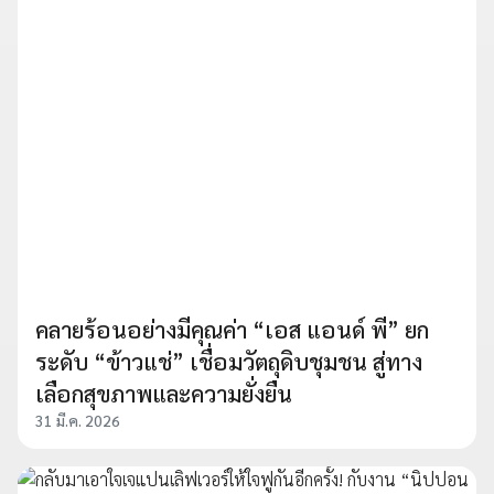
คลายร้อนอย่างมีคุณค่า “เอส แอนด์ พี” ยก
ระดับ “ข้าวแช่” เชื่อมวัตถุดิบชุมชน สู่ทาง
เลือกสุขภาพและความยั่งยืน
31 มี.ค. 2026