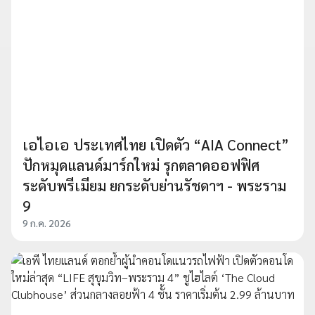
เอไอเอ ประเทศไทย เปิดตัว “AIA Connect”
ปักหมุดแลนด์มาร์กใหม่ รุกตลาดออฟฟิศ
ระดับพรีเมียม ยกระดับย่านรัชดาฯ - พระราม
9
9 ก.ค. 2026