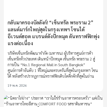
กลับมาครองบัลลังก์! “เซ็นทรัล พระราม 2”
แลนด์มาร์กใหญ่สุดในกรุงเทพฯ โซนใต้
อีเวนต์ฮอต แบรนด์ดังปักหมุด ดันทราฟฟิกพุ่ง
แรงต่อเนื่อง
บริษัทเซ็นทรัลพัฒนาจำกัด (มหาชน) ผู้บริหารศูนย์การค้า
เซ็นทรัลทั่วประเทศ เดินหน้าปักหมุด เซ็นทรัล พระราม 2 สู่
การเป็น “No.1 Regional Mall in South Bangkok”
ศูนย์การค้าอันดับ 1 ที่ใหญ่และครบครันที่สุดในกรุงเทพฯ โซน
ใต้ หลังสร้างปรากฏการณ์ทราฟฟิกเติบโตคึกคักที่สุดในย่าน
19 พ.ค. 2026