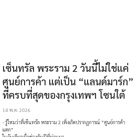
เซ็นทรัล พระราม 2 วันนี้ไม่ใช่แค่
ศูนย์การค้า แต่เป็น “แลนด์มาร์ก”
ที่ครบที่สุดของกรุงเทพฯ โซนใต้
14 พ.ค. 2026
- รู้ไหมว่าที่เซ็นทรัล พระราม 2 เพิ่งเกิดปรากฏการณ์ “ศูนย์การค้า
แตก”
ในวันเดียวเมื่อช่วงต้นปีที่ผ่านมา