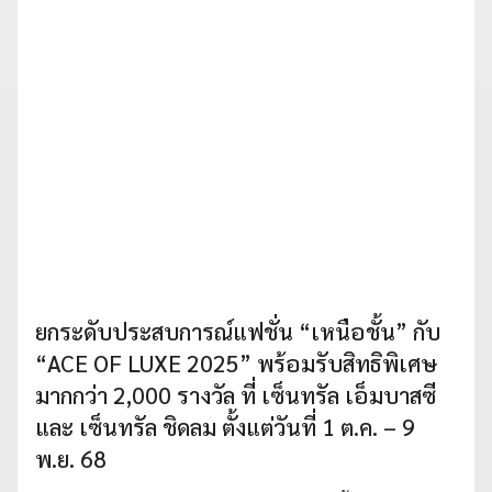
ยกระดับประสบการณ์แฟชั่น “เหนือชั้น” กับ
“ACE OF LUXE 2025” พร้อมรับสิทธิพิเศษ
มากกว่า 2,000 รางวัล ที่ เซ็นทรัล เอ็มบาสซี
และ เซ็นทรัล ชิดลม ตั้งแต่วันที่ 1 ต.ค. – 9
พ.ย. 68