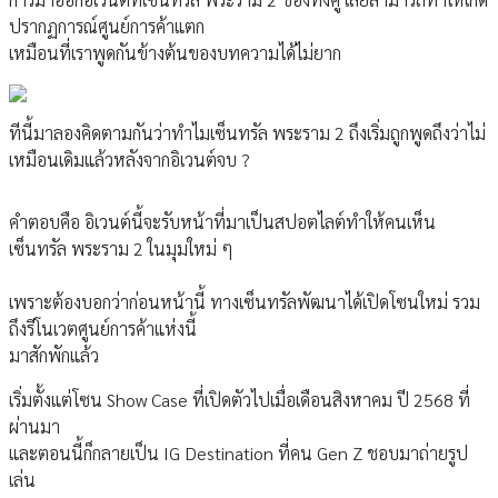
ปรากฏการณ์ศูนย์การค้าแตก
เหมือนที่เราพูดกันข้างต้นของบทความได้ไม่ยาก
ทีนี้มาลองคิดตามกันว่าทำไมเซ็นทรัล พระราม 2 ถึงเริ่มถูกพูดถึงว่าไม่
เหมือนเดิมแล้วหลังจากอิเวนต์จบ ?
คำตอบคือ อิเวนต์นี้จะรับหน้าที่มาเป็นสปอตไลต์ทำให้คนเห็น
เซ็นทรัล พระราม 2 ในมุมใหม่ ๆ
เพราะต้องบอกว่าก่อนหน้านี้ ทางเซ็นทรัลพัฒนาได้เปิดโซนใหม่ รวม
ถึงรีโนเวตศูนย์การค้าแห่งนี้
มาสักพักแล้ว
เริ่มตั้งแต่โซน Show Case ที่เปิดตัวไปเมื่อเดือนสิงหาคม ปี 2568 ที่
ผ่านมา
และตอนนี้ก็กลายเป็น IG Destination ที่คน Gen Z ชอบมาถ่ายรูป
เล่น