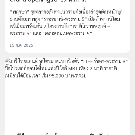
“พฤกษา” รุกตลาดอสังหาแนวราบต่อเนื่องล่าสุดเดินหน้าบุก
ย่านศักยภาพสูง “ราชพฤกษ์-พระราม 5” เปิดตัวทาวน์โฮม
พรีเมียมพร้อมกัน 2 โครงการกับ “พาทิโอราชพฤกษ์ –
พระราม 5” และ “เดอะคอนเนคพระราม 5”
15 ต.ค. 2025