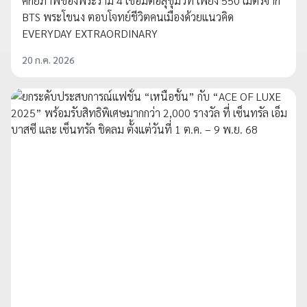
ศักยภาพของพระราม 4 เชื่อมต่อสุขุมวิท เพียง 550 เมตรจาก
BTS พระโขนง ตอบโจทย์ชีวิตคนเมืองด้วยแนวคิด
EVERYDAY EXTRAORDINARY
20 ก.ค. 2026