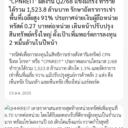
‘CPNREIT’ ผลงาน Q2/68 แข็งแกร่ง ทำราย
ได้รวม 1,523.8 ล้านบาท รักษาอัตราการเช่า
พื้นที่เฉลี่ยสูง 91% ประกาศจ่ายเงินผู้ถือหน่วย
ทรัสต์ 0.27 บาทต่อหน่วย เดินหน้าปรับปรุง
สินทรัพย์ครั้งใหญ่ ตั้งเป้าเพิ่มพอร์ตการลงทุน
2 หมื่นล้านในปีหน้า
“ทรัสต์เพื่อการลงทุนในสิทธิการเช่าอสังหาริมทรัพย์ CPN
รีเทล โกรท” หรือ “CPNREIT” ประกาศผลงานไตรมาส 2/68
ทำรายได้รวม 1,523.8 ล้านบาท เติบโต 1.3% และอัตราการ
เช่าพื้นที่เฉลี่ย 91% แม้ปรับปรุงศูนย์การค้าหลัก 2 แห่ง คือ
เซ็นทรัล ปิ่นเกล้า และเซ็นทรัล เชียงใหม่ แอร์พอร์ต
15 ส.ค. 2025