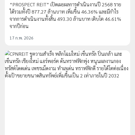
“PROSPECT REIT” เปิดเผยผลการดำเนินงานปี 2568 ราย
ได้รวมทั้งปี 877.27 ล้านบาท เพิ่มขึ้น 46.36% และมีกำไร
จากการดำเนินงานทั้งสิ้น 493.30 ล้านบาท เติบโต 46.61%
จากปีก่อน
17 ก.พ. 2026