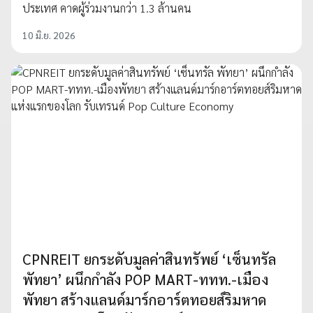
ประเทศ คาดผู้ร่วมงานกว่า 1.3 ล้านคน
10 มิ.ย. 2026
CPNREIT ยกระดับมูลค่าสินทรัพย์ ‘เซ็นทรัล
พัทยา’ ผนึกกำลัง POP MART-ททท.-เมือง
พัทยา สร้างแลนด์มาร์กอาร์ตทอยส์ริมหาด