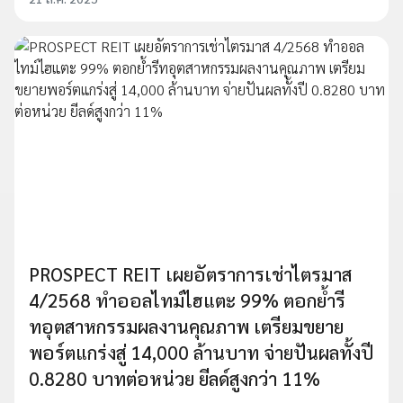
PROSPECT REIT เผยอัตราการเช่าไตรมาส
4/2568 ทำออลไทม์ไฮแตะ 99% ตอกย้ำรี
ทอุตสาหกรรมผลงานคุณภาพ เตรียมขยาย
พอร์ตแกร่งสู่ 14,000 ล้านบาท จ่ายปันผลทั้งปี
0.8280 บาทต่อหน่วย ยีลด์สูงกว่า 11%