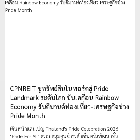
CPNREIT ชูทรัพย์สินในพอร์ตสู่ Pride
Landmark ระดับโลก ขับเคลื่อน Rainbow
Economy รับดีมานด์ท่องเที่ยว-เศรษฐกิจช่วง
Pride Month
เดินหน้าแคมเปญ Thailand's Pride Celebration 2026
"Pride For All" ครอบคลุมศูนย์การค้าเซ็นทรัลพัฒนาทั่ว