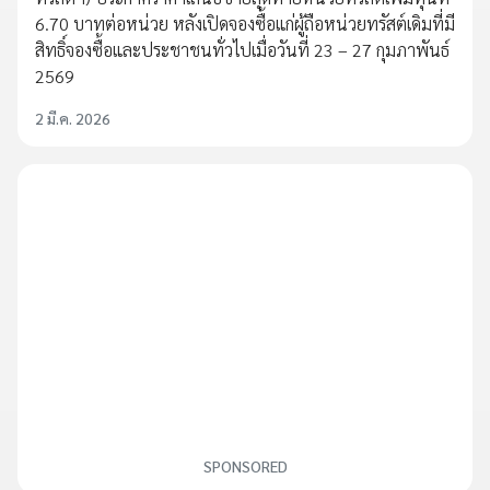
6.70 บาทต่อหน่วย หลังเปิดจองซื้อแก่ผู้ถือหน่วยทรัสต์เดิมที่มี
สิทธิ์จองซื้อและประชาชนทั่วไปเมื่อวันที่ 23 – 27 กุมภาพันธ์
2569
2 มี.ค. 2026
SPONSORED