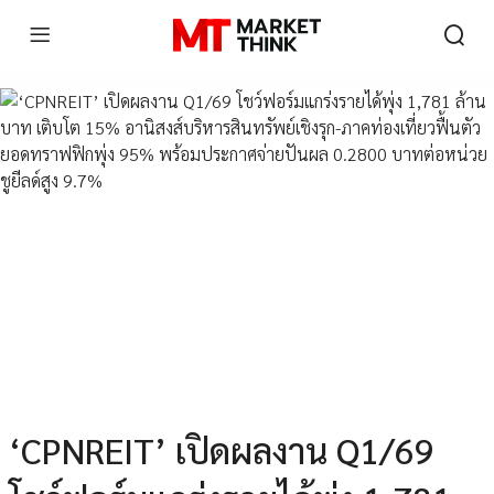
‘CPNREIT’ เปิดผลงาน Q1/69