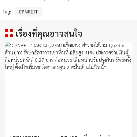
Tag:
CPNREIT
เรื่องที่คุณอาจสนใจ