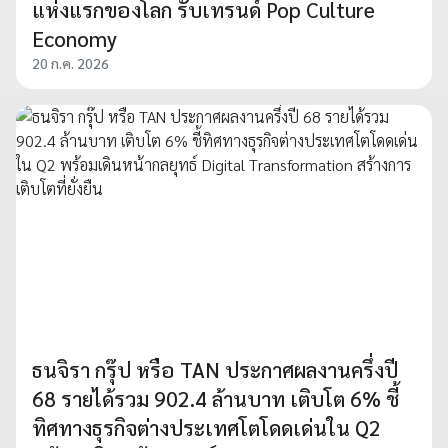
แห่งแรกของโลก รับเทรนด์ Pop Culture
Economy
20 ก.ค. 2026
ธนจิรา กรุ๊ป หรือ TAN ประกาศผลงานครึ่งปี
68 รายได้รวม 902.4 ล้านบาท เติบโต 6% ชี้
ทิศทางธุรกิจต่างประเทศโตโดดเด่นใน Q2