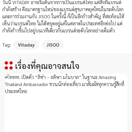
วันนี้ VITADAY อาจเริ่มต้นจากการเป็นแบรนด์ไทย แต่สิ่งที่แบรนด์
กำลังสร้าง คือมาตรฐานใหม่ของแบรนด์สุขภาพยุคใหม่ในระดับโลก
และการร่วมงานกับ JISOO ในครั้งนี้ ก็เป็นอีกก้าวสำคัญ ที่สะท้อนให้
เห็นว่าแบรนด์ไทย ไม่ได้หยุดอยู่แค่ในตลาดในประเทศอีกต่อไป แต่
กำลังก้าวขึ้นไปอยู่บนเวทีเดียวกับแบรนด์ระดับโลกอย่างเต็มตัว
Tag:
Vitaday
JISOO
เรื่องที่คุณอาจสนใจ