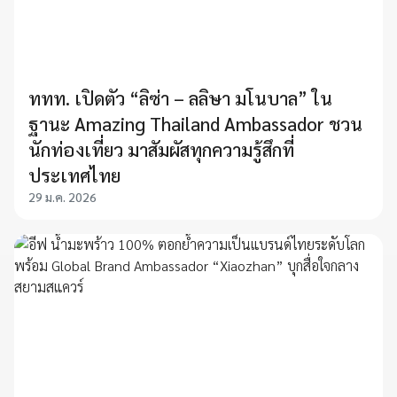
ททท. เปิดตัว “ลิซ่า – ลลิษา มโนบาล” ใน
ฐานะ Amazing Thailand Ambassador ชวน
นักท่องเที่ยว มาสัมผัสทุกความรู้สึกที่
ประเทศไทย
29 ม.ค. 2026