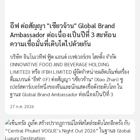
อีฟ ต่อสัญญา "เซียวจ้าน" Global Brand
Ambassador ต่อเนื่องเป็นปีที่ 3 สะท้อน
ความเชื่อมั่นที่เติบโตไปด้วยกัน
บริษัท อินโนเวทีฟ ฟู้ด แอนด์ เบฟเวอร์เรจ โฮลดิ้ง จำกัด
(INNOVATIVE FOOD AND BEVERAGE HOLDING
LIMITED) หรือ IFBH LIMITED ผู้จัดจำหน่ายผลิตภัณฑ์เครื่อง
ดื่มแบรนด์ "อีฟ" (IF) ต่อสัญญา "เซียวจ้าน" (Xiao Zhan) ซู
เปอร์สตาร์เบอร์หนึ่งของจีนและนักแสดงชื่อดังระดับโลก ใน
ฐานะ Global Brand Ambassador ต่อเนื่องเป็นปีที่ 3
27 ก.ค. 2026