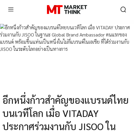
อีกหนึ่งก้าวสำคัญของแบรนด์ไทย
บนเวทีโลก เมื่อ VITADAY
ประกาศร่วมงานกับ JISOO ใน