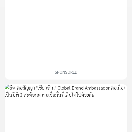
SPONSORED