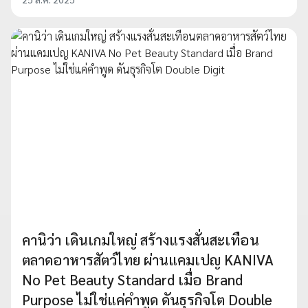
คานิว่า เดินเกมใหญ่ สร้างแรงสั่นสะเทือน
ตลาดอาหารสัตว์ไทย ผ่านแคมเปญ KANIVA
No Pet Beauty Standard เมื่อ Brand
Purpose ไม่ใช่แค่คำพูด ดันธุรกิจโต Double