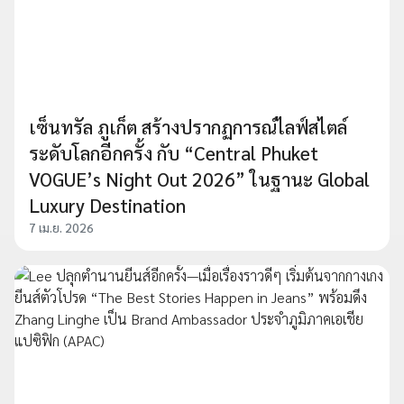
เซ็นทรัล ภูเก็ต สร้างปรากฏการณ์ไลฟ์สไตล์
ระดับโลกอีกครั้ง กับ “Central Phuket
VOGUE’s Night Out 2026” ในฐานะ Global
Luxury Destination
7 เม.ย. 2026