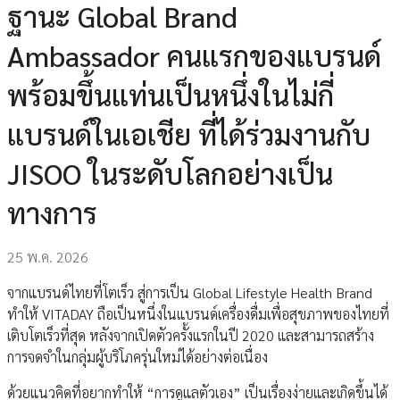
ฐานะ Global Brand
Ambassador คนแรกของแบรนด์
พร้อมขึ้นแท่นเป็นหนึ่งในไม่กี่
แบรนด์ในเอเชีย ที่ได้ร่วมงานกับ
JISOO ในระดับโลกอย่างเป็น
ทางการ
25 พ.ค. 2026
จากแบรนด์ไทยที่โตเร็ว สู่การเป็น Global Lifestyle Health Brand
ทำให้ VITADAY ถือเป็นหนึ่งในแบรนด์เครื่องดื่มเพื่อสุขภาพของไทยที่
เติบโตเร็วที่สุด หลังจากเปิดตัวครั้งแรกในปี 2020 และสามารถสร้าง
การจดจำในกลุ่มผู้บริโภครุ่นใหม่ได้อย่างต่อเนื่อง
ด้วยแนวคิดที่อยากทำให้ “การดูแลตัวเอง” เป็นเรื่องง่ายและเกิดขึ้นได้