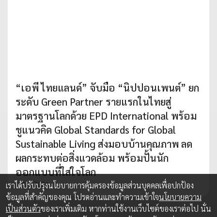
“เอพี ไทยแลนด์” จับมือ “นิปปอนเพนต์” ยก
ระดับ Green Partner รายแรกในไทยสู่
มาตรฐานโลกด้วย EPD International พร้อม
ชูแนวคิด Global Standards for Global
Sustainable Living ส่งมอบบ้านคุณภาพ ลด
ผลกระทบต่อสิ่งแวดล้อม พร้อมปั้นนัก
ออกแบบที่ใส่ใจโลก
3 ส.ค. 2026
เราได้ปรับปรุงนโยบายการคุ้มครองข้อมูลส่วนบุคคลเพื่อปกป้อง
ข้อมูลที่สำคัญของคุณ โปรดอ่านและทำความเข้าใจ
นโยบายความ
เป็นส่วนตัว
ของเราเพิ่มเติม หากท่านใช้งานเว็บไซต์ของเราต่อไป นั่น