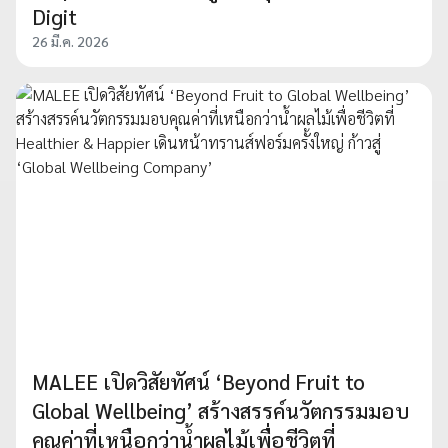
Digit
26 มี.ค. 2026
MALEE เปิดวิสัยทัศน์ ‘Beyond Fruit to
Global Wellbeing’ สร้างสรรค์นวัตกรรมมอบ
คุณค่าที่เหนือกว่าน้ำผลไม้เพื่อชีวิตที่