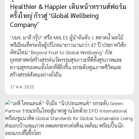
Healthier & Happier เดินหน้าทรานส์ฟอร์ม
ครั้งใหญ่ ก้าวสู่ ‘Global Wellbeing
Company’
‘บมจ. มาลี กรุ๊ป’ หรือ MALEE ผู้นำอันดับ 1 ตลาดน้ำผลไม้
พรีเมียมที่ครองใจผู้บริโภคมายาวนานกว่า 47 ปี ประกาศวิสัย
ทัศน์ใหม่ ‘Beyond Fruit to Global Wellbeing’ เปิด
ยุทธศาสตร์สร้างสรรค์นวัตกรรมสุขภาวะที่ดีทั้งสุขภาพและ
ความสุขของคนทั้งโลกที่ดียิ่งขึ้น ยกระดับคุณภาพชีวิตและ
สร้างสรรค์สังคมอย่างยั่งยืน
27 ต.ค. 2025