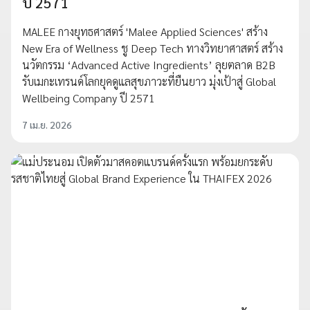
ปี 2571
MALEE กางยุทธศาสตร์ 'Malee Applied Sciences' สร้าง
New Era of Wellness ชู Deep Tech ทางวิทยาศาสตร์ สร้าง
นวัตกรรม ‘Advanced Active Ingredients’ ลุยตลาด B2B
รับเมกะเทรนด์โลกยุคดูแลสุขภาวะที่ยืนยาว มุ่งเป้าสู่ Global
Wellbeing Company ปี 2571
7 เม.ย. 2026