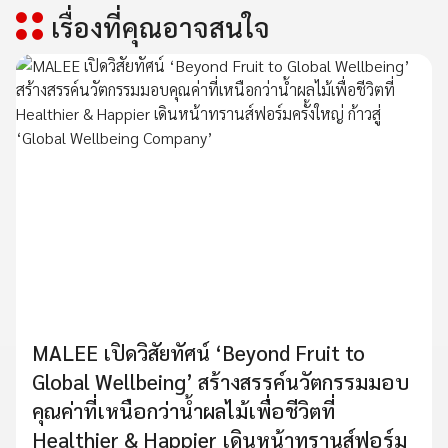
เรื่องที่คุณอาจสนใจ
MALEE เปิดวิสัยทัศน์ ‘Beyond Fruit to
Global Wellbeing’ สร้างสรรค์นวัตกรรมมอบ
คุณค่าที่เหนือกว่าน้ำผลไม้เพื่อชีวิตที่
Healthier & Happier เดินหน้าทรานส์ฟอร์ม