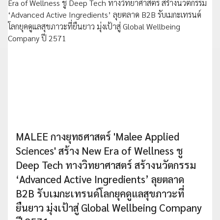
MALEE กางยุทธศาสตร์ 'Malee Applied
Sciences' สร้าง New Era of Wellness ชู
Deep Tech ทางวิทยาศาสตร์ สร้างนวัตกรรม
‘Advanced Active Ingredients’ ลุยตลาด
B2B รับเมกะเทรนด์โลกยุคดูแลสุขภาวะที่
ยืนยาว มุ่งเป้าสู่ Global Wellbeing Company