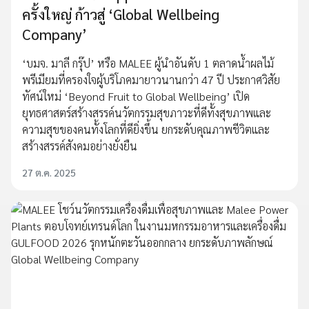
ครั้งใหญ่ ก้าวสู่ ‘Global Wellbeing
Company’
‘บมจ. มาลี กรุ๊ป’ หรือ MALEE ผู้นำอันดับ 1 ตลาดน้ำผลไม้
พรีเมียมที่ครองใจผู้บริโภคมายาวนานกว่า 47 ปี ประกาศวิสัย
ทัศน์ใหม่ ‘Beyond Fruit to Global Wellbeing’ เปิด
ยุทธศาสตร์สร้างสรรค์นวัตกรรมสุขภาวะที่ดีทั้งสุขภาพและ
ความสุขของคนทั้งโลกที่ดียิ่งขึ้น ยกระดับคุณภาพชีวิตและ
สร้างสรรค์สังคมอย่างยั่งยืน
27 ต.ค. 2025