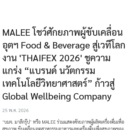
MALEE โชว์ศักยภาพผู้ขับเคลื่อน
อุตฯ Food & Beverage สู่เวทีโลก
งาน 'THAIFEX 2026' ชูความ
แกร่ง “แบรนด์ นวัตกรรม
เทคโนโลยีวิทยาศาสตร์” ก้าวสู่
Global Wellbeing Company
25 พ.ค. 2026
‘บมจ. มาลีกรุ๊ป’ หรือ MALEE ร่วมแสดงศักยภาพผู้ผลิตเครื่องดื่มเพื่อ
สุขภาพ ขับเคลื่อนอุตสาหกรรมอาหารและเครื่องดื่มเพื่อสุขภาพของ