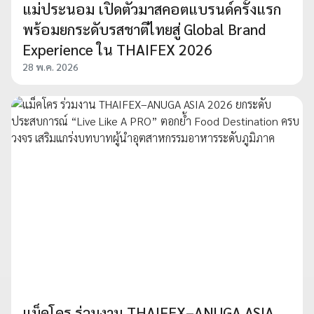
แม่ประนอม เปิดตัวมาสคอตแบรนด์ครั้งแรก
พร้อมยกระดับรสชาติไทยสู่ Global Brand
Experience ใน THAIFEX 2026
28 พ.ค. 2026
แม็คโคร ร่วมงาน THAIFEX–ANUGA ASIA