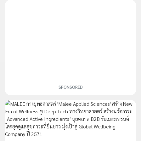
SPONSORED