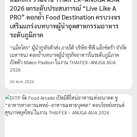
2026 ยกระดับประสบการณ์ “Live Like A
PRO” ตอกย้ำ Food Destination ครบวงจร
เสริมแกร่งบทบาทผู้นำอุตสาหกรรมอาหาร
ระดับภูมิภาค
“แม็คโคร” ผู้นำธุรกิจค้าส่ง ภายใต้ บริษัท ซีพี แอ็กซ์ตร้า จำกัด
(มหาชน) ตอกย้ำบทบาทผู้นำธุรกิจอาหารในระดับภูมิภาค
เปิดตัว Makro Pavilion ในงาน THAIFEX–ANUGA ASIA
2026
26 พ.ค. 2026