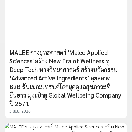
MALEE กางยุทธศาสตร์ 'Malee Applied
Sciences' สร้าง New Era of Wellness ชู
Deep Tech ทางวิทยาศาสตร์ สร้างนวัตกรรม
‘Advanced Active Ingredients’ ลุยตลาด
B2B รับเมกะเทรนด์โลกยุคดูแลสุขภาวะที่
ยืนยาว มุ่งเป้าสู่ Global Wellbeing Company
ปี 2571
3 เม.ย. 2026