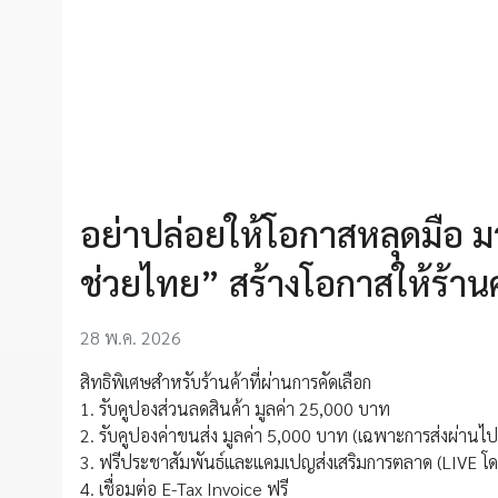
อย่าปล่อยให้โอกาสหลุดมือ ม
ช่วยไทย” สร้างโอกาสให้ร้านค
28 พ.ค. 2026
สิทธิพิเศษสำหรับร้านค้าที่ผ่านการคัดเลือก
1. รับคูปองส่วนลดสินค้า มูลค่า 25,000 บาท
2. รับคูปองค่าขนส่ง มูลค่า 5,000 บาท (เฉพาะการส่งผ่านไ
3. ฟรีประชาสัมพันธ์และแคมเปญส่งเสริมการตลาด (LIVE โ
4. เชื่อมต่อ E-Tax Invoice ฟรี