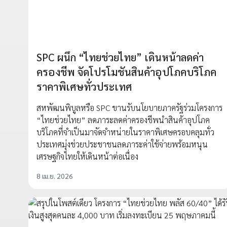
SPC ผนึก “ไทยช่วยไทย” เดินหน้าลดค่า
ครองชีพ จัดโปรโมชันสินค้าอุปโภคบริโภค
ราคาพิเศษทั่วประเทศ
สหพัฒนพิบูลหรือ SPC ขานรับนโยบายภาครัฐร่วมโครงการ
“ไทยช่วยไทย” ลดภาระลดค่าครองชีพนำสินค้าอุปโภค
บริโภคที่จำเป็นมาจัดจำหน่ายในราคาพิเศษครอบคลุมทั่ว
ประเทศมุ่งช่วยประชาชนลดภาระค่าใช้จ่ายพร้อมหนุน
เศรษฐกิจไทยให้เดินหน้าต่อเนื่อง
8 เม.ย. 2026