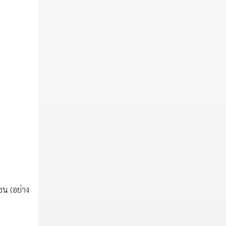
ชน (อย่าง