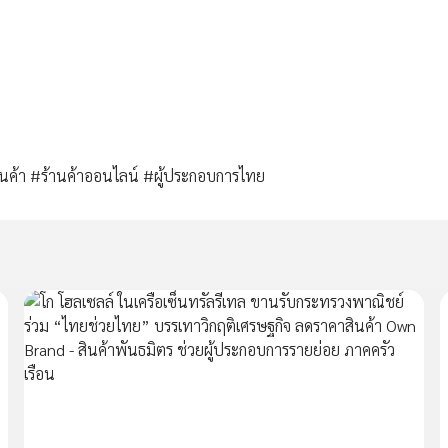
้า #ร้านค้าออนไลน์ #ผู้ประกอบการไทย