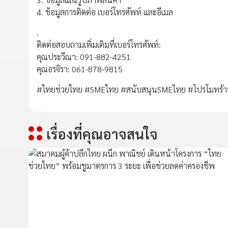
4. ข้อมูลการติดต่อ เบอร์โทรศัพท์ และอีเมล
.
ติดต่อสอบถามเพิ่มเติมที่เบอร์โทรศัพท์:
คุณประวีณา: 091-882-4251
คุณอรจิรา: 061-878-9815
#ไทยช่วยไทย #SMEไทย #สนับสนุนSMEไทย #โปรโมทร้านค
เรื่องที่คุณอาจสนใจ