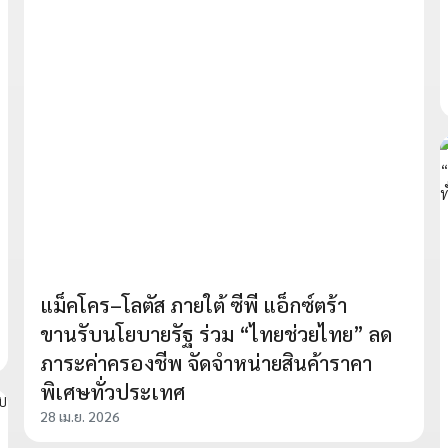
แม็คโคร–โลตัส ภายใต้ ซีพี แอ็กซ์ตร้า
ขานรับนโยบายรัฐ ร่วม “ไทยช่วยไทย” ลด
ภาระค่าครองชีพ จัดจำหน่ายสินค้าราคา
พิเศษทั่วประเทศ
28 เม.ย. 2026