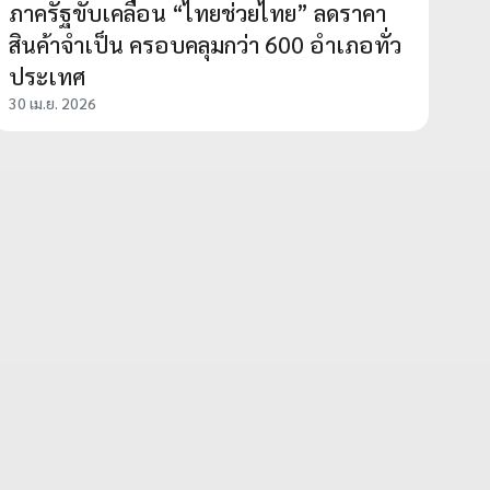
ภาครัฐขับเคลื่อน “ไทยช่วยไทย” ลดราคา
สินค้าจำเป็น ครอบคลุมกว่า 600 อำเภอทั่ว
ประเทศ
30 เม.ย. 2026