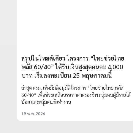
สรุปในโพสต์เดียว โครงการ “ไทยช่วยไทย
พลัส 60/40” ได้รับเงินสูงสุดคนละ 4,000
บาท เริ่มลงทะเบียน 25 พฤษภาคมนี้
ล่าสุด ครม. เพิ่งมีมติอนุมัติโครงการ “ไทยช่วยไทย พลัส
60/40” เพื่อช่วยเหลือบรรเทาค่าครองชีพ กลุ่มคนผู้มีรายได้
น้อย และกลุ่มคนวัยทำงาน
19 พ.ค. 2026