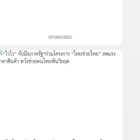
SPONSORED