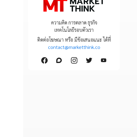
ความคิด การตลาด ธุรกิจ
เทคโนโลยีรอบตัวเรา
ติดต่อโฆษณา หรือ มีข้อเสนอแนะ ได้ที่
contact@marketthink.co