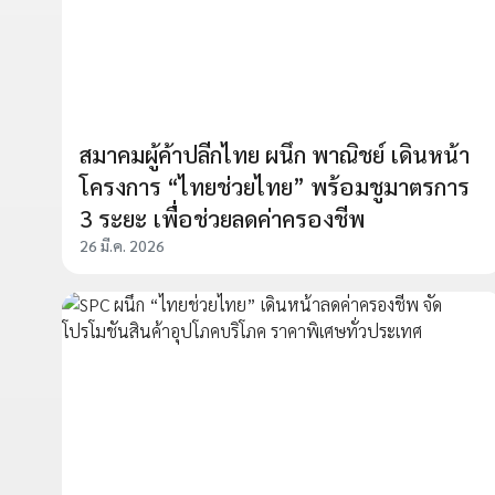
สมาคมผู้ค้าปลีกไทย ผนึก พาณิชย์ เดินหน้า
โครงการ “ไทยช่วยไทย” พร้อมชูมาตรการ
3 ระยะ เพื่อช่วยลดค่าครองชีพ
26 มี.ค. 2026