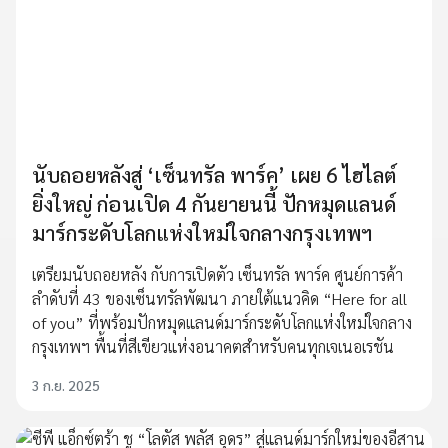
นับถอยหลังสู่ ‘เซ็นทรัล พาร์ค’ เผย 6 ไฮไลต์
ยิ่งใหญ่ ก่อนเปิด 4 กันยายนนี้ ปักหมุดแลนด์
มาร์กระดับโลกแห่งใหม่ใจกลางกรุงเทพฯ
เตรียมนับถอยหลัง กับการเปิดตัว เซ็นทรัล พาร์ค ศูนย์การค้า
ลำดับที่ 43 ของเซ็นทรัลพัฒนา ภายใต้แนวคิด “Here for all
of you” ที่พร้อมปักหมุดแลนด์มาร์กระดับโลกแห่งใหม่ใจกลาง
กรุงเทพฯ พื้นที่สีเขียวแห่งอนาคตสำหรับคนทุกเจเนอเรชัน
3 ก.ย. 2025