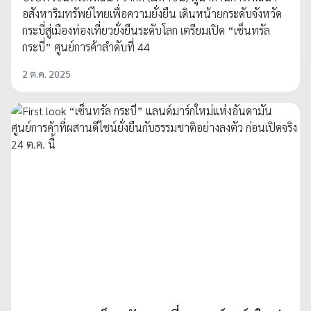
อสังหาริมทรัพย์ไทยเพื่อความยั่งยืน เดินหน้ายกระดับจังหวัด
กระบี่สู่เมืองท่องเที่ยวยั่งยืนระดับโลก เตรียมเปิด “เซ็นทรัล
กระบี่” ศูนย์การค้าลำดับที่ 44
2 ต.ค. 2025