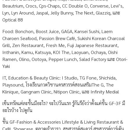
Beautrium, Crocs, Cps-Chaps, CC Double O, Converse, Levi’s,
Lyn, Lyn Around, Jaspal, Jelly Bunny, The Next, Glazziq, และ
Optical 88
Food: Bonchon, Boost Juice, GAGA, Kansei Sushi, Laem
Charoen Seafood, Passion Brew Café, Sukishi Korean Charcoal
Grill, Zen Restaurant, Fresh Me, Fuji Japanese Restaurant,
Inthanin, Kamu, Katsuya, KOI The, Laoyuan, Ochaya, Oishi
Ramen, Olino, Ootoya, Pepper Lunch, Salad Factory และ Otori-
Yaki
IT, Education & Beauty Clinic: I Studio, TG Fone, Shichida,
Playsound, โรงเรียนกวดวิชานครสวรรค์สอนเสริมThe G, The
Klinique, Gangnam Clinic, Nitipon Clinic, และ Infinity Medial
เซ็นทรัลแต่ละชั้นมีอะไร? จะไปวันแรก รู้กันรึยังว่าตั้งแต่ชั้น GF-3F มี
อะไรบ้าง ไปดูกัน
ชั้น GF-Fashion & Accessories Lifestyle & Living Restaurant &
Café, Showcase, ตลาดเจ้าธารา, สุขสวรรค์สแควร์ สุขสวรรค์การ์เด้น