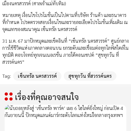
เมืองนครสวรรค์ (ศาลเจ้าแม่ทับทิม)
หมายเหตุ เงื่อนไขโปรโมชั่นเป็นไปตามที่บริษัท ร้านค้า และธนาคาร
ที่กำหนด โปรดตรวจสอบเงื่อนไขและรายละเอียดโปรโมชั่นเพิ่มเติม ณ
จุดแลกของสมนาคุณ เซ็นทรัล นครสวรรค์
31 ม.ค. 67 มาปักหมุดและเช็คอินที่ “เซ็นทรัล นครสวรรค์” ศูนย์กลาง
การใช้ชีวิตแห่งภาคกลางตอนบน ยกระดับและเชื่อมต่อทุกไลฟ์สไตล์ใน
ทุกมิติ ตอบโจทย์ทุกเจนเนอเรชั่น ภายใต้คอนเซปต์ “สุขทุกวัน ที่
สวรรค์นคร”
Tag:
เซ็นทรัล นครสวรรค์
สุขทุกวัน ที่สวรรค์นคร
เรื่องที่คุณอาจสนใจ