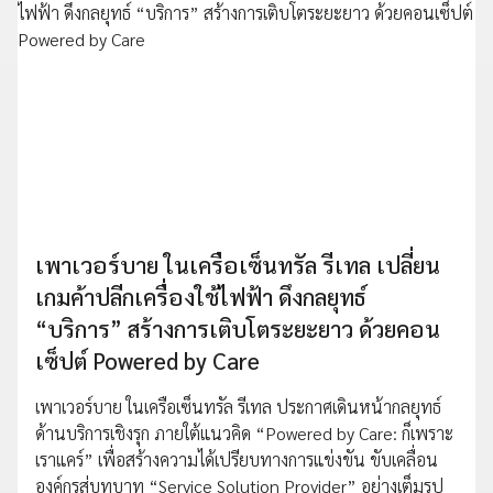
เพาเวอร์บาย ในเครือเซ็นทรัล รีเทล เปลี่ยน
เกมค้าปลีกเครื่องใช้ไฟฟ้า ดึงกลยุทธ์
“บริการ” สร้างการเติบโตระยะยาว ด้วยคอน
เซ็ปต์ Powered by Care
เพาเวอร์บาย ในเครือเซ็นทรัล รีเทล ประกาศเดินหน้ากลยุทธ์
ด้านบริการเชิงรุก ภายใต้แนวคิด “Powered by Care: ก็เพราะ
เราแคร์” เพื่อสร้างความได้เปรียบทางการแข่งขัน ขับเคลื่อน
องค์กรสู่บทบาท “Service Solution Provider” อย่างเต็มรูป