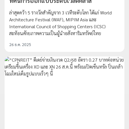
ทัศน์การออกแบบระดับเวิลด์คลาส
ล่าสุดคว้า 5 รางวัลสำคัญจาก 3 เวทีระดับโลก ได้แก่ World
Architecture Festival (WAF), MIPIM Asia และ
International Council of Shopping Centers (ICSC)
สะท้อนศักยภาพความเป็นผู้นำอสังหาริมทรัพย์ไทย
26 ธ.ค. 2025