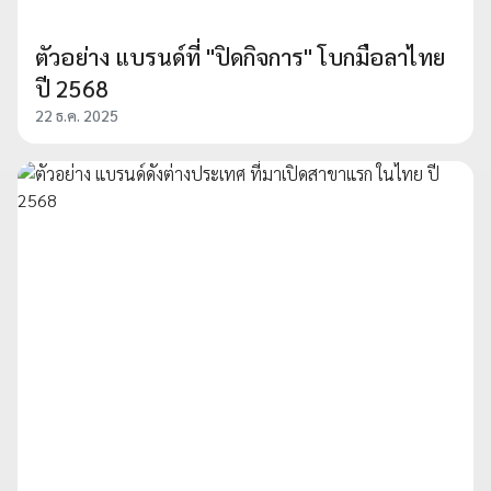
ตัวอย่าง แบรนด์ที่ "ปิดกิจการ" โบกมือลาไทย
ปี 2568
22 ธ.ค. 2025