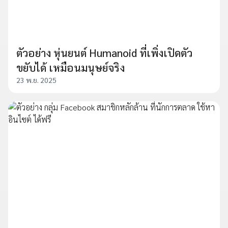
ตัวอย่าง หุ่นยนต์ Humanoid ที่เพิ่งเปิดตัว
ขยับได้ เหมือนมนุษย์จริง
23 พ.ย. 2025