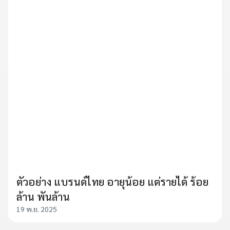
ตัวอย่าง แบรนด์ไทย อายุน้อย แต่รายได้ ร้อย
ล้าน พันล้าน
19 พ.ย. 2025