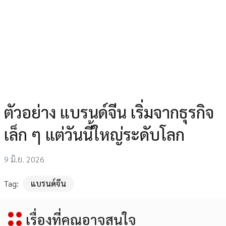
ตัวอย่าง แบรนด์จีน เริ่มจากธุรกิจ
เล็ก ๆ แต่วันนี้ใหญ่ระดับโลก
9 มิ.ย. 2026
Tag:
แบรนด์จีน
เรื่องที่คุณอาจสนใจ