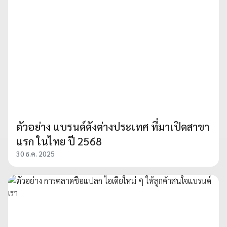
ตัวอย่าง แบรนด์ดังต่างประเทศ ที่มาเปิดสาขา
แรก ในไทย ปี 2568
30 ธ.ค. 2025