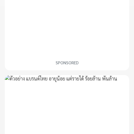
SPONSORED