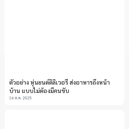
ตัวอย่าง หุ่นยนต์ดิลิเวอรี ส่งอาหารถึงหน้า
บ้าน แบบไม่ต้องมีคนขับ
16 ต.ค. 2025