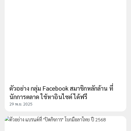
ตัวอย่าง กลุ่ม Facebook สมาชิกหลักล้าน ที่
นักการตลาด ใช้หาอินไซต์ ได้ฟรี
29 พ.ย. 2025