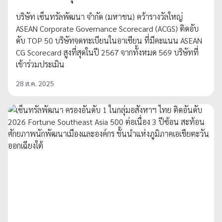
บริษัท เซ็นทรัลพัฒนา จำกัด (มหาชน) คว้ารางวัลใหญ่
ASEAN Corporate Governance Scorecard (ACGS) ติดอับ
ดับ TOP 50 บริษัทจดทะเบียนในอาเซียน ที่มีคะแนน ASEAN
CG Scorecard สูงที่สุดในปี 2567 จากทั้งหมด 569 บริษัทที่
เข้าร่วมประเมิน
28 ส.ค. 2025