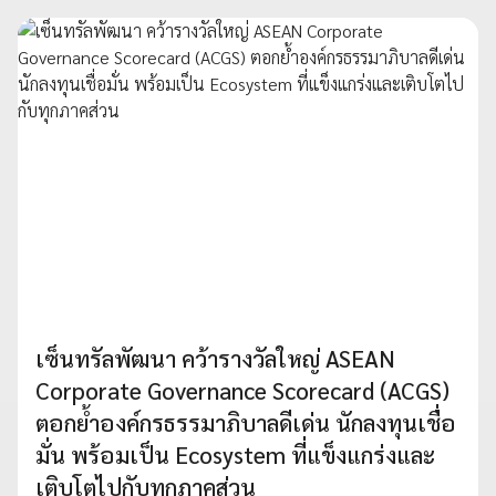
เซ็นทรัลพัฒนา คว้ารางวัลใหญ่ ASEAN
Corporate Governance Scorecard (ACGS)
ตอกย้ำองค์กรธรรมาภิบาลดีเด่น นักลงทุนเชื่อ
มั่น พร้อมเป็น Ecosystem ที่แข็งแกร่งและ
เติบโตไปกับทุกภาคส่วน