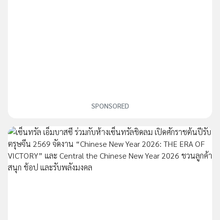
SPONSORED