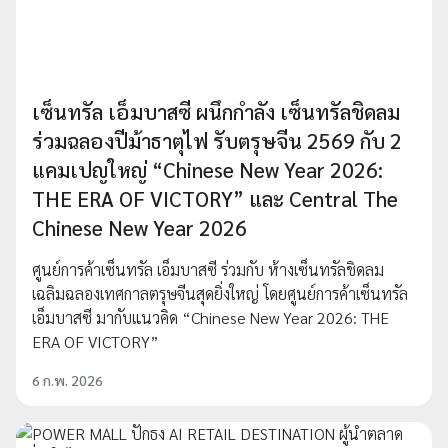
เซ็นทรัล เอ็มบาสซี ผนึกกำลัง เซ็นทรัลชิดลม
ร่วมฉลองปีม้าธาตุไฟ รับตรุษจีน 2569 กับ 2
แคมเปญใหญ่ “Chinese New Year 2026:
THE ERA OF VICTORY” และ Central The
Chinese New Year 2026
ศูนย์การค้าเซ็นทรัล เอ็มบาสซี ร่วมกับ ห้างเซ็นทรัลชิดลม
เฉลิมฉลองเทศกาลตรุษจีนสุดยิ่งใหญ่ โดยศูนย์การค้าเซ็นทรัล
เอ็มบาสซี มากับแนวคิด “Chinese New Year 2026: THE
ERA OF VICTORY”
6 ก.พ. 2026