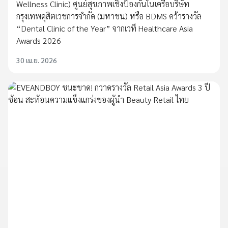
Wellness Clinic) ศูนย์สุขภาพเชิงป้องกันในเครือบริษัท
กรุงเทพดุสิตเวชการจำกัด (มหาชน) หรือ BDMS คว้ารางวัล
“Dental Clinic of the Year” จากเวที Healthcare Asia
Awards 2026
30 เม.ย. 2026