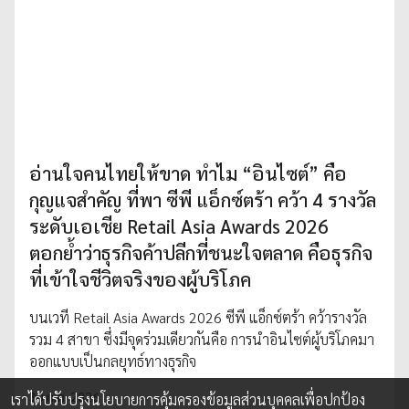
อ่านใจคนไทยให้ขาด ทำไม “อินไซต์” คือ
กุญแจสำคัญ ที่พา ซีพี แอ็กซ์ตร้า คว้า 4 รางวัล
ระดับเอเชีย Retail Asia Awards 2026
ตอกย้ำว่าธุรกิจค้าปลีกที่ชนะใจตลาด คือธุรกิจ
ที่เข้าใจชีวิตจริงของผู้บริโภค
บนเวที Retail Asia Awards 2026 ซีพี แอ็กซ์ตร้า คว้ารางวัล
รวม 4 สาขา ซึ่งมีจุดร่วมเดียวกันคือ การนำอินไซต์ผู้บริโภคมา
ออกแบบเป็นกลยุทธ์ทางธุรกิจ
30 ก.ค. 2026
เราได้ปรับปรุงนโยบายการคุ้มครองข้อมูลส่วนบุคคลเพื่อปกป้อง