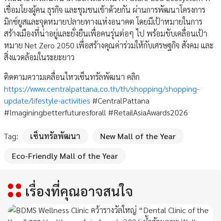
เชื่อมโยงผู้คน ธุรกิจ และชุมชนเข้าด้วยกัน ผ่านการพัฒนาโครงการ
มิกซ์ยูสและจุดหมายปลายทางแห่งอนาคต โดยมีเป้าหมายในการ
สร้างเมืองที่น่าอยู่และยั่งยืนเพื่อคนรุ่นต่อๆ ไป พร้อมขับเคลื่อนเป้า
หมาย Net Zero 2050 เพื่อสร้างคุณค่าร่วมให้กับเศรษฐกิจ สังคม และ
สิ่งแวดล้อมในระยะยาว
ติดตามความเคลื่อนไหวเซ็นทรัลพัฒนา คลิก
https://www.centralpattana.co.th/th/shopping/shopping-
update/lifestyle-activities
#CentralPattana
#Imaginingbetterfuturesforall #RetailAsiaAwards2026
Tag:
เซ็นทรัลพัฒนา
New Mall of the Year
Eco-Friendly Mall of the Year
เรื่องที่คุณอาจสนใจ