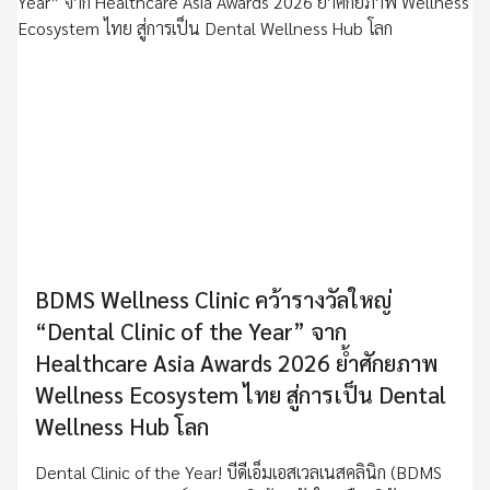
BDMS Wellness Clinic คว้ารางวัลใหญ่
“Dental Clinic of the Year” จาก
Healthcare Asia Awards 2026 ย้ำศักยภาพ
Wellness Ecosystem ไทย สู่การเป็น Dental
Wellness Hub โลก
Dental Clinic of the Year! บีดีเอ็มเอสเวลเนสคลินิก (BDMS