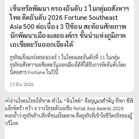
เซ็นทรัลพัฒนา ครองอันดับ 1 ในกลุ่มอสังหาฯ
ไทย ติดอันดับ 2026 Fortune Southeast
Asia 500 ต่อเนื่อง 3 ปีซ้อน สะท้อนศักยภาพ
นักพัฒนาเมืองและองค์กร ชั้นนำแห่งภูมิภาค
เอเชียตะวันออกเฉียงใต้
ธุรกิจแข็งแกร่งครองเบอร์ 1 ในไทยและอันดับที่ 11 ในกลุ่ม
ธุรกิจอสังหาฯเอเชียตะวันออกเฉียงใต้ที่ได้รับการจัดอันดับโดย
นิตยสาร Fortune ในปีนี้
17 มิ.ย. 2026