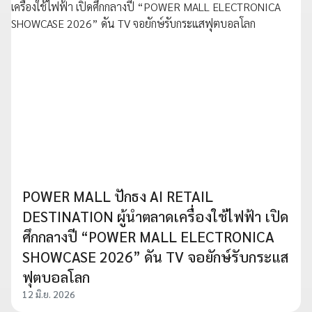
POWER MALL ปักธง AI RETAIL
DESTINATION ผู้นำตลาดเครื่องใช้ไฟฟ้า เปิด
ศึกกลางปี “POWER MALL ELECTRONICA
SHOWCASE 2026” ดัน TV จอยักษ์รับกระแส
ฟุตบอลโลก
12 มิ.ย. 2026