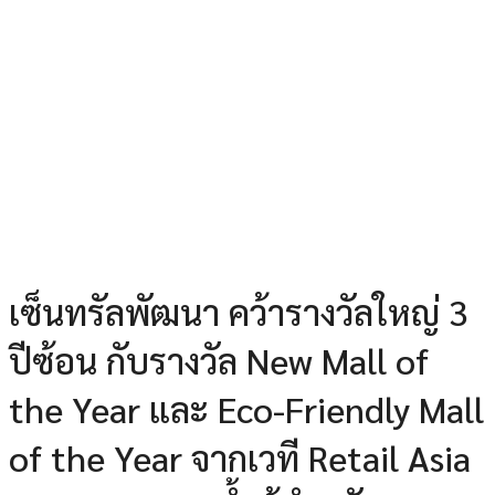
เซ็นทรัลพัฒนา คว้ารางวัลใหญ่ 3
ปีซ้อน กับรางวัล New Mall of
the Year และ Eco-Friendly Mall
of the Year จากเวที Retail Asia