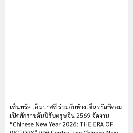
เซ็นทรัล เอ็มบาสซี ร่วมกับห้างเซ็นทรัลชิดลม
เปิดศักราชต้นปีรับตรุษจีน 2569 จัดงาน
“Chinese New Year 2026: THE ERA OF
VICTORY” และ Central the Chinese New