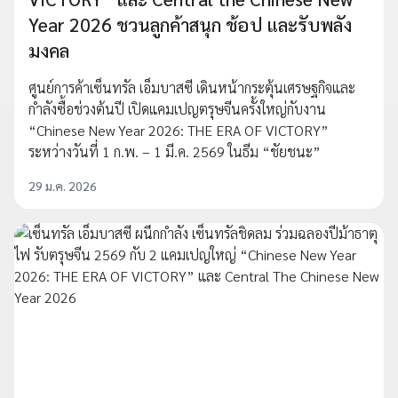
Year 2026 ชวนลูกค้าสนุก ช้อป และรับพลัง
มงคล
ศูนย์การค้าเซ็นทรัล เอ็มบาสซี เดินหน้ากระตุ้นเศรษฐกิจและ
กำลังซื้อช่วงต้นปี เปิดแคมเปญตรุษจีนครั้งใหญ่กับงาน
“Chinese New Year 2026: THE ERA OF VICTORY”
ระหว่างวันที่ 1 ก.พ. – 1 มี.ค. 2569 ในธีม “ชัยชนะ”
29 ม.ค. 2026