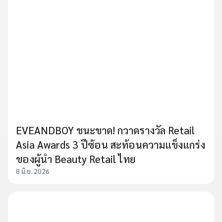
EVEANDBOY ชนะขาด! กวาดรางวัล Retail
Asia Awards 3 ปีซ้อน สะท้อนความแข็งแกร่ง
ของผู้นำ Beauty Retail ไทย
8 มิ.ย. 2026