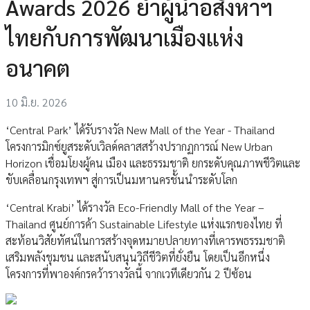
Awards 2026 ย้ำผู้นำอสังหาฯ
ไทยกับการพัฒนาเมืองแห่ง
อนาคต
10 มิ.ย. 2026
‘Central Park’ ได้รับรางวัล New Mall of the Year - Thailand
โครงการมิกซ์ยูสระดับเวิลด์คลาสสร้างปรากฏการณ์ New Urban
Horizon เชื่อมโยงผู้คน เมือง และธรรมชาติ ยกระดับคุณภาพชีวิตและ
ขับเคลื่อนกรุงเทพฯ สู่การเป็นมหานครชั้นนำระดับโลก
‘Central Krabi’ ได้รางวัล Eco-Friendly Mall of the Year –
Thailand ศูนย์การค้า Sustainable Lifestyle แห่งแรกของไทย ที่
สะท้อนวิสัยทัศน์ในการสร้างจุดหมายปลายทางที่เคารพธรรมชาติ
เสริมพลังชุมชน และสนับสนุนวิถีชีวิตที่ยั่งยืน โดยเป็นอีกหนึ่ง
โครงการที่พาองค์กรคว้ารางวัลนี้ จากเวทีเดียวกัน 2 ปีซ้อน