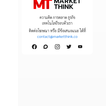
ความคิด การตลาด ธุรกิจ
เทคโนโลยีรอบตัวเรา
ติดต่อโฆษณา หรือ มีข้อเสนอแนะ ได้ที่
contact@marketthink.co