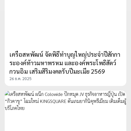
เครือสหพัฒน์ จัดพิธีทำบุญใหญ่ประจำปีสักกา
ระองค์ท้าวมหาพรหม และองค์พระโพธิสัตว์
กวนอิม เสริมสิริมงคลรับปีมะเมีย 2569
26 ธ.ค. 2025