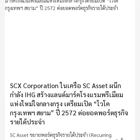
SCX Corporation ในเครือ SC Asset ผนึก
กำลัง IHG สร้างแลนด์มาร์คโรงแรมพรีเมียม
แห่งใหม่ใจกลางกรุง เตรียมเปิด “โวโค
กรุงเทพฯ สยาม” ปี 2572 ต่อยอดพอร์ตธุรกิจ
รายได้ประจำ
SC Asset ขยายพอร์ตธุรกิจรายได้ประจำ (Recurring