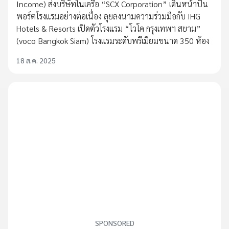
Income) ส่งบริษัทในเครือ “SCX Corporation” เดินหน้าปั้น
พอร์ตโรงแรมอย่างต่อเนื่อง ลุยลงนามความร่วมมือกับ IHG
Hotels & Resorts เปิดตัวโรงแรม “โวโค กรุงเทพฯ สยาม”
(voco Bangkok Siam) โรงแรมระดับพรีเมียมขนาด 350 ห้อง
18 ส.ค. 2025
SPONSORED