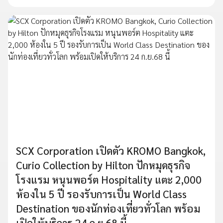
SCX Corporation เปิดตัว KROMO Bangkok,
Curio Collection by Hilton ปักหมุดธุรกิจ
โรงแรม หนุนพอร์ต Hospitality แตะ 2,000
ห้องใน 5 ปี รองรับการเป็น World Class
Destination ของนักท่องเที่ยวทั่วโลก พร้อม
เปิดให้บริการ 24 ก.ย.68 นี้