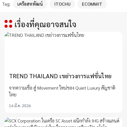
Tag:
เครือสหพัฒน์
ITOCHU
ECOMMIT
เรื่องที่คุณอาจสนใจ
TREND THAILAND เขย่าวงการแฟชั่นไทย
จากความเชื่อ สู่ Movement ใหม่ของ Quiet Luxury สัญชาติ
ไทย
16 มี.ค. 2026