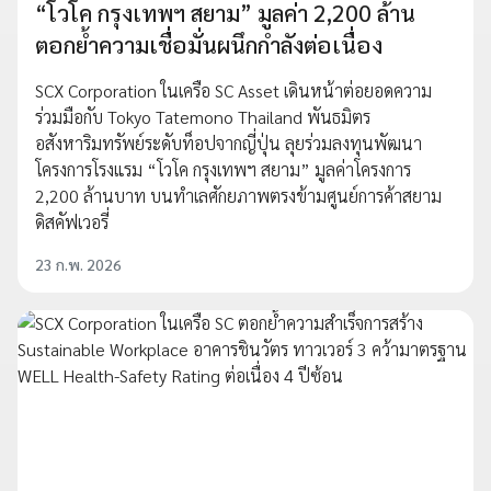
“โวโค กรุงเทพฯ สยาม” มูลค่า 2,200 ล้าน
ตอกย้ำความเชื่อมั่นผนึกกำลังต่อเนื่อง
SCX Corporation ในเครือ SC Asset เดินหน้าต่อยอดความ
ร่วมมือกับ Tokyo Tatemono Thailand พันธมิตร
อสังหาริมทรัพย์ระดับท็อปจากญี่ปุ่น ลุยร่วมลงทุนพัฒนา
โครงการโรงแรม “โวโค กรุงเทพฯ สยาม” มูลค่าโครงการ
2,200 ล้านบาท บนทำเลศักยภาพตรงข้ามศูนย์การค้าสยาม
ดิสคัฟเวอรี่
23 ก.พ. 2026