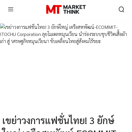
เขย่าวงการแฟชั่นไทย! 3 ยักษ์