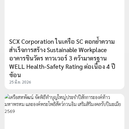
SCX Corporation ในเครือ SC ตอกย้ำความ
สำเร็จการสร้าง Sustainable Workplace
อาคารชินวัตร ทาวเวอร์ 3 คว้ามาตรฐาน
WELL Health-Safety Rating ต่อเนื่อง 4 ปี
ซ้อน
25 มิ.ย. 2026