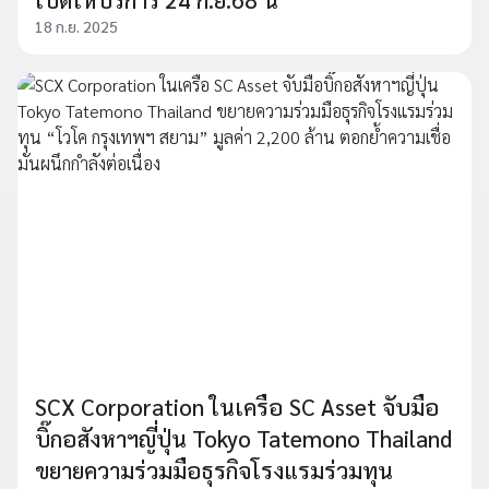
18 ก.ย. 2025
SCX Corporation ในเครือ SC Asset จับมือ
บิ๊กอสังหาฯญี่ปุ่น Tokyo Tatemono Thailand
ขยายความร่วมมือธุรกิจโรงแรมร่วมทุน