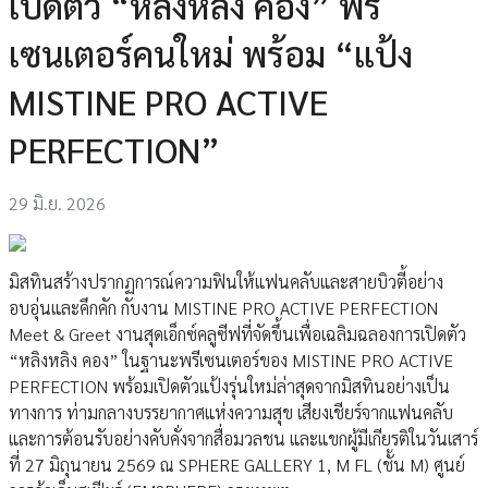
เปิดตัว “หลิงหลิง คอง” พรี
เซนเตอร์คนใหม่ พร้อม “แป้ง
MISTINE PRO ACTIVE
PERFECTION”
29 มิ.ย. 2026
มิสทินสร้างปรากฏการณ์ความฟินให้แฟนคลับและสายบิวตี้อย่าง
อบอุ่นและคึกคัก กับงาน MISTINE PRO ACTIVE PERFECTION
Meet & Greet งานสุดเอ็กซ์คลูซีฟที่จัดขึ้นเพื่อเฉลิมฉลองการเปิดตัว
“หลิงหลิง คอง” ในฐานะพรีเซนเตอร์ของ MISTINE PRO ACTIVE
PERFECTION พร้อมเปิดตัวแป้งรุ่นใหม่ล่าสุดจากมิสทินอย่างเป็น
ทางการ ท่ามกลางบรรยากาศแห่งความสุข เสียงเชียร์จากแฟนคลับ
และการต้อนรับอย่างคับคั่งจากสื่อมวลชน และแขกผู้มีเกียรติในวันเสาร์
ที่ 27 มิถุนายน 2569 ณ SPHERE GALLERY 1, M FL (ชั้น M) ศูนย์