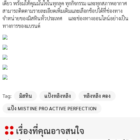
เดียว พร้อมให้คุณมั่นใจในทุกลุค ทุกกิจกรรม และทุกสภาพอากาศ
สามารถติดตามรายละเอียดเพิ่มเติมและเลือกช้อปได้ที่ช่องทาง
จำหน่ายของมิสทินทั่วประเทศ และช่องทางออนไลน์อย่างเป็น
ทางการของแบรนด์
Tag:
มิสทิน
แป้งหลิงหลิง
หลิงหลิง คอง
แป้ง MISTINE PRO ACTIVE PERFECTION
เรื่องที่คุณอาจสนใจ