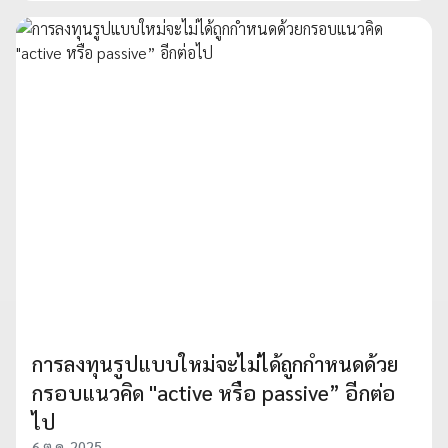
การลงทุนรูปแบบใหม่จะไม่ได้ถูกกำหนดด้วย
กรอบแนวคิด "active หรือ passive” อีกต่อ
ไป
6 ต.ค. 2025