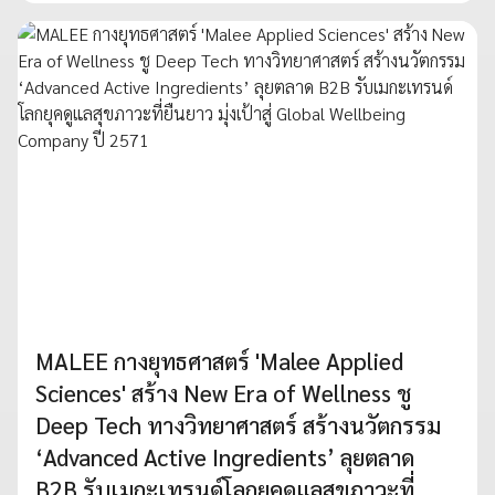
MALEE กางยุทธศาสตร์ 'Malee Applied
Sciences' สร้าง New Era of Wellness ชู
Deep Tech ทางวิทยาศาสตร์ สร้างนวัตกรรม
‘Advanced Active Ingredients’ ลุยตลาด
B2B รับเมกะเทรนด์โลกยุคดูแลสุขภาวะที่