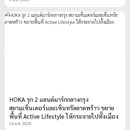
HOKA รุก 2 แลนด์มาร์กกลางกรุง
สยามเซ็นเตอร์และเซ็นทรัลลาดพร้าว ขยาย
พื้นที่ Active Lifestyle ให้กระจายไปทั้งเมือง
16 ธ.ค. 2025