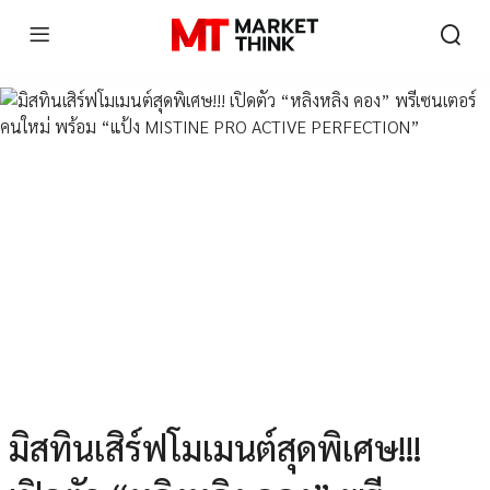
มิสทินเสิร์ฟโมเมนต์สุดพิเศษ!!!