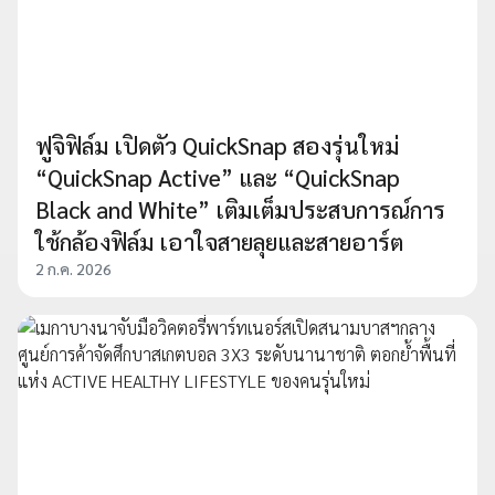
ฟูจิฟิล์ม เปิดตัว QuickSnap สองรุ่นใหม่
“QuickSnap Active” และ “QuickSnap
Black and White” เติมเต็มประสบการณ์การ
ใช้กล้องฟิล์ม เอาใจสายลุยและสายอาร์ต
2 ก.ค. 2026