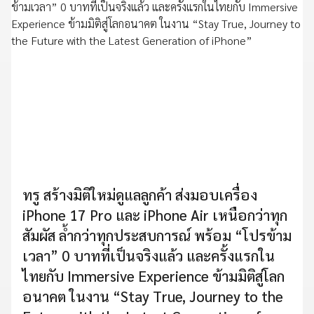
ทรู สร้างมิติใหม่ดูแลลูกค้า ส่งมอบเครื่อง
iPhone 17 Pro และ iPhone Air เหนือกว่าทุก
สัมผัส ล้ำกว่าทุกประสบการณ์ พร้อม “โปรข้าม
เวลา” 0 บาทที่เป็นจริงแล้ว และครั้งแรกใน
ไทยกับ Immersive Experience ข้ามมิติสู่โลก
อนาคต ในงาน “Stay True, Journey to the