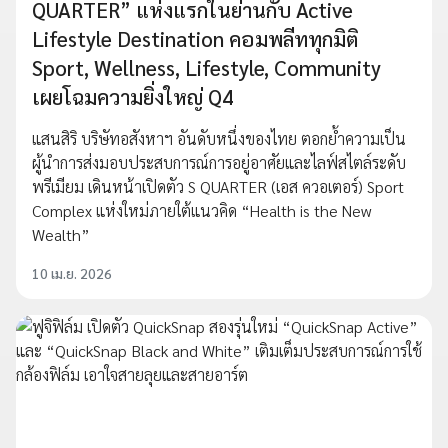
QUARTER” แห่งแรกในย่านกับ Active
Lifestyle Destination คอมพลีททุกมิติ
Sport, Wellness, Lifestyle, Community
เผยโฉมความยิ่งใหญ่ Q4
แสนสิริ บริษัทอสังหาฯ อันดับหนึ่งของไทย ตอกย้ำความเป็น
ผู้นำการส่งมอบประสบการณ์การอยู่อาศัยและไลฟ์สไตล์ระดับ
พรีเมียม เดินหน้าเปิดตัว S QUARTER (เอส ควอเตอร์) Sport
Complex แห่งใหม่ภายใต้แนวคิด “Health is the New
Wealth”
10 เม.ย. 2026