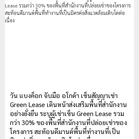
วัน แบงค็อก จับมือ อโกด้า เซ็นสัญญาเช่า
Green Lease เดินหน้าส่งเสริมพื้นที่สำนักงาน
อย่างยั่งยืน ระบุผู้เช่าเซ็น Green Lease รวม
กว่า 30% ของพื้นที่สำนักงานที่ปล่อยเช่าของ
โครงการ สะท้อนดีมานด์พื้นที่ทำงานที่เป็น