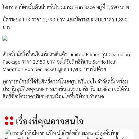
โดยราคาบัตรเริ่มต้นสำหรับโปรแกรม Fun Race อยู่ที่ 1,690 บาท
บัตรระยะ 17K ราคา 1,790 บาท และบัตรระยะ 21K ราคา 1,890
บาท
สำหรับนักวิ่งที่สนใจแพ็กเกจสินค้า Limited Edition รุ่น Champion
Package ราคา 2,950 บาท จะได้รับสิทธิพิเศษ Sanrio Half
Marathon Bomber Jacket มูลค่า 1,980 บาทไปด้วย
ทุกการสมัครยังได้รับสิทธิ์ดาวน์โหลดรูปฟรีแบบไม่จำกัดครั้ง พร้อม
ประกันอุบัติเหตุตลอดการแข่งขัน และสมาชิกวัน แบงค็อก จะได้รับ
สิทธิ์ซื้อบัตรราคาพิเศษตามเงื่อนไขที่บริษัทฯ กำหนด
เรื่องที่คุณอาจสนใจ