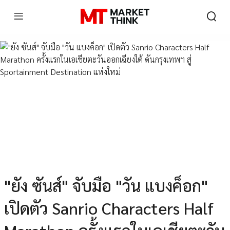
"ยัง ซันส์" จับมือ "วัน แบงค็อก"
เปิดตัว Sanrio Characters Half