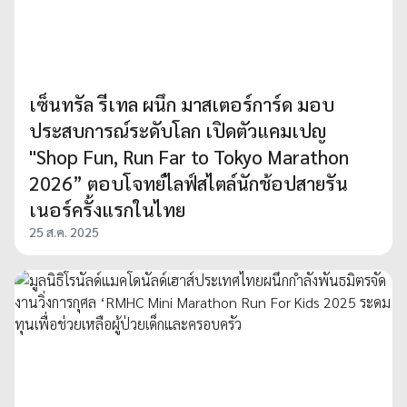
เซ็นทรัล รีเทล ผนึก มาสเตอร์การ์ด มอบ
ประสบการณ์ระดับโลก เปิดตัวแคมเปญ
"Shop Fun, Run Far to Tokyo Marathon
2026” ตอบโจทย์ไลฟ์สไตล์นักช้อปสายรัน
เนอร์ครั้งแรกในไทย
25 ส.ค. 2025