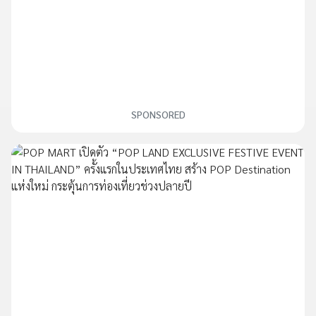
SPONSORED