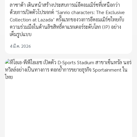
ลาซาด้า เดินหน้าสร้างประสบการณ์อีคอมเมิร์ซที่เหนือกว่า
ด้วยการเปิดตัวโปรเจกต์ ‘Sanrio characters: The Exclusive
Collection at Lazada’ ครั้งแรกของวงการอีคอมเมิร์ซไทยกับ
ความร่วมมือในด้านลิขสิทธิ์คาแรกเตอร์ระดับโลก (IP) อย่าง
เต็มรูปแบบ
4 มี.ค. 2026