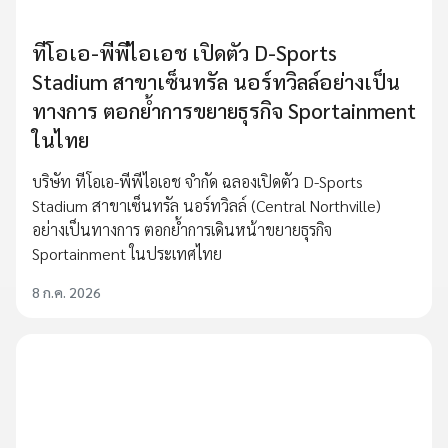
ทีโอเอ-พีพีไอเอช เปิดตัว D-Sports
Stadium สาขาเซ็นทรัล นอร์ทวิลล์อย่างเป็น
ทางการ ตอกย้ำการขยายธุรกิจ Sportainment
ในไทย
บริษัท ทีโอเอ-พีพีไอเอช จำกัด ฉลองเปิดตัว D-Sports
Stadium สาขาเซ็นทรัล นอร์ทวิลล์ (Central Northville)
อย่างเป็นทางการ ตอกย้ำการเดินหน้าขยายธุรกิจ
Sportainment ในประเทศไทย
8 ก.ค. 2026