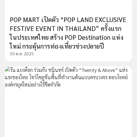
POP MART เปิดตัว “POP LAND EXCLUSIVE
FESTIVE EVENT IN THAILAND” ครั้งแรก
ในประเทศไทย สร้าง POP Destination แห่ง
ใหม่ กระตุ้นการท่องเที่ยวช่วงปลายปี
30 ต.ค. 2025