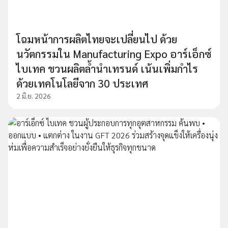
โฉมหน้าการผลิตไทยจะเปลี่ยนไป ด้วย
นวัตกรรมใน Manufacturing Expo อาร์เอ็กซ์
ไบเทค ชวนผลิตล้ำนำเทรนด์ เน้นเพิ่มกำไร
ด้วยเทคโนโลยีจาก 30 ประเทศ
2 มิ.ย. 2026