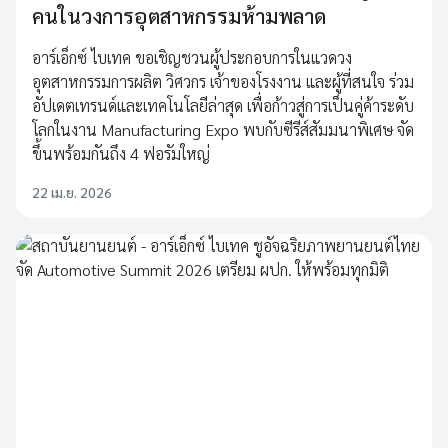
คนในวงการอุตสาหกรรมห้ามพลาด
อาร์เอ็กซ์ ไบเทค ขอเชิญชวนผู้ประกอบการในแวดวง
อุตสาหกรรมการผลิต วิศวกร เจ้าของโรงงาน และผู้ที่สนใจ ร่วม
อัปเดตเทรนด์และเทคโนโลยีล่าสุด เพื่อก้าวสู่การเป็นคู่ค้าระดับ
โลกในงาน Manufacturing Expo พบกับซีรีส์สัมมนาพิเศษ จัด
ขึ้นพร้อมกันถึง 4 ฟอรัมใหญ่
22 เม.ย. 2026