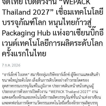
จัดไทย เปิดตัวงาน “WEPACK
Thailand 2027” เชื่อมเทคโนโลยี
บรรจุภัณฑ์โลก หนุนไทยก้าวสู่
Packaging Hub แห่งอาเซียนบิ๊กอี
เวนต์เทคโนโลยีการผลิตระดับโลก
ครั้งแรกในไทย
7 ก.ค. 2026
“อาร์เอ็กซ์ ไบเทค” สมาชิกกลุ่มบริษัทอาร์เอ็กซ์ ผู้จัดงานแสดงสินค้า
ขนาดใหญ่ระดับโลก เล็งเห็นการเติบโตอย่างก้าวกระโดดของ
อุตสาหกรรมบรรจุภัณฑ์ในภูมิภาค ประกาศเดินหน้าสนับสนุนผู้
ประกอบการด้วยการเปิดตัวงาน “WEPACK Thailand 2027” งาน
แสดงเครื่องจักรและเทคโนโลยีการผลิตบรรจุภัณฑ์ชั้นนำแห่งอาเซียน
แพลตฟอร์มการจัดหานวัตกรรมเทคโนโลยีเครื่องจักรการผลิตบรรจุ