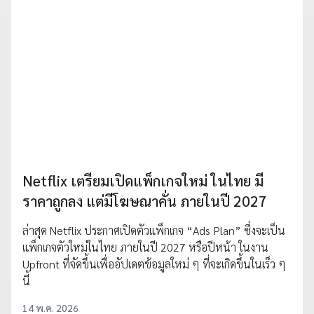
Netflix เตรียมเปิดแพ็กเกจใหม่ ในไทย มี
ราคาถูกลง แต่มีโฆษณาคั่น ภายในปี 2027
ล่าสุด Netflix ประกาศเปิดตัวแพ็กเกจ “Ads Plan” ซึ่งจะเป็น
แพ็กเกจตัวใหม่ในไทย ภายในปี 2027 หรือปีหน้า ในงาน
Upfront ที่จัดขึ้นเพื่ออัปเดตข้อมูลใหม่ ๆ ที่จะเกิดขึ้นในเร็ว ๆ
นี้
14 พ.ค. 2026