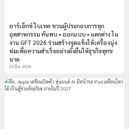
อาร์เอ็กซ์ ไบเทค ชวนผู้ประกอบการทุก
อุตสาหกรรม ค้นพบ • ออกแบบ • แตกต่าง ใน
งาน GFT 2026 ร่วมสร้างจุดแข็งให้เครื่องนุ่ง
ห่มเพื่อความสำเร็จอย่างยั่งยืนให้ธุรกิจทุกข
นาด
10 มิ.ย. 2026