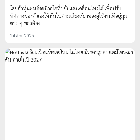
โดยตัวหุ่นยนต์จะมีกลไกที่ขยับและเคลื่อนไหวได้ เพื่อปรับ
ทิศทางของตัวเองให้หันไปตามเสียงเรียกของผู้ใช้งานที่อยู่มุม
ต่าง ๆ ของห้อง
14 ส.ค. 2025