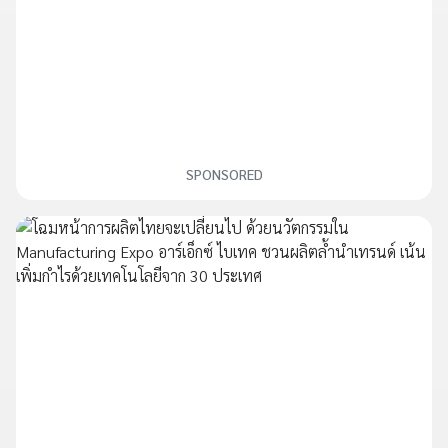
SPONSORED