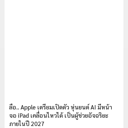
ลือ.. Apple เตรียมเปิดตัว หุ่นยนต์ AI มีหน้า
จอ iPad เคลื่อนไหวได้ เป็นผู้ช่วยอัจฉริยะ
ภายในปี 2027