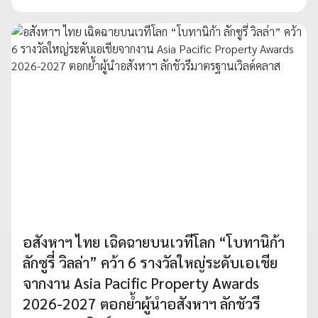
อสังหาฯ ไทย เฉิดฉายบนเวทีโลก “โบทานิก้า
ลักซูรี่ วิลล่า” คว้า 6 รางวัลใหญ่ระดับเอเชีย
จากงาน Asia Pacific Property Awards
2026-2027 ตอกย้ำผู้นำอสังหาฯ ลักชัวรี