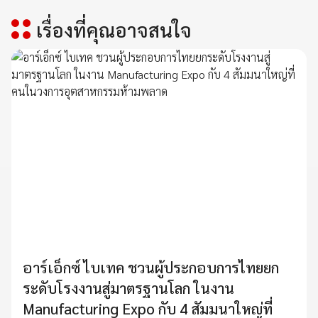
เรื่องที่คุณอาจสนใจ
อาร์เอ็กซ์ ไบเทค ชวนผู้ประกอบการไทยยก
ระดับโรงงานสู่มาตรฐานโลก ในงาน
Manufacturing Expo กับ 4 สัมมนาใหญ่ที่