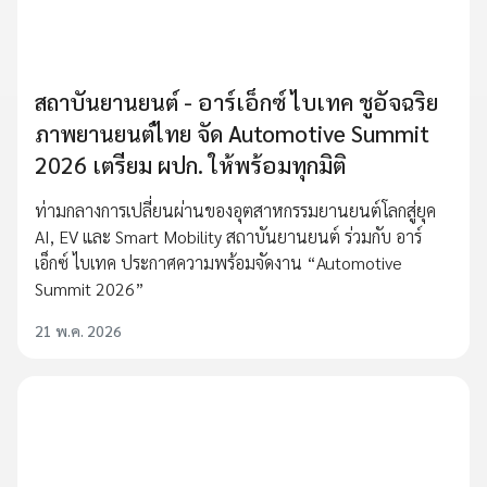
สถาบันยานยนต์ - อาร์เอ็กซ์ ไบเทค ชูอัจฉริย
ภาพยานยนต์ไทย จัด Automotive Summit
2026 เตรียม ผปก. ให้พร้อมทุกมิติ
ท่ามกลางการเปลี่ยนผ่านของอุตสาหกรรมยานยนต์โลกสู่ยุค
AI, EV และ Smart Mobility สถาบันยานยนต์ ร่วมกับ อาร์
เอ็กซ์ ไบเทค ประกาศความพร้อมจัดงาน “Automotive
Summit 2026”
21 พ.ค. 2026