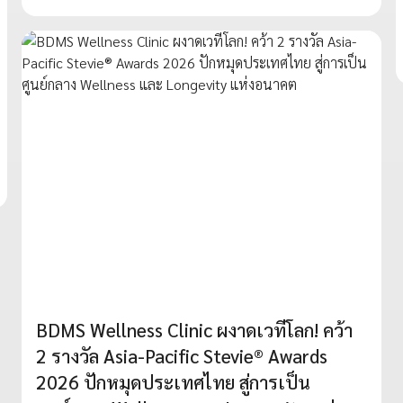
BDMS Wellness Clinic ผงาดเวทีโลก! คว้า
2 รางวัล Asia-Pacific Stevie® Awards
2026 ปักหมุดประเทศไทย สู่การเป็น