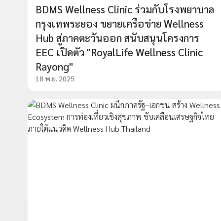
BDMS Wellness Clinic ร่วมกับโรงพยาบาล
กรุงเทพระยอง ขยายเครือข่าย Wellness
Hub สู่ภาคตะวันออก สนับสนุนโครงการ
EEC เปิดตัว "RoyalLife Wellness Clinic
Rayong"
18 พ.ย. 2025