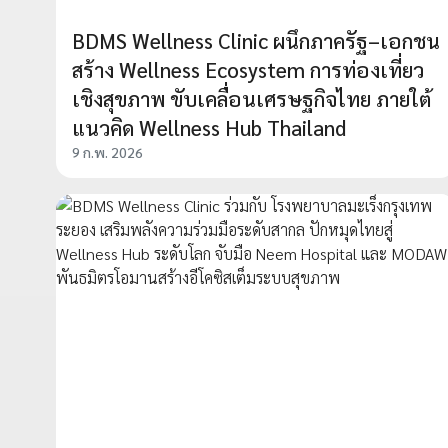
BDMS Wellness Clinic ผนึกภาครัฐ–เอกชน
สร้าง Wellness Ecosystem การท่องเที่ยว
เชิงสุขภาพ ขับเคลื่อนเศรษฐกิจไทย ภายใต้
แนวคิด Wellness Hub Thailand
9 ก.พ. 2026