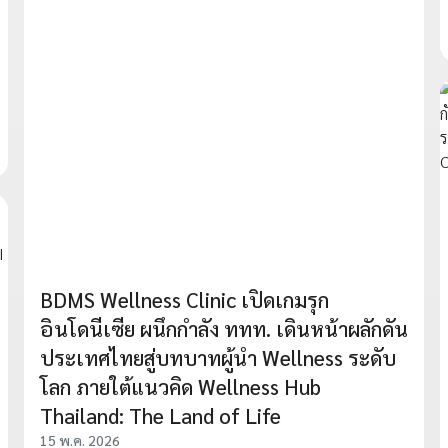
BDMS Wellness Clinic เปิดเกมรุก
อินโดนีเซีย ผนึกกำลัง ททท. เดินหน้าผลักดัน
ประเทศไทยสู่บทบาทผู้นำ Wellness ระดับ
โลก ภายใต้แนวคิด Wellness Hub
Thailand: The Land of Life
15 พ.ค. 2026