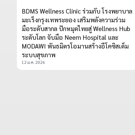
BDMS Wellness Clinic ร่วมกับ โรงพยาบาล
มะเร็งกรุงเทพระยอง เสริมพลังความร่วม
มือระดับสากล ปักหมุดไทยสู่ Wellness Hub
ระดับโลก จับมือ Neem Hospital และ
MODAWI พันธมิตรโอมานสร้างอีโคซิสเต็ม
ระบบสุขภาพ
12 ม.ค. 2026