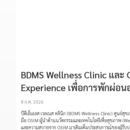
BDMS Wellness Clinic และ O
Experience เพื่อการพักผ่อน
8 ก.ค. 2026
บีดีเอ็มเอส เวลเนส คลินิก (BDMS Wellness Clinic) ศูนย์สุ
มือ OSIM ผู้นำด้านนวัตกรรมและเทคโนโลยีเพื่อสุขภาพ (Wel
และความสบายจาก OSIM มาเติมเต็มประสบการณ์ของผู้รับบริ