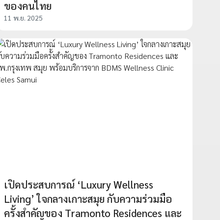
ของคนไทย
11 พ.ย. 2025
เปิดประสบการณ์ ‘Luxury Wellness
Living’ ใจกลางเกาะสมุย กับความร่วมมือ
ครั้งสำคัญของ Tramonto Residences และ