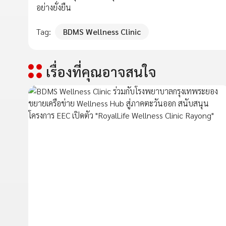
อย่างยั่งยืน
Tag:
BDMS Wellness Clinic
เรื่องที่คุณอาจสนใจ