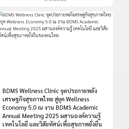
BDMS Wellness Clinic จุดประกายพลัง
เศรษฐกิจสุขภาพไทย สู่ยุค Wellness
Economy 5.0 ณ งาน BDMS Academic
Annual Meeting 2025 ผสานองค์ความรู้
เทคโนโลยี และวิสัยทัศน์เพื่อสุขภาพยั่งยืน