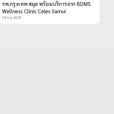
รพ.กรุงเทพ สมุย พร้อมบริการจาก BDMS
Wellness Clinic Celes Samui
15 ก.ย. 2025