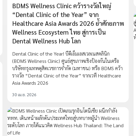
BDMS Wellness Clinic คว้ารางวัลใหญ่
“Dental Clinic of the Year” จาก
Healthcare Asia Awards 2026 ย้ำศักยภาพ
Wellness Ecosystem ไทย สู่การเป็น
Dental Wellness Hub โลก
Dental Clinic of the Year! บีดีเอ็มเอสเวลเนสคลินิก
(BDMS Wellness Clinic) ศูนย์สุขภาพเชิงป้องกันในเครือ
บริษัทกรุงเทพดุสิตเวชการจำกัด (มหาชน) หรือ BDMS คว้า
รางวัล “Dental Clinic of the Year” จากเวที Healthcare
Asia Awards 2026
30 เม.ย. 2026