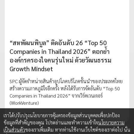
“สหพัฒนพิบูล” ติดอันดับ 26 “Top 50
Companies in Thailand 2026” ตอกย้ำ
องค์กรครองใจคนรุ่นใหม่ ด้วยวัฒนธรรม
Growth Mindset
SPC ผู้จัดจำหน่ายสินค้าอุปโภคบริโภคชั้นนำของประเทศไทย
สร้างความภาคภูมิใจอีกครั้ง หลังได้รับการจัดอันดับ “Top 50
Companies in Thailand 2026” จากเวิร์คเวนเจอร์
(WorkVenture)
4 ก.พ. 2026
เราได้ปรับปรุงนโยบายการคุ้มครองข้อมูลส่วนบุคคลเพื่อปกป้อง
ข้อมูลที่สำคัญของคุณ โปรดอ่านและทำความเข้าใจ
นโยบายความ
เป็นส่วนตัว
ของเราเพิ่มเติม หากท่านใช้งานเว็บไซต์ของเราต่อไป นั่น