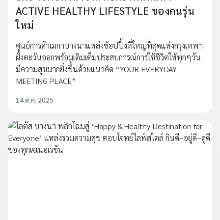
ACTIVE HEALTHY LIFESTYLE ของคนรุ่น
ใหม่
ศูนย์การค้าเมกาบางนาแหล่งช้อปปิ้งที่ใหญ่ที่สุดแห่งกรุงเทพฯ
ฝั่งตะวันออกพร้อมเติมเต็มประสบการณ์การใช้ชีวิตให้ทุกๆวัน
มีความสุขมากยิ่งขึ้นด้วยแนวคิด “YOUR EVERYDAY
MEETING PLACE”
14 ส.ค. 2025