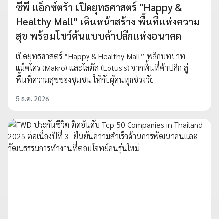
ซีพี แอ็กซ์ตร้า เปิดยุทธศาสตร์ "Happy &
Healthy Mall" เดินหน้าสร้าง พื้นที่แห่งความ
สุข พร้อมโชว์ต้นแบบค้าปลีกแห่งอนาคต
เปิดยุทธศาสตร์ “Happy & Healthy Mall” พลิกบทบาท
แม็คโคร (Makro) และโลตัส (Lotus's) จากพื้นที่ค้าปลีก สู่
พื้นที่ความสุขของชุมชน ให้กับผู้คนทุกช่วงวัย
5 ส.ค. 2026