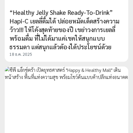
“Healthy Jelly Shake Ready-To-Drink”
Hapi-C เยลลี่ดื่มได้ ปล่อยหมัดเด็ดสร้างความ
ว้าว!!! ให้โค้งสุดท้ายของปี เขย่าวงการเยลลี่
พร้อมดื่ม ที่ไม่ได้มาแค่เชคให้สนุกแบบ
ธรรมดา แต่สนุกแล้วต้องได้ประโยชน์ด้วย
18 ธ.ค. 2025