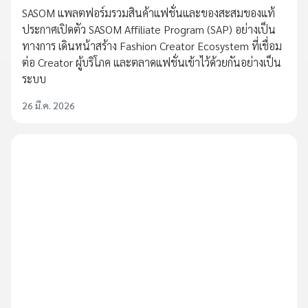
SASOM แพลตฟอร์มรวมสินค้าแฟชั่นและของสะสมของแท้
ประกาศเปิดตัว SASOM Affiliate Program (SAP) อย่างเป็น
ทางการ เดินหน้าสร้าง Fashion Creator Ecosystem ที่เชื่อม
ต่อ Creator ผู้บริโภค และตลาดแฟชั่นเข้าไว้ด้วยกันอย่างเป็น
ระบบ
26 มี.ค. 2026