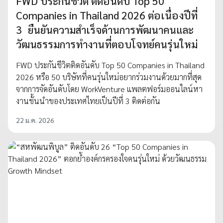
FWD ประกันชีวิต ติดอันดับ Top 50
Companies in Thailand 2026 ต่อเนื่องปีที่
3 ยืนยันความสำเร็จด้านการพัฒนาคนและ
วัฒนธรรมการทำงานที่ตอบโจทย์คนรุ่นใหม่
FWD ประกันชีวิตติดอันดับ Top 50 Companies in Thailand
2026 หรือ 50 บริษัทที่คนรุ่นใหม่อยากร่วมงานด้วยมากที่สุด
จากการจัดอันดับโดย WorkVenture แพลตฟอร์มออนไลน์หา
งานชั้นนำของประเทศไทยเป็นปีที่ 3 ติดต่อกัน
22 ม.ค. 2026