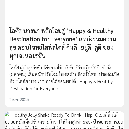
โลตัส บางนา พลิกโฉมสู่ ‘Happy & Healthy
Destination for Everyone’ แหล่งรวมความ
สุข ตอบโจทย์ไลฟ์สไตล์ กินดี–อยู่ดี–ดูดี ของ
ทุกเจเนอเรชัน
โลตัส ผู้นำธุรกิจค้าปลีกภายใต้ บริษัท ซีพี แอ็กซ์ตร้า จำกัด
(มหาชน) เดินหน้าปรับโฉมโมเดลค้าปลีกครั้งใหญ่ ประเดิมเปิด
ตัว “โลตัส บางนา” ภายใต้คอนเซปต์ “Happy & Healthy
Destination for Everyone”
2 ธ.ค. 2025