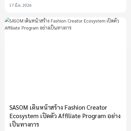
17 มิ.ย. 2026
SASOM เดินหน้าสร้าง Fashion Creator
Ecosystem เปิดตัว Affiliate Program อย่าง
เป็นทางการ