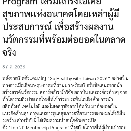
Program เสริมแกร่งไอเดีย
สุขภาพแห่งอนาคตโดยเหล่าผู้มี
ประสบการณ์ เพื่อสร้างผลงาน
นวัตกรรมที่พร้อมต่อยอดในตลาด
จริง
8 ก.ค. 2026
หลังจากเปิดตัวแคมเปญ “Go Healthy with Taiwan 2026” อย่างเป็น
ทางการเมื่อเดือนพฤษภาคมที่ผ่านมา พร้อมเปิดรับข้อเสนอจากนัก
สร้างสรรค์นวัตกรรม สตาร์ทอัพ นักวิจัย สถาบัน และองค์กรต่างๆ จาก
ทั่วโลกรวมถึงประเทศไทยให้เข้าร่วมประชันไอเดีย ด้วยการนำ
ผลิตภัณฑ์ เทคโนโลยี และโมเดลธุรกิจจากไต้หวัน มาต่อยอดเป็น
แนวคิดด้านสุขภาพและการดูแลสุขภาวะที่สามารถขยายผลได้จริงใน
วงกว้าง สำหรับปีนี้ ได้เพิ่มความน่าสนใจด้วยการเปิด
ตัว ‘Top 20 Mentorship Program’ ที่จะเปิดโอกาสให้ผู้ผ่านเข้ารอบ