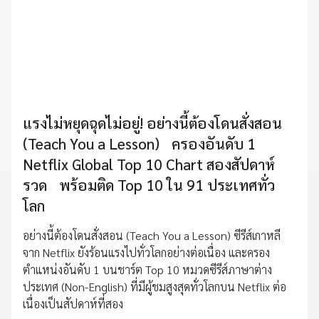
แรงไม่หยุดฉุดไม่อยู่! อย่างนี้ต้องโดนสั่งสอน
(Teach You a Lesson) ครองอันดับ 1
Netflix Global Top 10 Chart สองสัปดาห์
รวด พร้อมติด Top 10 ใน 91 ประเทศทั่ว
โลก
อย่างนี้ต้องโดนสั่งสอน (Teach You a Lesson) ซีรีส์เกาหลี
จาก Netflix ยังร้อนแรงไปทั่วโลกอย่างต่อเนื่อง และครอง
ตำแหน่งอันดับ 1 บนชาร์ต Top 10 หมวดซีรีส์ภาษาต่าง
ประเทศ (Non-English) ที่มีผู้ชมสูงสุดทั่วโลกบน Netflix ต่อ
เนื่องเป็นสัปดาห์ที่สอง