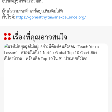
อนาคตสุขภาพโลกร่วมกัน
ผู้สนใจสามารถศึกษาข้อมูลเพิ่มเติมได้ที่
เว็บไซต์:
https://gohealthy.taiwanexcellence.org/
เรื่องที่คุณอาจสนใจ