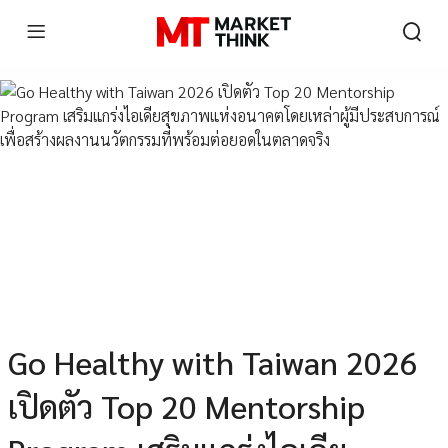
Go Healthy with Taiwan 2026
เปิดตัว Top 20 Mentorship