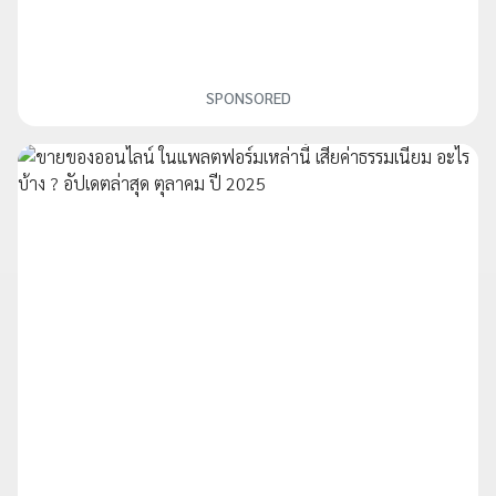
SPONSORED