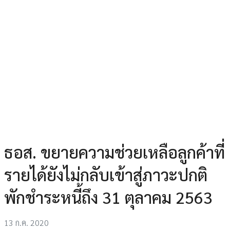
ธอส. ขยายความช่วยเหลือลูกค้าที่
รายได้ยังไม่กลับเข้าสู่ภาวะปกติ
พักชำระหนี้ถึง 31 ตุลาคม 2563
13 ก.ค. 2020