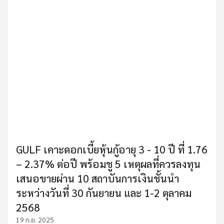
GULF เคาะดอกเบี้ยหุ้นกู้อายุ 3 - 10 ปี ที่ 1.76
– 2.37% ต่อปี พร้อมชู 5 เหตุผลที่ควรลงทุน
เสนอขายผ่าน 10 สถาบันการเงินชั้นนำ
ระหว่างวันที่ 30 กันยายน และ 1-2 ตุลาคม
2568
19 ก.ย. 2025