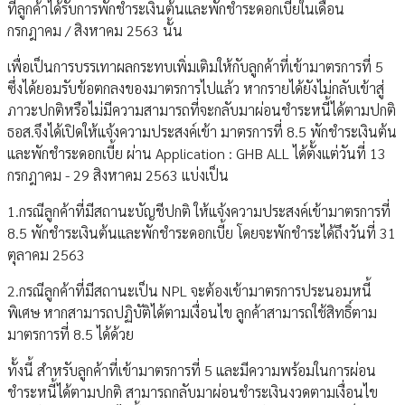
ที่ลูกค้าได้รับการพักชำระเงินต้นและพักชำระดอกเบี้ยในเดือน
กรกฎาคม / สิงหาคม 2563 นั้น
เพื่อเป็นการบรรเทาผลกระทบเพิ่มเติมให้กับลูกค้าที่เข้ามาตรการที่ 5
ซึ่งได้ยอมรับข้อตกลงของมาตรการไปแล้ว หากรายได้ยังไม่กลับเข้าสู่
ภาวะปกติหรือไม่มีความสามารถที่จะกลับมาผ่อนชำระหนี้ได้ตามปกติ
ธอส.จึงได้เปิดให้แจ้งความประสงค์เข้า มาตรการที่ 8.5 พักชำระเงินต้น
และพักชำระดอกเบี้ย ผ่าน Application : GHB ALL ได้ตั้งแต่วันที่ 13
กรกฎาคม - 29 สิงหาคม 2563 แบ่งเป็น
1.กรณีลูกค้าที่มีสถานะบัญชีปกติ ให้แจ้งความประสงค์เข้ามาตรการที่
8.5 พักชำระเงินต้นและพักชำระดอกเบี้ย โดยจะพักชำระได้ถึงวันที่ 31
ตุลาคม 2563
2.กรณีลูกค้าที่มีสถานะเป็น NPL จะต้องเข้ามาตรการประนอมหนี้
พิเศษ หากสามารถปฏิบัติได้ตามเงื่อนไข ลูกค้าสามารถใช้สิทธิ์ตาม
มาตรการที่ 8.5 ได้ด้วย
ทั้งนี้ สำหรับลูกค้าที่เข้ามาตรการที่ 5 และมีความพร้อมในการผ่อน
ชำระหนี้ได้ตามปกติ สามารถกลับมาผ่อนชำระเงินงวดตามเงื่อนไข