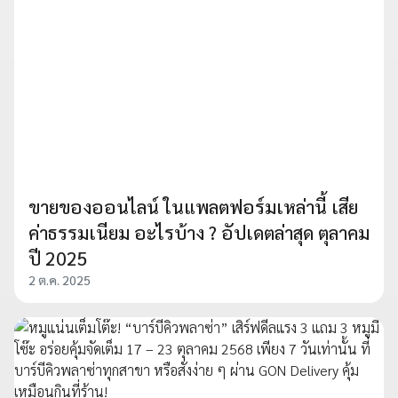
ขายของออนไลน์ ในแพลตฟอร์มเหล่านี้ เสีย
ค่าธรรมเนียม อะไรบ้าง ? อัปเดตล่าสุด ตุลาคม
ปี 2025
2 ต.ค. 2025