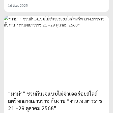
16 ต.ค. 2025
“มาม่า” ชวนกินเจแบบไม่จำเจอร่อยสไตล์
สตรีทกลางเยาวราช กับงาน “งานเจเยาวราช
21 –29 ตุลาคม 2568”