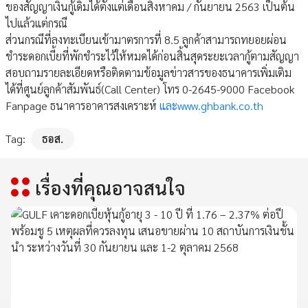
ของสัญญาเงินกู้เดิมได้ตั้งแต่เดือนสิงหาคม / กันยายน 2563 เป็นต้น
ไปแล้วแต่กรณี
ส่วนกรณีที่ลงทะเบียนเข้ามาตรการที่ 8.5 ลูกค้าสามารถทยอยผ่อน
ชำระดอกเบี้ยที่พักชำระไว้ให้หมดได้ก่อนสิ้นสุดระยะเวลากู้ตามสัญญา
สอบถามรายละเอียดหรือติดตามข้อมูลข่าวสารของธนาคารเพิ่มเติม
ได้ที่ศูนย์ลูกค้าสัมพันธ์(Call Center) โทร 0-2645-9000 Facebook
Fanpage ธนาคารอาคารสงเคราะห์
และwww.ghbank.co.th
Tag:
ธอส.
เรื่องที่คุณอาจสนใจ