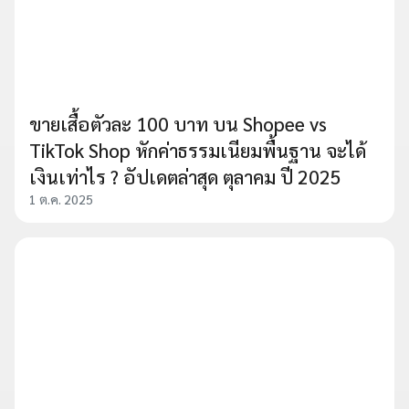
ขายเสื้อตัวละ 100 บาท บน Shopee vs
TikTok Shop หักค่าธรรมเนียมพื้นฐาน จะได้
เงินเท่าไร ? อัปเดตล่าสุด ตุลาคม ปี 2025
1 ต.ค. 2025