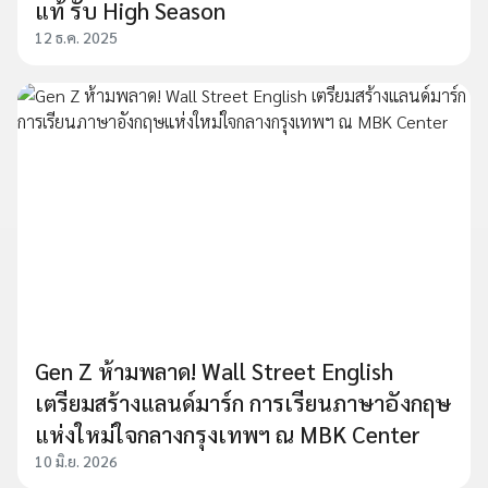
แท้ รับ High Season
12 ธ.ค. 2025
Gen Z ห้ามพลาด! Wall Street English
เตรียมสร้างแลนด์มาร์ก การเรียนภาษาอังกฤษ
แห่งใหม่ใจกลางกรุงเทพฯ ณ MBK Center​
10 มิ.ย. 2026