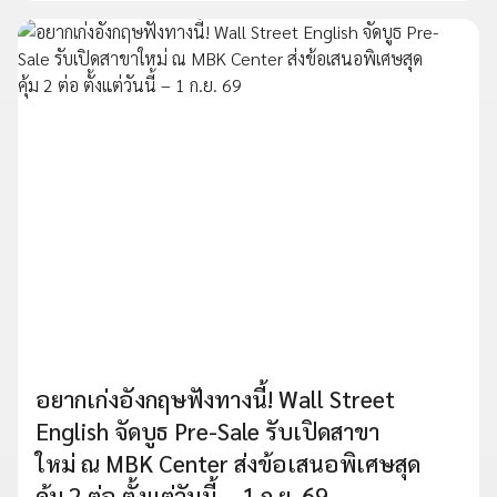
อยากเก่งอังกฤษฟังทางนี้! Wall Street
English จัดบูธ Pre-Sale รับเปิดสาขา
ใหม่ ณ MBK Center ส่งข้อเสนอพิเศษสุด
คุ้ม 2 ต่อ ตั้งแต่วันนี้ – 1 ก.ย. 69