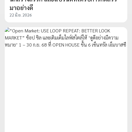
มาอย่างดี
22 มิ.ย. 2026