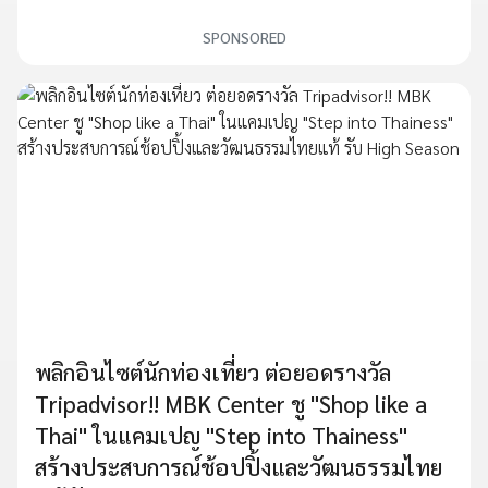
SPONSORED
พลิกอินไซต์นักท่องเที่ยว ต่อยอดรางวัล
Tripadvisor!! MBK Center ชู "Shop like a
Thai" ในแคมเปญ "Step into Thainess"
สร้างประสบการณ์ช้อปปิ้งและวัฒนธรรมไทย