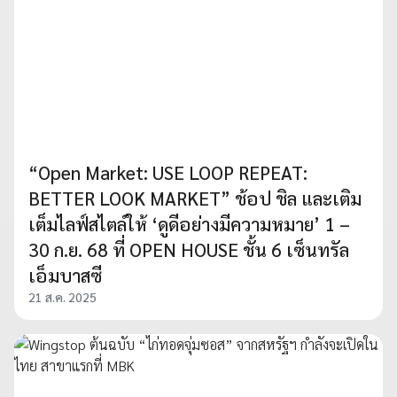
“Open Market: USE LOOP REPEAT:
BETTER LOOK MARKET” ช้อป ชิล และเติม
เต็มไลฟ์สไตล์ให้ ‘ดูดีอย่างมีความหมาย’ 1 –
30 ก.ย. 68 ที่ OPEN HOUSE ชั้น 6 เซ็นทรัล
เอ็มบาสซี
21 ส.ค. 2025