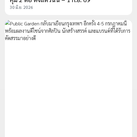
30 มิ.ย. 2026