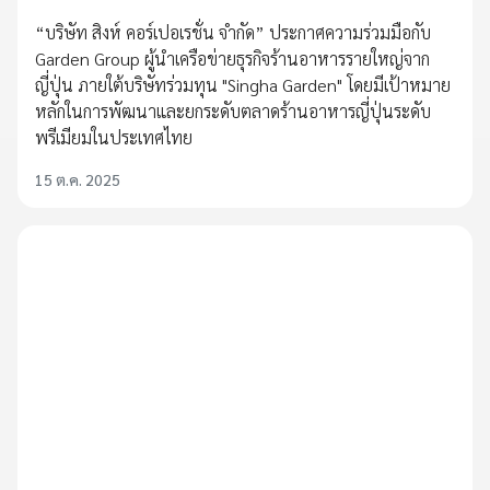
“บริษัท สิงห์ คอร์เปอเรชั่น จำกัด” ประกาศความร่วมมือกับ
Garden Group ผู้นำเครือข่ายธุรกิจร้านอาหารรายใหญ่จาก
ญี่ปุ่น ภายใต้บริษัทร่วมทุน "Singha Garden" โดยมีเป้าหมาย
หลักในการพัฒนาและยกระดับตลาดร้านอาหารญี่ปุ่นระดับ
พรีเมียมในประเทศไทย
15 ต.ค. 2025