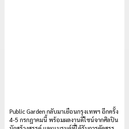
Public Garden กลับมาเยือนกรุงเทพฯ อีกครั้ง
4-5 กรกฎาคมนี้ พร้อมผลงานดีไซน์จากศิลปิน
นักสร้างสรรค์ และแบรนด์ที่ได้รับการคัดสรร