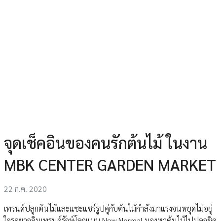
จุดเช็คอินของคนรักต้นไม้ ในงาน
MBK CENTER GARDEN MARKET
22 ก.ค. 2020
เทรนด์ปลูกต้นไม้และแชะแชร์รูปคู่กับต้นไม้กำลังมาแรงจนหยุดไม่อยู่
ใครอยากอินเทรนด์รักษ์โลกแบบ New Normal มองหาต้นไม้ไปปลูกชิค