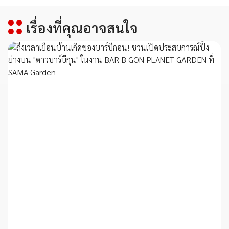
เรื่องที่คุณอาจสนใจ