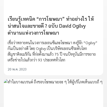
เรียนรู้เทคนิค “การโฆษณา” ทำอย่างไร ให้
น่าสนใจและขายดี ? ฉบับ David Ogilvy
ตำนานแห่งวงการโฆษณา
เชื่อว่าหลายคนในวงการเอเจนซีและโฆษณา คงรู้จัก “Ogilvy”
กันเป็นอย่างดี โดย Ogilvy เป็นบริษัทเอเจนซีระดับโลก
สัญชาติอเมริกัน ที่ก่อตั้งมาแล้ว 75 ปี จนปัจจุบันมีการขยาย
เครือข่ายไปแล้วกว่า 93 ประเทศทั่วโลก
20 พ.ค. 2023