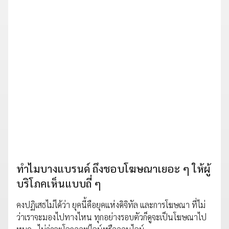
ทำไมบางแบรนด์ ถึงชอบโฆษณาเยอะ ๆ ให้ผู้
บริโภคเห็นแบบถี่ ๆ
คงปฏิเสธไม่ได้ว่า ยุคนี้คือยุคแห่งดิจิทัล และการโฆษณา ที่ไม่
ว่าเราจะมองไปทางไหน ทุกอย่างรอบตัวก็ดูจะเป็นโฆษณาไป