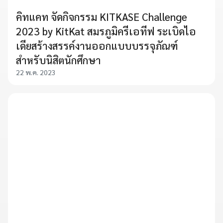
คิทแคท จัดกิจกรรม KITKASE Challenge
2023 by KitKat สมรภูมิครีเอทีฟ ระเบิดไอ
เดียสร้างสรรค์งานออกแบบบรรจุภัณฑ์
สำหรับนิสิตนักศึกษา
22 พ.ค. 2023