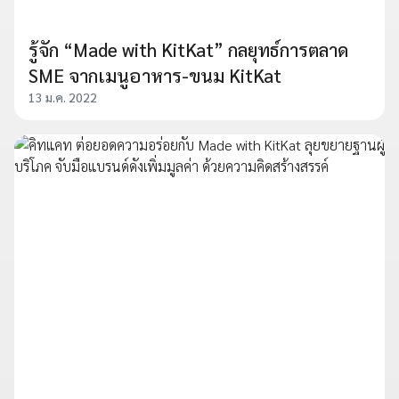
รู้จัก “Made with KitKat” กลยุทธ์การตลาด
SME จากเมนูอาหาร-ขนม KitKat
13 ม.ค. 2022