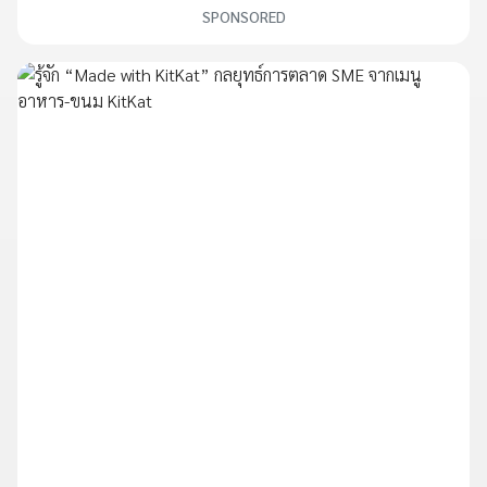
SPONSORED