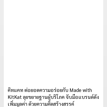
คิทแคท ต่อยอดความอร่อยกับ Made with
KitKat ลุยขยายฐานผู้บริโภค จับมือแบรนด์ดัง
เพิ่มมูลค่า ด้วยความคิดสร้างสรรค์