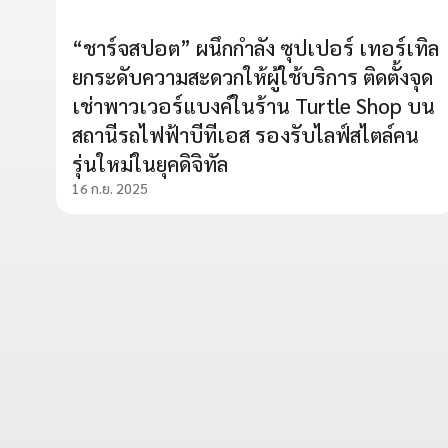
“ชาร์จสปอต” ผนึกกำลัง ซุปเปอร์ เทอร์เทิล
ยกระดับความสะดวกให้ผู้ใช้บริการ ติดตั้งจุด
เช่าพาวเวอร์แบงค์ในร้าน Turtle Shop บน
สถานีรถไฟฟ้าบีทีเอส รองรับไลฟ์สไตล์คน
รุ่นใหม่ในยุคดิจิทัล
16 ก.ย. 2025