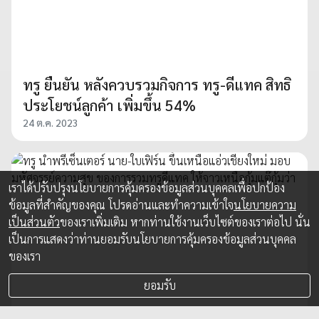
ทรู ยืนยัน หลังควบรวมกิจการ ทรู-ดีแทค สิทธิ
ประโยชน์ลูกค้า เพิ่มขึ้น 54%
24 ต.ค. 2023
เราได้ปรับปรุงนโยบายการคุ้มครองข้อมูลส่วนบุคคลเพื่อปกป้อง
ข้อมูลที่สำคัญของคุณ โปรดอ่านและทำความเข้าใจ
นโยบายความ
เป็นส่วนตัว
ของเราเพิ่มเติม หากท่านใช้งานเว็บไซต์ของเราต่อไป นั่น
เป็นการแสดงว่าท่านยอมรับนโยบายการคุ้มครองข้อมูลส่วนบุคคล
ของเรา
ยอมรับ