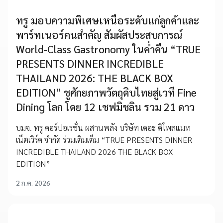
ทรู มอบความพิเศษเหนือระดับแก่ลูกค้าและ
พาร์ทเนอร์คนสำคัญ สัมผัสประสบการณ์
World-Class Gastronomy ในค่ำคืน “TRUE
PRESENTS DINNER INCREDIBLE
THAILAND 2026: THE BLACK BOX
EDITION” ชูศักยภาพวัตถุดิบไทยสู่เวที Fine
Dining โลก โดย 12 เชฟมิชลิน รวม 21 ดาว
บมจ. ทรู คอร์ปอเรชั่น ผสานพลัง บริษัท เดอะ ดิโพลแมท
เน็ตเวิร์ค จำกัด ร่วมเติมเต็ม “TRUE PRESENTS DINNER
INCREDIBLE THAILAND 2026 THE BLACK BOX
EDITION”
2 ก.ค. 2026