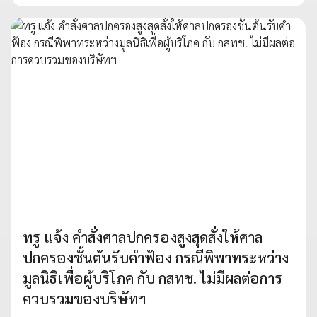
ทรู แจ้ง คำสั่งศาลปกครองสูงสุดสั่งให้ศาล
ปกครองชั้นต้นรับคำฟ้อง กรณีพิพาทระหว่าง
มูลนิธิเพื่อผู้บริโภค กับ กสทช. ไม่มีผลต่อการ
ควบรวมของบริษัทฯ