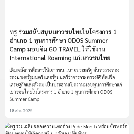
ทรู ร่วมสนับสนุนเยาวชนไทยในโครงการ 1
อำเภอ 1 ทุนการศึกษา ODOS Summer
Camp มอบซิม GO TRAVEL ให้ใช้งาน
International Roaming แก่เยาวชนไทย
เติมพลังการสื่อสารให้เยาวชน...นายประเสริฐ จันทรรวงทอง
รองนายกรัฐมนตรี และรัฐมนตรีว่าการกระทรวงดิจิทัลเพื่อ
เศรษฐกิจและสังคม เป็นประธานเปิดงานมอบทุนการศึกษาแก่
เยาวชนไทยในโครงการ 1 อำเภอ 1 ทุนการศึกษา ODOS
Summer Camp
18 ส.ค. 2025