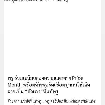
ทรู ร่วมเฉลิมฉลองความแตกต่าง Pride
Month พร้อมซัพพอร์ตเชื่อมทุกคนให้เฉิด
ฉายเป็น “ตัวเอง”ที่แท้ทรู
ด้วยความเข้าใจที่แท้ทรู… ทรู คอร์ปอเรชั่น พร้อมส่งพลังแห่ง