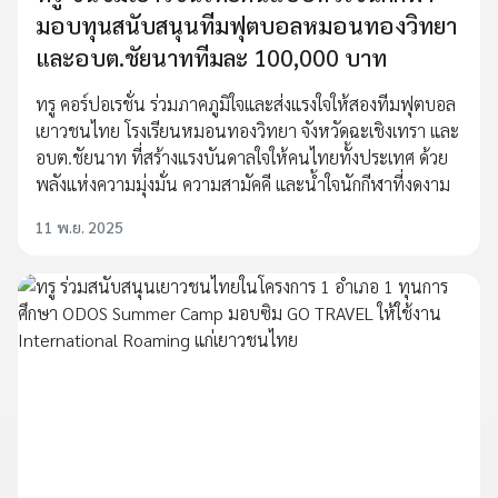
มอบทุนสนับสนุนทีมฟุตบอลหมอนทองวิทยา
และอบต.ชัยนาททีมละ 100,000 บาท
ทรู คอร์ปอเรชั่น ร่วมภาคภูมิใจและส่งแรงใจให้สองทีมฟุตบอล
เยาวชนไทย โรงเรียนหมอนทองวิทยา จังหวัดฉะเชิงเทรา และ
อบต.ชัยนาท ที่สร้างแรงบันดาลใจให้คนไทยทั้งประเทศ ด้วย
พลังแห่งความมุ่งมั่น ความสามัคคี และน้ำใจนักกีฬาที่งดงาม
11 พ.ย. 2025