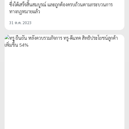
ซึ่งได้เสร็จสิ้นสมบูรณ์ และถูกต้องครบถ้วนตามกระบวนการ
ทางกฎหมายเเล้ว
31 ต.ค. 2023