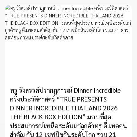
ทรู รังสรรค์ปรากฏการณ์ Dinner Incredible
ครั้งประวัติศาสตร์ “TRUE PRESENTS
DINNER INCREDIBLE THAILAND 2026
THE BLACK BOX EDITION” มอบที่สุด
ประสบการณ์เหนือระดับแก่ลูกค้าทรู ดีแทคคน
สำคัญ กับ 12 เชฟมิชลินระดับโลก รวม 21