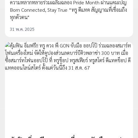
ความหลากหลายร่วมเฉลิมฉลอง Pride Month ผ่านแคมเปญ
Born Connected, Stay True “ทรู ดีแทค สัญญาณที่เชื่อมถึง
ทุกตัวตน"
31 พ.ค. 2025