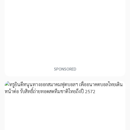
SPONSORED