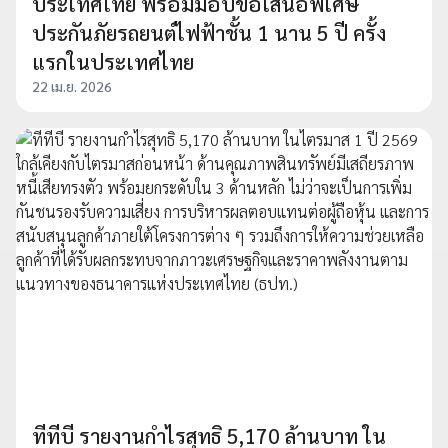
ประเทศไทย พร้อมมอบข้อเสนอพิเศษ
ประกันภัยรถยนต์ไฟฟ้าชั้น 1 นาน 5 ปี ครั้ง
แรกในประเทศไทย
22 เม.ย. 2026
ทีทีบี รายงานกำไรสุทธิ 5,170 ล้านบาท ใน