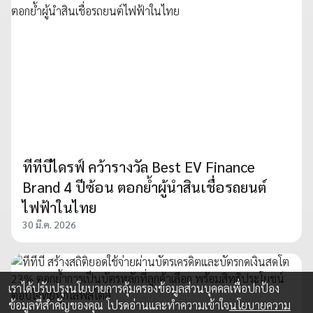
ทีทีบีไดรฟ์ คว้ารางวัล Best EV Finance
Brand 4 ปีซ้อน ตอกย้ำผู้นำสินเชื่อรถยนต์
ไฟฟ้าในไทย
30 มี.ค. 2026
เราได้ปรับปรุงนโยบายการคุ้มครองข้อมูลส่วนบุคคลเพื่อปกป้อง
ข้อมูลที่สำคัญของคุณ โปรดอ่านและทำความเข้าใจ
นโยบายความ