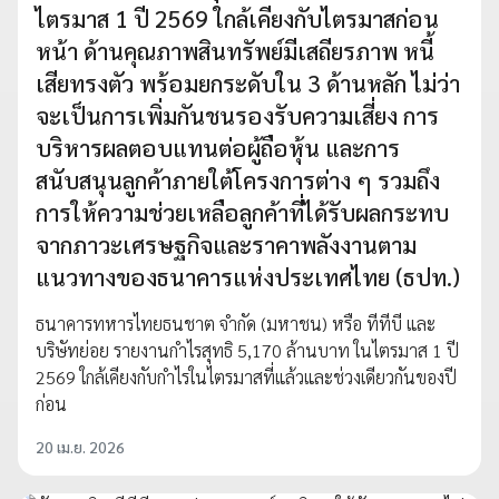
ไตรมาส 1 ปี 2569 ใกล้เคียงกับไตรมาสก่อน
หน้า ด้านคุณภาพสินทรัพย์มีเสถียรภาพ หนี้
เสียทรงตัว พร้อมยกระดับใน 3 ด้านหลัก ไม่ว่า
จะเป็นการเพิ่มกันชนรองรับความเสี่ยง การ
บริหารผลตอบแทนต่อผู้ถือหุ้น และการ
สนับสนุนลูกค้าภายใต้โครงการต่าง ๆ รวมถึง
การให้ความช่วยเหลือลูกค้าที่ได้รับผลกระทบ
จากภาวะเศรษฐกิจและราคาพลังงานตาม
แนวทางของธนาคารแห่งประเทศไทย (ธปท.)
ธนาคารทหารไทยธนชาต จำกัด (มหาชน) หรือ ทีทีบี และ
บริษัทย่อย รายงานกำไรสุทธิ 5,170 ล้านบาท ในไตรมาส 1 ปี
2569 ใกล้เคียงกับกำไรในไตรมาสที่แล้วและช่วงเดียวกันของปี
ก่อน
20 เม.ย. 2026