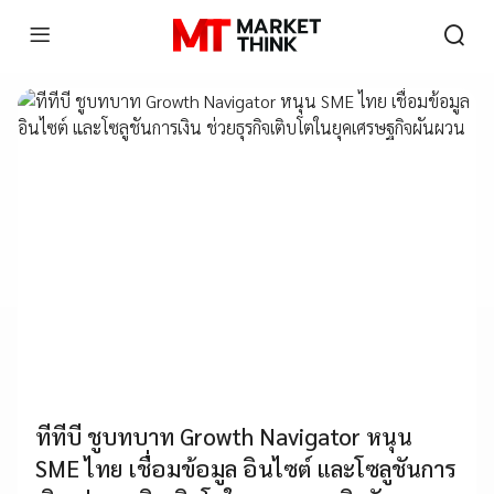
ทีทีบี ชูบทบาท Growth Navigator หนุน
SME ไทย เชื่อมข้อมูล อินไซต์ และโซลูชันการ