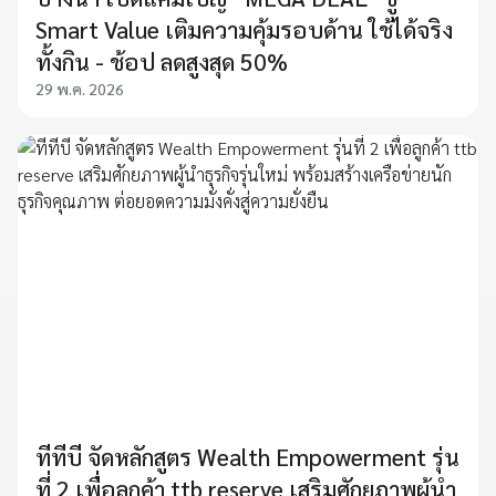
Smart Value เติมความคุ้มรอบด้าน ใช้ได้จริง
ทั้งกิน - ช้อป ลดสูงสุด 50%
29 พ.ค. 2026
ทีทีบี จัดหลักสูตร Wealth Empowerment รุ่น
ที่ 2 เพื่อลูกค้า ttb reserve เสริมศักยภาพผู้นำ