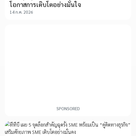
โอกาสการเติบโตอย่างมั่นใจ
14 ก.ค. 2026
SPONSORED