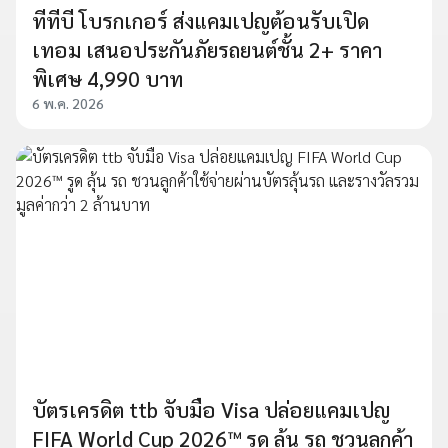
ทีทีบี โบรกเกอร์ ส่งแคมเปญต้อนรับเปิด
เทอม เสนอประกันภัยรถยนต์ชั้น 2+ ราคา
พิเศษ 4,990 บาท
6 พ.ค. 2026
บัตรเครดิต ttb จับมือ Visa ปล่อยแคมเปญ
FIFA World Cup 2026™ รูด ลุ้น รถ ชวนลูกค้า