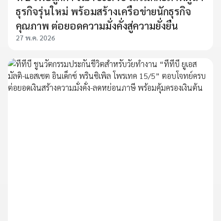
ธุรกิจรุ่นใหม่ พร้อมสร้างเครือข่ายนักธุรกิจ
คุณภาพ ต่อยอดความมั่งคั่งสู่ความยั่งยืน
27 พ.ค. 2026