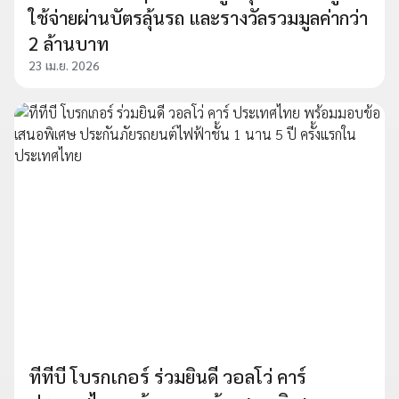
ใช้จ่ายผ่านบัตรลุ้นรถ และรางวัลรวมมูลค่ากว่า
2 ล้านบาท
23 เม.ย. 2026
ทีทีบี โบรกเกอร์ ร่วมยินดี วอลโว่ คาร์