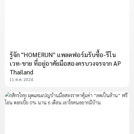
รู้จัก "HOMERUN" แพลตฟอร์มรับซื้อ-รีโน
เวท-ขาย ที่อยู่อาศัยมือสองครบวงจรจาก AP
Thailand
11 ต.ค. 2024