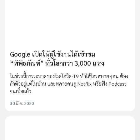
Google เปิดให้ผู้ใช้งานได้เข้าชม
“พิพิธภัณฑ์” ทั่วโลกกว่า 3,000 แห่ง
ในช่วงนี้การระบาดของโรคโควิด-19 ทำให้ใครหลายๆคน ต้อง
กักตัวอยู่แต่ในบ้าน และหลายคนดู Netflix หรือฟัง Podcast
จนเบื่อแล้ว
30 มี.ค. 2020