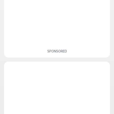
SPONSORED