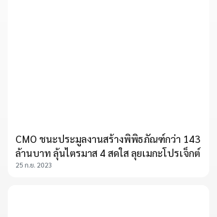
CMO ชนะประมูลงานสร้างพิพิธภัณฑ์กว่า 143
ล้านบาท ลุ้นไตรมาส 4 สดใส ลุยเมกะโปรเจ็กต์
25 ก.ย. 2023