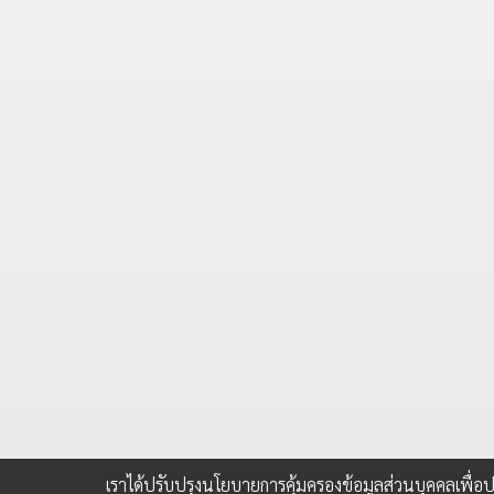
เราได้ปรับปรุงนโยบายการคุ้มครองข้อมูลส่วนบุคคลเพื่