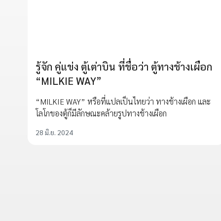
รู้จัก คู่แข่ง ตู้เต่าบิน ที่ชื่อว่า ตู้ทางช้างเผือก
“MILKIE WAY”
“MILKIE WAY” หรือที่แปลเป็นไทยว่า ทางช้างเผือก และ
โลโกของตู้ก็มีลักษณะคล้ายรูปทางช้างเผือก
28 มิ.ย. 2024