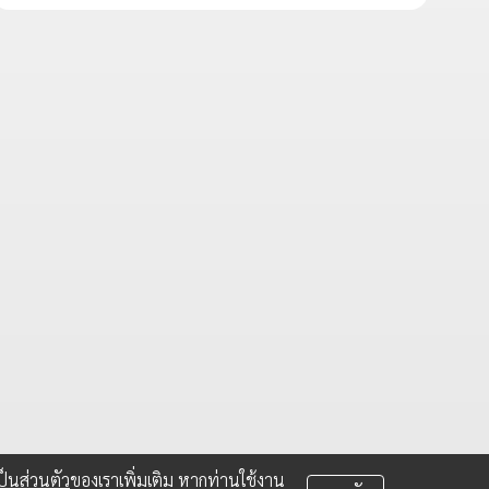
็นส่วนตัว
ของเราเพิ่มเติม หากท่านใช้งาน