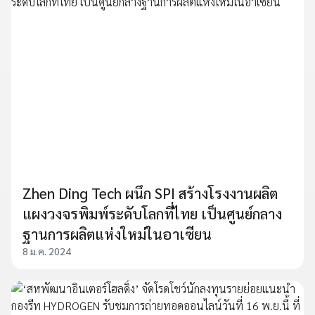
Zhen Ding Tech ผนึก SPI สร้างโรงงานผลิต
แผงวงจรพิมพ์ระดับโลกที่ไทย เป็นศูนย์กลาง
ฐานการผลิตแห่งใหม่ในอาเซียน
8 ม.ค. 2024