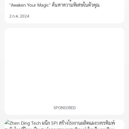
‘Awaken Your Magic’ ค้นหาความพิเศษในตัวคุณ
2 ก.ค. 2024
SPONSORED