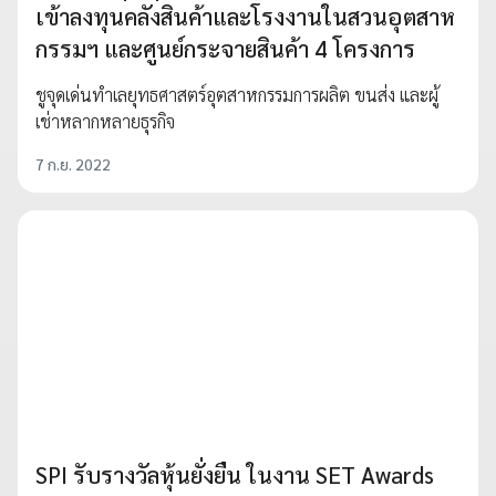
เข้าลงทุนคลังสินค้าและโรงงานในสวนอุตสาห
กรรมฯ และศูนย์กระจายสินค้า 4 โครงการ
ชูจุดเด่นทำเลยุทธศาสตร์อุตสาหกรรมการผลิต ขนส่ง และผู้
เช่าหลากหลายธุรกิจ
7 ก.ย. 2022
SPI รับรางวัลหุ้นยั่งยืน ในงาน SET Awards