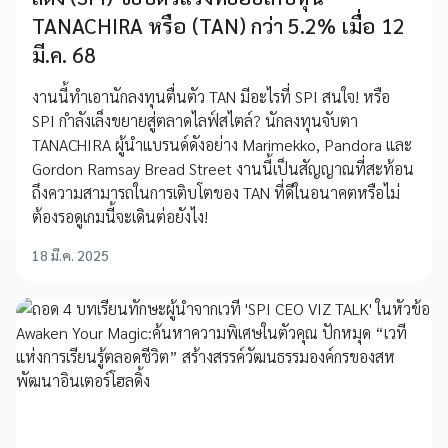
TANACHIRA หรือ (TAN) กว่า 5.2% เมื่อ 12
มี.ค. 68
งานนี้ทำเอานักลงทุนตื่นตัว TAN มีอะไรที่ SPI สนใจ! หรือ
SPI กำลังเล็งขยายสู่ตลาดไลฟ์สไตล์? นักลงทุนจับตา
TANACHIRA ผู้นำแบรนด์ดังอย่าง Marimekko, Pandora และ
Gordon Ramsay Bread Street งานนี้เป็นสัญญาณที่สะท้อน
ถึงความสามารถในการเติบโตของ TAN ที่ดีในอนาคตหรือไม่
ต้องรอดูเกมนี้จะเดินต่อยังไง!
18 มี.ค. 2025