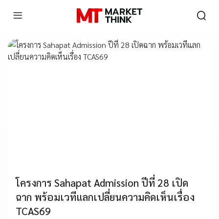
โครงการ Sahapat Admission ปีที่ 28 เปิด
ฉาก พร้อมเวทีแลกเปลี่ยนความคิดเห็นเรื่อง
TCAS69