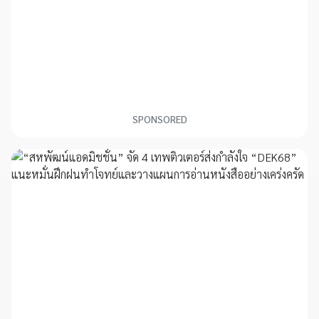
SPONSORED