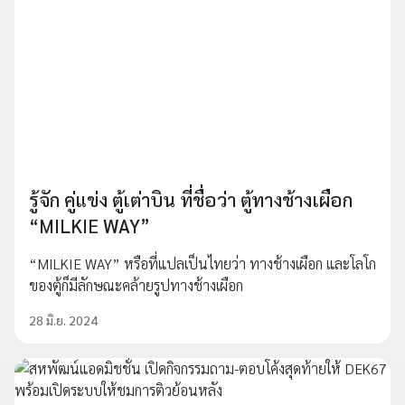
รู้จัก คู่แข่ง ตู้เต่าบิน ที่ชื่อว่า ตู้ทางช้างเผือก
“MILKIE WAY”
“MILKIE WAY” หรือที่แปลเป็นไทยว่า ทางช้างเผือก และโลโก
ของตู้ก็มีลักษณะคล้ายรูปทางช้างเผือก
28 มิ.ย. 2024