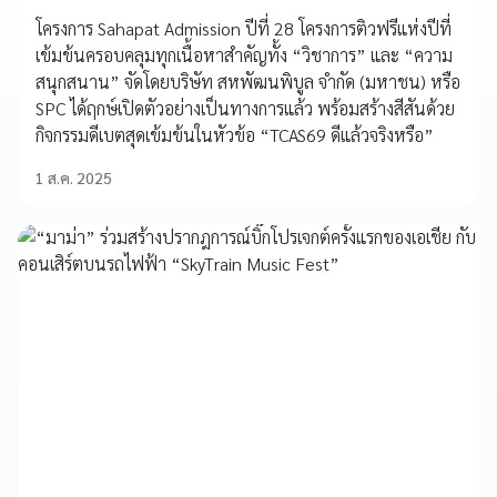
โครงการ Sahapat Admission ปีที่ 28 โครงการติวฟรีแห่งปีที่
เข้มข้นครอบคลุมทุกเนื้อหาสำคัญทั้ง “วิชาการ” และ “ความ
สนุกสนาน” จัดโดยบริษัท สหพัฒนพิบูล จำกัด (มหาชน) หรือ
SPC ได้ฤกษ์เปิดตัวอย่างเป็นทางการแล้ว พร้อมสร้างสีสันด้วย
กิจกรรมดีเบตสุดเข้มข้นในหัวข้อ “TCAS69 ดีแล้วจริงหรือ”
1 ส.ค. 2025