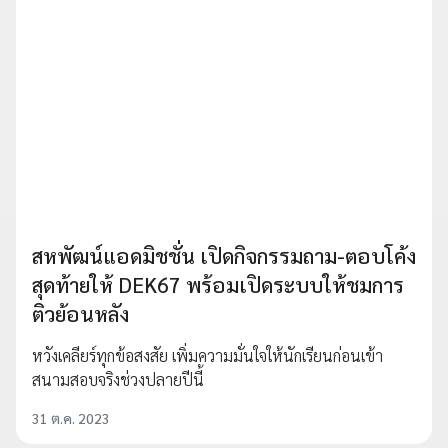
สหพัฒน์แอดมิชชั่น เปิดกิจกรรมถาม-ตอบโค้ง
สุดท้ายให้ DEK67 พร้อมเปิดระบบให้ชมการ
ติวย้อนหลัง
หวังเคลียร์ทุกข้อสงสัย เพิ่มความมั่นใจให้นักเรียนก่อนเข้า
สนามสอบจริงช่วงปลายปีนี้
31 ต.ค. 2023