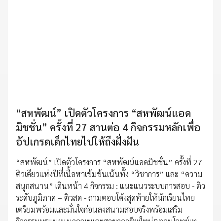
“สหพัฒน์” เปิดตัวโครงการ “สหพัฒน์แอด
มิชชั่น” ครั้งที่ 27 สานต่อ 4 กิจกรรมหลักเพื่อ
อัปเกรดเด็กไทยไปให้ถึงฝั่งฝัน
“สหพัฒน์” เปิดตัวโครงการ “สหพัฒน์แอดมิชชั่น” ครั้งที่ 27
ติวเดียวแห่งปีที่เนื้อหาเข้มข้นเน้นทั้ง “วิชาการ” และ “ความ
สนุกสนาน” เดินหน้า 4 กิจกรรม : แนะแนวระบบการสอบ - ติว
ระดับภูมิภาค – ติวสด - ถามตอบโค้งสุดท้ายให้นักเรียนไทย
เตรียมพร้อมและมั่นใจก่อนลงสนามสอบจริงพร้อมเสริม