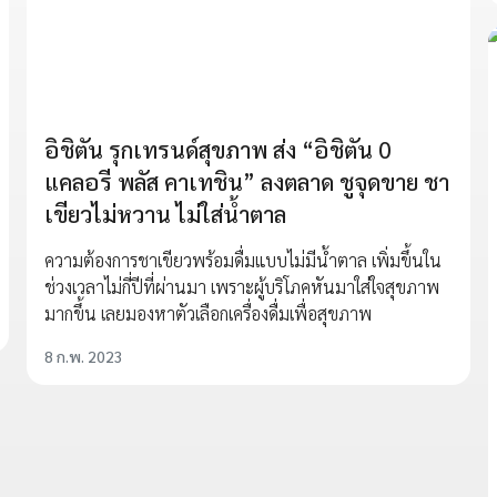
อิชิตัน รุกเทรนด์สุขภาพ ส่ง “อิชิตัน 0
แคลอรี พลัส คาเทชิน” ลงตลาด ชูจุดขาย ชา
เขียวไม่หวาน ไม่ใส่น้ำตาล
ความต้องการชาเขียวพร้อมดื่มแบบไม่มีน้ำตาล เพิ่มขึ้นใน
ช่วงเวลาไม่กี่ปีที่ผ่านมา เพราะผู้บริโภคหันมาใส่ใจสุขภาพ
มากขึ้น เลยมองหาตัวเลือกเครื่องดื่มเพื่อสุขภาพ
8 ก.พ. 2023