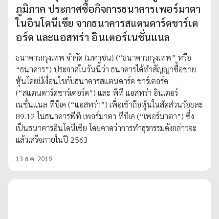
ภูมิภาค ประกาศซื้อกิจการธนาคารเพอร์มาตา
ในอินโดนีเซีย จากธนาคารสแตนดาร์ดชาร์เต
อร์ด และแอสทร่า อินเตอร์เนชั่นแนล
ธนาคารกรุงเทพ จำกัด (มหาชน) (“ธนาคารกรุงเทพ” หรือ
“ธนาคาร”) ประกาศในวันนี้ว่า ธนาคารได้ทำสัญญาซื้อขาย
หุ้นโดยมีเงื่อนไขกับธนาคารสแตนดาร์ด ชาร์เตอร์ด
(“สแตนดาร์ดชาร์เตอร์ด”) และ พีที แอสทร่า อินเตอร์
เนชั่นแนล ทีบีเค (“แอสทร่า”) เพื่อเข้าถือหุ้นในสัดส่วนร้อยละ
89.12 ในธนาคารพีที เพอร์มาตา ทีบีเค (“เพอร์มาตา”) ซึ่ง
เป็นธนาคารอินโดนีเซีย โดยคาดว่าการทำธุรกรรมดังกล่าวจะ
แล้วเสร็จภายในปี 2563
13 ธ.ค. 2019