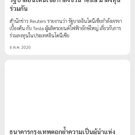
ร่วมกัน
สำนักข่าว Reuters รายงานว่า รัฐบาลอินโดนีเซียกำลังเจรจา
เบื้องต้น กับ Tesla ผู้ผลิตรถยนต์ไฟฟ้ายักษ์ใหญ่ เกี่ยวกับการ
ร่วมลงทุนในประเทศอินโดนีเซีย
6 ต.ค. 2020
ธนาคารกรุงเทพตอกย้ำความเป็นผู้นำแห่ง