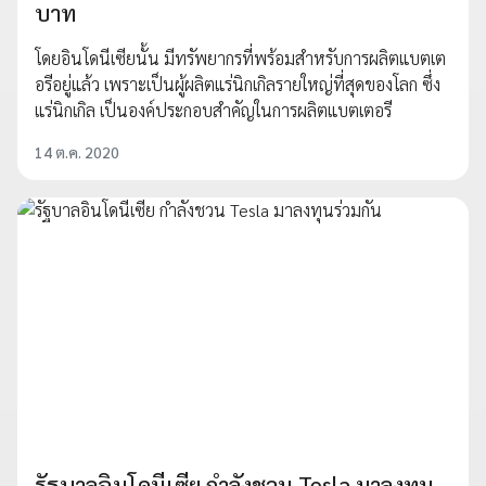
บาท
โดยอินโดนีเซียนั้น มีทรัพยากรที่พร้อมสำหรับการผลิตแบตเต
อรีอยู่แล้ว เพราะเป็นผู้ผลิตแร่นิกเกิลรายใหญ่ที่สุดของโลก ซึ่ง
แร่นิกเกิล เป็นองค์ประกอบสำคัญในการผลิตแบตเตอรี
14 ต.ค. 2020
รัฐบาลอินโดนีเซีย กำลังชวน Tesla มาลงทุน