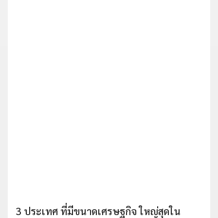
3 ประเทศ ที่มีขนาดเศรษฐกิจ ใหญ่สุดใน