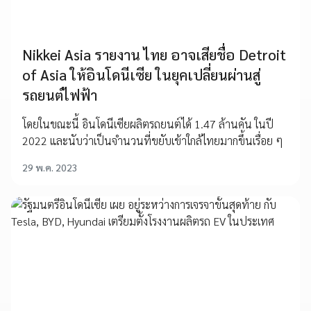
Nikkei Asia รายงาน ไทย อาจเสียชื่อ Detroit
of Asia ให้อินโดนีเซีย ในยุคเปลี่ยนผ่านสู่
รถยนต์ไฟฟ้า
โดยในขณะนี้ อินโดนีเซียผลิตรถยนต์ได้ 1.47 ล้านคัน ในปี
2022 และนับว่าเป็นจำนวนที่ขยับเข้าใกล้ไทยมากขึ้นเรื่อย ๆ
29 พ.ค. 2023