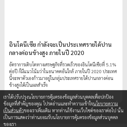
อินโดนีเซีย กำลังจะเป็นประเทศรายได้ปาน
กลางค่อนข้างสูง ภายในปี 2020
อัตราการเติบโตทางเศรษฐกิจที่รวดเร็วของอินโดนีเซียที่ 5.1%
ต่อปี ก็มีแนวโน้มว่าในอนาคตอันใกล้ ภายในปี 2020 ประเทศ
นี้จะพาตัวเองก้าวมาอยู่ในกลุ่มประเทศรายได้ปานกลางค่อน
ข้างสูงได้เป็นผลสำเร็จ
15 พ.ค. 2019
เราได้ปรับปรุงนโยบายการคุ้มครองข้อมูลส่วนบุคคลเพื่อปกป้อง
ข้อมูลที่สำคัญของคุณ โปรดอ่านและทำความเข้าใจ
นโยบายความ
เป็นส่วนตัว
ของเราเพิ่มเติม หากท่านใช้งานเว็บไซต์ของเราต่อไป นั่น
เป็นการแสดงว่าท่านยอมรับนโยบายการคุ้มครองข้อมูลส่วนบุคคล
ของเรา