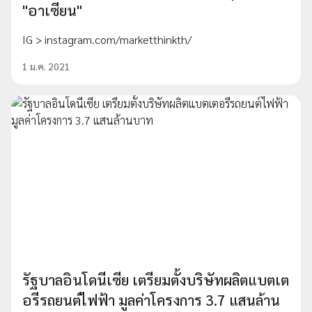
"อาเซียน"
IG > instagram.com/marketthinkth/
1 ม.ค. 2021
รัฐบาลอินโดนีเซีย เตรียมตั้งบริษัทผลิตแบตเต
อรีรถยนต์ไฟฟ้า มูลค่าโครงการ 3.7 แสนล้าน