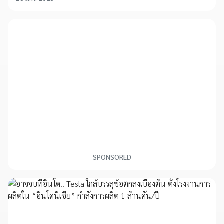
SPONSORED