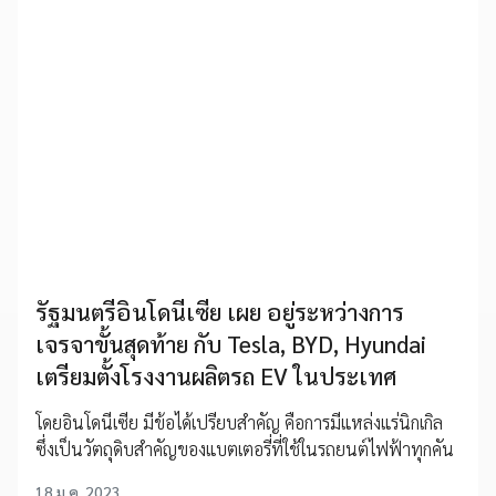
รัฐมนตรีอินโดนีเซีย เผย อยู่ระหว่างการ
เจรจาขั้นสุดท้าย กับ Tesla, BYD, Hyundai
เตรียมตั้งโรงงานผลิตรถ EV ในประเทศ
โดยอินโดนีเซีย มีข้อได้เปรียบสำคัญ คือการมีแหล่งแร่นิกเกิล
ซึ่งเป็นวัตถุดิบสำคัญของแบตเตอรี่ที่ใช้ในรถยนต์ไฟฟ้าทุกคัน
18 ม.ค. 2023