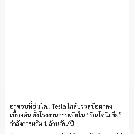
อาจจบที่อินโด.. Tesla ใกล้บรรลุข้อตกลง
เบื้องต้น ตั้งโรงงานการผลิตใน “อินโดนีเซีย”
กำลังการผลิต 1 ล้านคัน/ปี