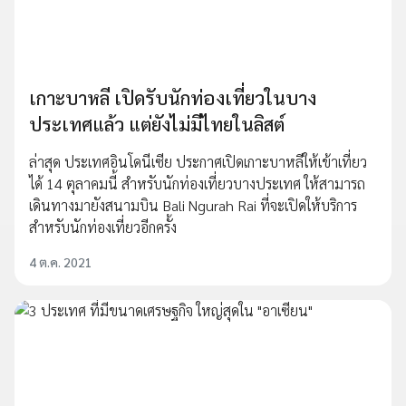
เกาะบาหลี เปิดรับนักท่องเที่ยวในบาง
ประเทศแล้ว แต่ยังไม่มีไทยในลิสต์
ล่าสุด ประเทศอินโดนีเซีย ประกาศเปิดเกาะบาหลีให้เข้าเที่ยว
ได้ 14 ตุลาคมนี้ สำหรับนักท่องเที่ยวบางประเทศ ให้สามารถ
เดินทางมายังสนามบิน Bali Ngurah Rai ที่จะเปิดให้บริการ
สำหรับนักท่องเที่ยวอีกครั้ง
4 ต.ค. 2021