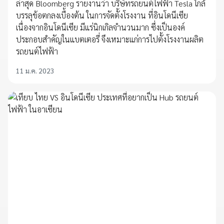
ล่าสุด Bloomberg รายงานว่า บริษัทรถยนต์ไฟฟ้า Tesla ใกล้
บรรลุข้อตกลงเบื้องต้น ในการจัดตั้งโรงงาน ที่อินโดนีเซีย
เนื่องจากอินโดนีเซีย มีแร่นิกเกิลจำนวนมาก ซึ่งเป็นองค์
ประกอบสำคัญในแบตเตอรี่ จึงเหมาะแก่การไปตั้งโรงงานผลิต
รถยนต์ไฟฟ้า
11 ม.ค. 2023