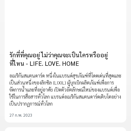
รักที่ที่คุณอยู่ ไม่ว่าคุณจะเป็นใครหรืออยู่
ที่ไหน - LIFE. LOVE. HOME
อเมริกันสแตนดาร์ด หนึ่งในแบรนด์สุขภัณฑ์ที่โดดเด่นที่สุดและ
เป็นส่วนหนึ่งของลิกซิล (LIXIL) ผู้บุกเบิกผลิตภัณฑ์เพื่อการ
จัดการน้ำและที่อยู่อาศัย เปิดตัวอัตลักษณ์ใหม่ของแบรนด์เพื่อ
ใช้ในการสื่อสารทั่วโลก แบรนด์อเมริกันสแตนดาร์ดเติบโตอย่าง
เป็นปรากฏการณ์ทั่วโลก
27 ก.พ. 2023