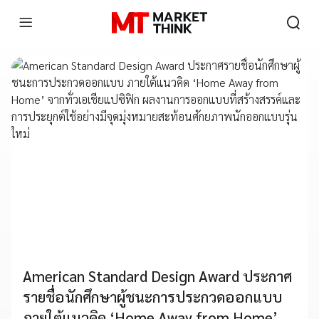
American Standard Design Award ประกาศ
รายชื่อนักศึกษาผู้ชนะการประกวดออกแบบ
ภายใต้แนวคิด ‘Home Away from Home’