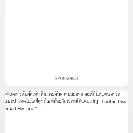
SPONSORED