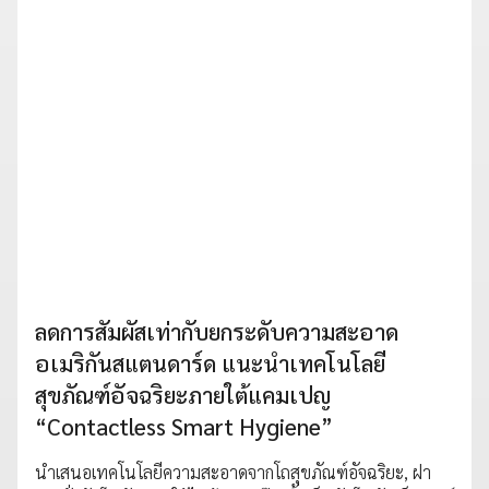
ลดการสัมผัสเท่ากับยกระดับความสะอาด
อเมริกันสแตนดาร์ด แนะนำเทคโนโลยี
สุขภัณฑ์อัจฉริยะภายใต้แคมเปญ
“Contactless Smart Hygiene”
นำเสนอเทคโนโลยีความสะอาดจากโถสุขภัณฑ์อัจฉริยะ, ฝา