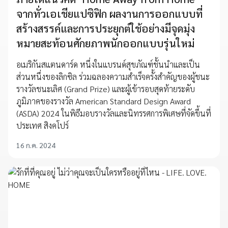
จากทั่วเอเชียแปซิฟิก ผลงานการออกแบบที่
สร้างสรรค์และการประยุกต์ใช้อย่างมีจุดมุ่ง
หมายสะท้อนศักยภาพนักออกแบบรุ่นใหม่
อเมริกันสแตนดาร์ด หนึ่งในแบรนด์สุขภัณฑ์ชั้นนำและเป็น
ส่วนหนึ่งของลิกซิล ร่วมฉลองความสำเร็จครั้งสำคัญของผู้ชนะ
รางวัลชนะเลิศ (Grand Prize) และผู้เข้ารอบสุดท้ายระดับ
ภูมิภาคของรางวัล American Standard Design Award
(ASDA) 2024 ในพิธีมอบรางวัลและนิทรรศการพิเศษที่จัดขึ้นที่
ประเทศ สิงคโปร์
16 ก.ค. 2024