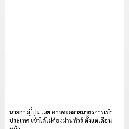
นายกฯ ญี่ปุ่น เผย อาจจะคลายมาตรการเข้า
ประเทศ เข้าได้ไม่ต้องผ่านทัวร์ ตั้งแต่เดือน
หน้า