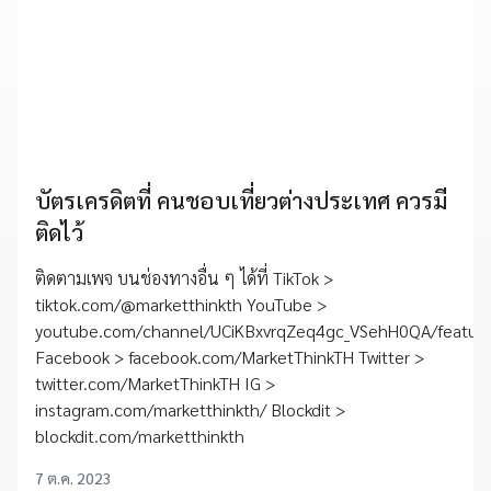
บัตรเครดิตที่ คนชอบเที่ยวต่างประเทศ ควรมี
ติดไว้
ติดตามเพจ บนช่องทางอื่น ๆ ได้ที่ TikTok >
tiktok.com/@marketthinkth YouTube >
youtube.com/channel/UCiKBxvrqZeq4gc_VSehH0QA/featur
Facebook > facebook.com/MarketThinkTH Twitter >
twitter.com/MarketThinkTH IG >
instagram.com/marketthinkth/ Blockdit >
blockdit.com/marketthinkth
7 ต.ค. 2023