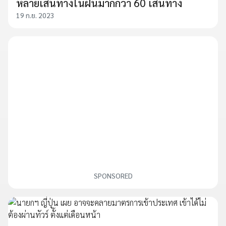
หลายเส้นทางในฝันมากกว่า 60 เส้นทาง
19 ก.ย. 2023
SPONSORED