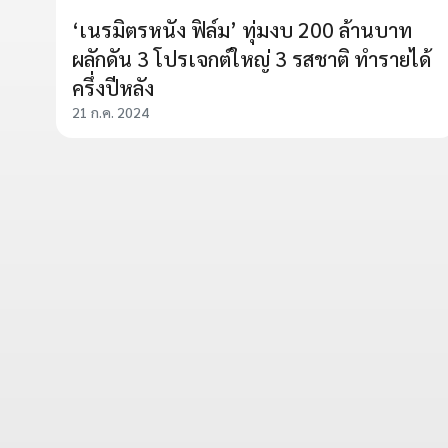
‘เนรมิตรหนัง ฟิล์ม’ ทุ่มงบ 200 ล้านบาท
ผลักดัน 3 โปรเจกต์ใหญ่ 3 รสชาติ ทำรายได้
ครึ่งปีหลัง
21 ก.ค. 2024