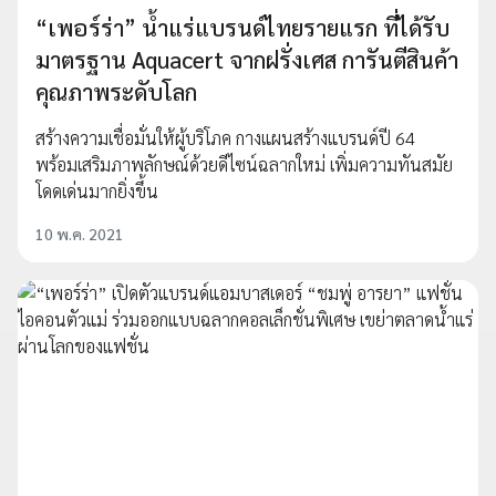
“เพอร์ร่า” น้ำแร่แบรนด์ไทยรายแรก ที่ได้รับ
มาตรฐาน Aquacert จากฝรั่งเศส การันตีสินค้า
คุณภาพระดับโลก
สร้างความเชื่อมั่นให้ผู้บริโภค กางแผนสร้างแบรนด์ปี 64
พร้อมเสริมภาพลักษณ์ด้วยดีไซน์ฉลากใหม่ เพิ่มความทันสมัย
โดดเด่นมากยิ่งขึ้น
10 พ.ค. 2021