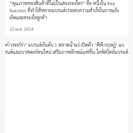
“คุณภาพของสินค้าที่ไม่เป็นสองรองใคร” คือ หนึ่งใน Key
Success ที่ทำให้หลายแบรนด์ประสบความสำเร็จในการแจ้ง
เกิดและครองใจลูกค้า
22 เม.ย. 2024