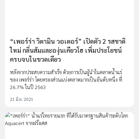
“เพอร์ร่า วิตามิน วอเตอร์” เปิดตัว 2 รสชาติ
ใหม่ กลิ่นส้มและองุ่นเคียวโฮ เพิ่มประโยชน์
ครบจบในขวดเดียว
หลังจากประสบความสำเร็จ ด้วยการเป็นผู้นำในตลาดน้ำแร่
ของ เพอร์ร่า โดยครองส่วนแบ่งตลาดมากเป็นอันดับหนึ่ง ที่
26.7% ในปี 2563
21 มิ.ย. 2021