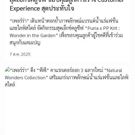
Experience สุดประทับใจ
“เพอร์ร่า” เดินหน้าตอกย้ำภาพลักษณ์แบรนด์น้ำแร่แฟชั่น
และไลฟ์สไตล์ จัดกิจกรรมสุดเอ็กซ์คลูซีฟ “Purra x PP Krit :
Wonder in the Garden” เพื่อขอบคุณลูกค้าผู้โชคดีที่เข้าร่วม
สนุกกับแคมเปญ
7 ส.ค. 2025