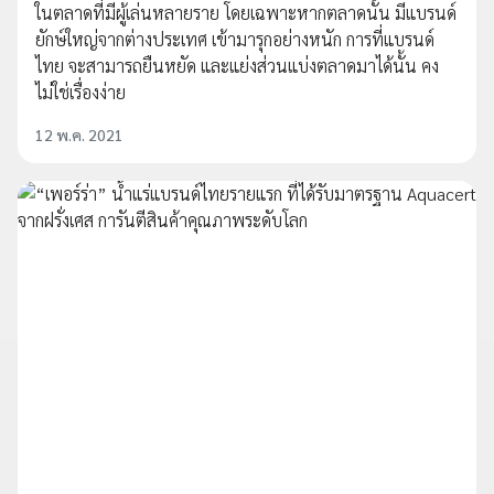
ในตลาดที่มีผู้เล่นหลายราย โดยเฉพาะหากตลาดนั้น มีแบรนด์
ยักษ์ใหญ่จากต่างประเทศ เข้ามารุกอย่างหนัก การที่แบรนด์
ไทย จะสามารถยืนหยัด และแย่งส่วนแบ่งตลาดมาได้นั้น คง
ไม่ใช่เรื่องง่าย
12 พ.ค. 2021