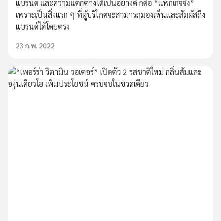
แบรนด์ และความแตกต่างได้เป็นอย่างดี ก็คือ “แพ็กเกจจิง”
เพราะเป็นสิ่งแรก ๆ ที่ผู้บริโภคจะสามารถมองเห็นและสัมผัสถึง
แบรนด์ได้โดยตรง
23 ก.พ. 2022