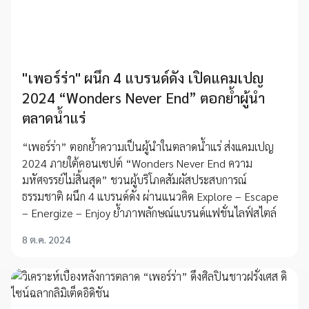
"เพอร์ร่า" ผนึก 4 แบรนด์ดัง เปิดแคมเปญ
2024 “Wonders Never End” ตอกย้ำผู้นำ
ตลาดน้ำแร่
“เพอร์ร่า” ตอกย้ำความเป็นผู้นำในตลาดน้ำแร่ ส่งแคมเปญ
2024 ภายใต้คอนเซปต์ “Wonders Never End ความ
มหัศจรรย์ไม่สิ้นสุด” ชวนผู้บริโภคสัมผัสประสบการณ์
ธรรมชาติ ผนึก 4 แบรนด์ดัง ผ่านแนวคิด Explore – Escape
– Energize – Enjoy ย้ำภาพลักษณ์แบรนด์แฟชั่นไลฟ์สไตล์
8 ต.ค. 2024