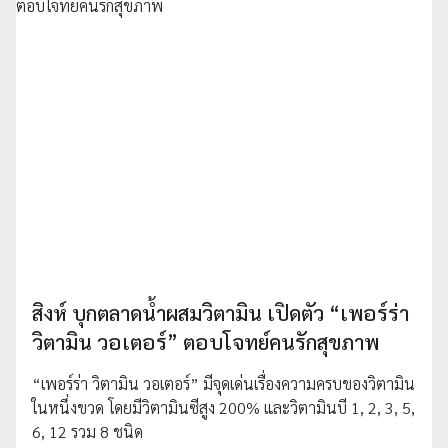
สิงห์ บุกตลาดน้ำผสมวิตามิน เปิดตัว “เพอร์ร่า
วิตามิน วอเตอร์” ตอบโจทย์คนรักสุขภาพ
“เพอร์ร่า วิตามิน วอเตอร์” มีจุดเด่นเรื่องความครบของวิตามิน
ในหนึ่งขวด โดยมีวิตามินซีสูง 200% และวิตามินบี 1, 2, 3, 5,
6, 12 รวม 8 ชนิด