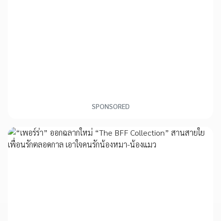
SPONSORED