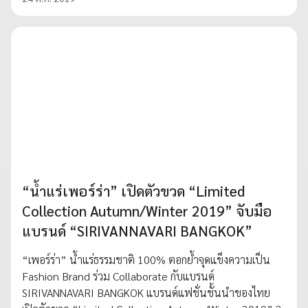
“น้ำแร่เพอร์ร่า” เปิดตัวขวด “Limited
Collection Autumn/Winter 2019” จับมือ
แบรนด์ “SIRIVANNAVARI BANGKOK”
“เพอร์ร่า” น้ำแร่ธรรมชาติ 100% ตอกย้ำจุดแข็งความเป็น
Fashion Brand ร่วม Collaborate กับแบรนด์
SIRIVANNAVARI BANGKOK แบรนด์แฟชั่นชั้นนำของไทย