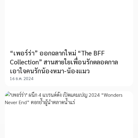
“เพอร์ร่า” ออกฉลากใหม่ “The BFF
Collection” สานสายใยเพื่อนรักตลอดกาล
เอาใจคนรักน้องหมา-น้องแมว
16 ธ.ค. 2024