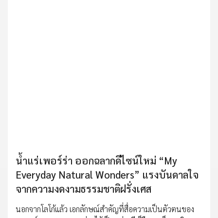
น้ำแร่เพอร์ร่า ออกฉลากดีไซน์ใหม่ “My
Everyday Natural Wonders” แรงบันดาลใจ
จากความงดงามธรรมชาติฝรั่งเศส
นอกจากโลโก้แล้ว เอกลักษณ์สำคัญที่สื่อความเป็นตัวตนของ