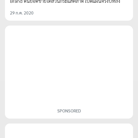
Brand ดันยอดขายโตสวนกระแสตลาด เปิดแผนครึ่งปีหลัง
29 ก.ค. 2020
SPONSORED