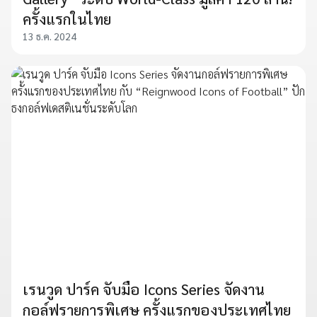
ครั้งแรกในไทย
13 ธ.ค. 2024
เรนวูด ปาร์ค จับมือ Icons Series จัดงาน
กอล์ฟรายการพิเศษ ครั้งแรกของประเทศไทย