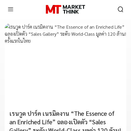
เรนวูด ปาร์ค เนรมิตงาน “The Essence of
an Enriched Life” ฉลองเปิดตัว “Sales
Gallery” ระดับ World-Class มูลค่า 120 ล้าน!