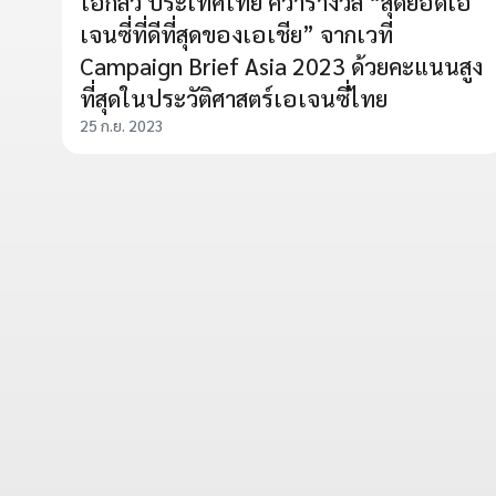
โอกิลวี่ ประเทศไทย คว้ารางวัล “สุดยอดเอ
เจนซี่ที่ดีที่สุดของเอเชีย” จากเวที
Campaign Brief Asia 2023 ด้วยคะแนนสูง
ที่สุดในประวัติศาสตร์เอเจนซี่ไทย
25 ก.ย. 2023