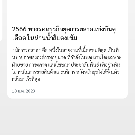
2566 ทางรอดธุรกิจยุคการตลาดแข่งขันดุ
เดือด ในน่านน้ำสีแดงเข้ม
“นักการตลาด” คือ หนึ่งในสายงานที่เนื้อหอมที่สุด เป็นที่
หมายตาขององค์กรทุกขนาด ที่กำลังโหมลุยงานโดยเฉพาะ
ฝ่ายขาย การตลาด และโฆษณาประชาสัมพันธ์ เพื่อช่วงชิง
โอกาสในการขายสินค้าและบริการ หวังพลิกธุรกิจให้ฟื้นตัว
กลับมาเร็วที่สุด
18 ม.ค. 2023