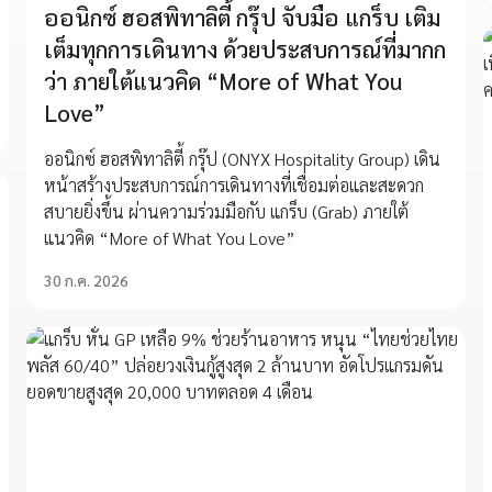
ออนิกซ์ ฮอสพิทาลิตี้ กรุ๊ป จับมือ แกร็บ เติม
เต็มทุกการเดินทาง ด้วยประสบการณ์ที่มากก
ว่า ภายใต้แนวคิด “More of What You
Love”
ออนิกซ์ ฮอสพิทาลิตี้ กรุ๊ป (ONYX Hospitality Group) เดิน
หน้าสร้างประสบการณ์การเดินทางที่เชื่อมต่อและสะดวก
สบายยิ่งขึ้น ผ่านความร่วมมือกับ แกร็บ (Grab) ภายใต้
แนวคิด “More of What You Love”
30 ก.ค. 2026