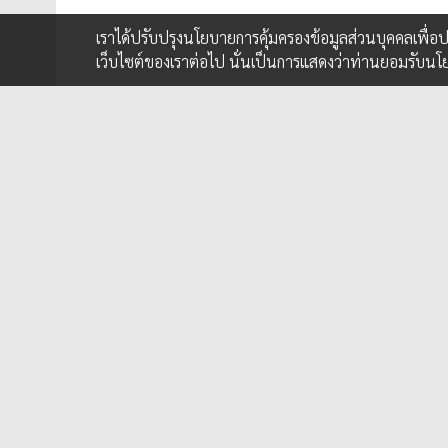
เราได้ปรับปรุงนโยบายการคุ้มครองข้อมูลส่วนบุคคลเพื่
เว็บไซต์ของเราต่อไป นั่นเป็นการแสดงว่าท่านยอมรับนโ
SPONSORED