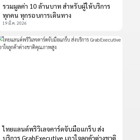
รวมมูลค่า 10 ล้านบาท สำหรับผู้ให้บริการ
ทุกคน ทุกรอบการเดินทาง
19 มี.ค. 2026
ไทยแลนด์พริวิเลจคาร์ดจับมือแกร็บ ส่ง
บริการ GrabExecutive เอาใจลูกค้าต่างชาติ