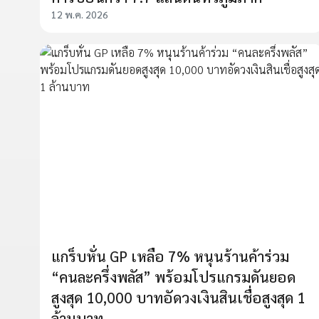
12 พ.ค. 2026
แกร็บหั่น GP เหลือ 7% หนุนร้านค้าร่วม
“คนละครึ่งพลัส” พร้อมโปรแกรมดันยอด
สูงสุด 10,000 บาทอัดวงเงินสินเชื่อสูงสุด 1
ล้านบาท