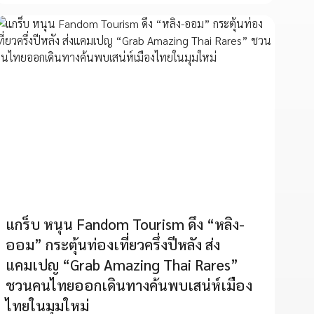
แกร็บ หนุน Fandom Tourism ดึง “หลิง-
ออม” กระตุ้นท่องเที่ยวครึ่งปีหลัง ส่ง
แคมเปญ “Grab Amazing Thai Rares”
ชวนคนไทยออกเดินทางค้นพบเสน่ห์เมือง
ไทยในมุมใหม่