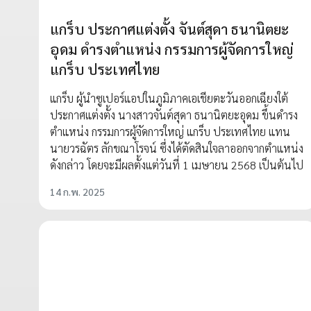
แกร็บ ประกาศแต่งตั้ง จันต์สุดา ธนานิตยะ
อุดม ดำรงตำแหน่ง กรรมการผู้จัดการใหญ่
แกร็บ ประเทศไทย
แกร็บ ผู้นำซูเปอร์แอปในภูมิภาคเอเชียตะวันออกเฉียงใต้
ประกาศแต่งตั้ง นางสาวจันต์สุดา ธนานิตยะอุดม ขึ้นดำรง
ตำแหน่ง กรรมการผู้จัดการใหญ่ แกร็บ ประเทศไทย แทน
นายวรฉัตร ลักขณาโรจน์ ซึ่งได้ตัดสินใจลาออกจากตำแหน่ง
ดังกล่าว โดยจะมีผลตั้งแต่วันที่ 1 เมษายน 2568 เป็นต้นไป
14 ก.พ. 2025