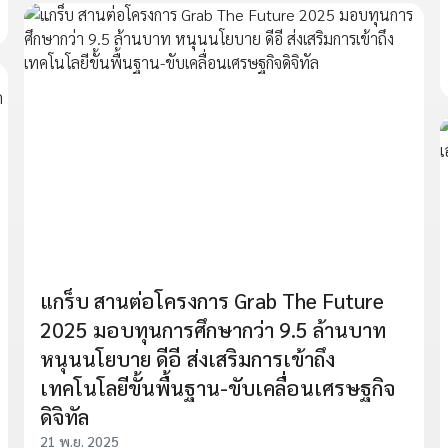
แกร็บ สานต่อโครงการ Grab The Future
2025 มอบทุนการศึกษากว่า 9.5 ล้านบาท
หนุนนโยบาย ดีอี ส่งเสริมการเข้าถึง
เทคโนโลยีขั้นพื้นฐาน-ขับเคลื่อนเศรษฐกิจ
ดิจิทัล
21 พ.ย. 2025