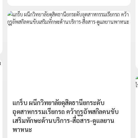
แกร็บ ผนึกวิทยาลัยดุสิตธานียกระดับ
อุตสาหกรรมเรียกรถ คว้ากูรูอัพสกิลคนขับ
เสริมทักษะด้านบริการ-สื่อสาร-ดูแลยาน
พาหนะ