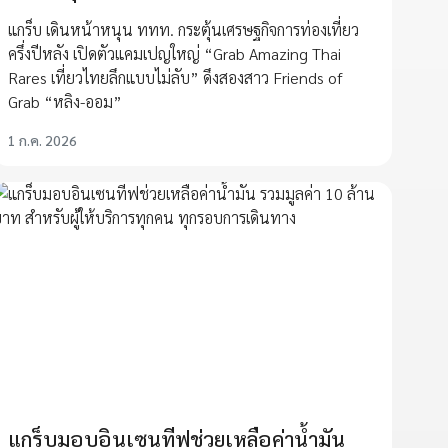
แกร็บ เดินหน้าหนุน ททท. กระตุ้นเศรษฐกิจการท่องเที่ยว
ครึ่งปีหลัง เปิดตัวแคมเปญใหญ่ “Grab Amazing Thai
Rares เที่ยวไทยลึกแบบไม่ลับ” ดึงสองสาว Friends of
Grab “หลิง-ออม”
1 ก.ค. 2026
แกร็บมอบอินเซนทีฟช่วยเหลือค่าน้ำมัน