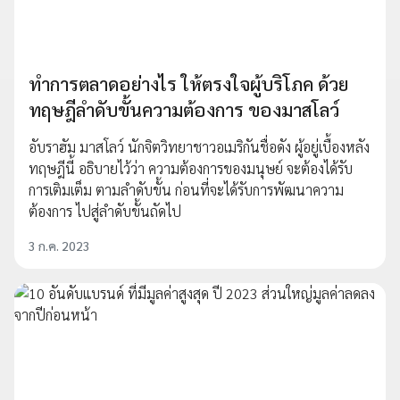
ทำการตลาดอย่างไร ให้ตรงใจผู้บริโภค ด้วย
ทฤษฎีลำดับขั้นความต้องการ ของมาสโลว์
อับราฮัม มาสโลว์ นักจิตวิทยาชาวอเมริกันชื่อดัง ผู้อยู่เบื้องหลัง
ทฤษฎีนี้ อธิบายไว้ว่า ความต้องการของมนุษย์ จะต้องได้รับ
การเติมเต็ม ตามลำดับขั้น ก่อนที่จะได้รับการพัฒนาความ
ต้องการ ไปสู่ลำดับขั้นถัดไป
3 ก.ค. 2023