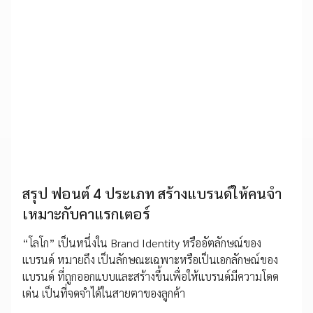
สรุป ฟอนต์ 4 ประเภท สร้างแบรนด์ให้คนจำ
เหมาะกับคาแรกเตอร์
“โลโก” เป็นหนึ่งใน Brand Identity หรืออัตลักษณ์ของ
แบรนด์ หมายถึง เป็นลักษณะเฉพาะหรือเป็นเอกลักษณ์ของ
แบรนด์ ที่ถูกออกแบบและสร้างขึ้นเพื่อให้แบรนด์มีความโดด
เด่น เป็นที่จดจำได้ในสายตาของลูกค้า