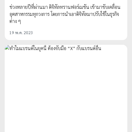
ช่วงหลายปีที่ผ่านมา ดิจิทัลทรานฟอร์เมชัน เข้ามาขับเคลื่อน
อุตสาหกรรมทุกวงการ โดยการนำเอาดิจิทัลมาปรับใช้ในธุรกิจ
ต่าง ๆ
19 พ.ค. 2023