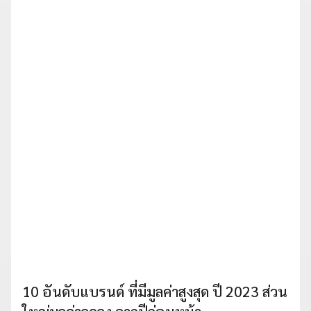
10 อันดับแบรนด์ ที่มีมูลค่าสูงสุด ปี 2023 ส่วน