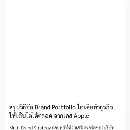
สรุปวิธีจัด Brand Portfolio ไอเดียทำธุรกิจ
ให้เติบโตได้ตลอด จากเคส Apple
Multi-Brand Strategy กลยุทธ์ที่ช่วยเสริมพอร์ตของบริษัท