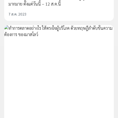
มากมาย ตั้งแต่วันนี้ – 12 ส.ค.นี้
7 ส.ค. 2023