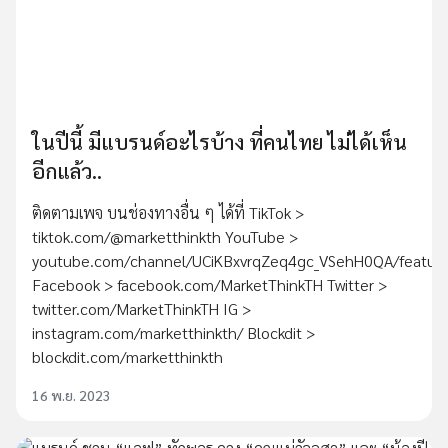
ในปีนี้ มีแบรนด์อะไรบ้าง ที่คนไทย ไม่ได้เห็น
อีกแล้ว..
ติดตามเพจ บนช่องทางอื่น ๆ ได้ที่ TikTok >
tiktok.com/@marketthinkth YouTube >
youtube.com/channel/UCiKBxvrqZeq4gc_VSehH0QA/featur
Facebook > facebook.com/MarketThinkTH Twitter >
twitter.com/MarketThinkTH IG >
instagram.com/marketthinkth/ Blockdit >
blockdit.com/marketthinkth
16 พ.ย. 2023