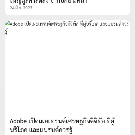
ใหญ่มูลค่าลดลง จากปีก่อนหน้า
24 มิ.ย. 2023
Adobe เปิดเผยเทรนด์เศรษฐกิจดิจิทัล ที่ผู้
บริโภค และแบรนด์ควรรู้