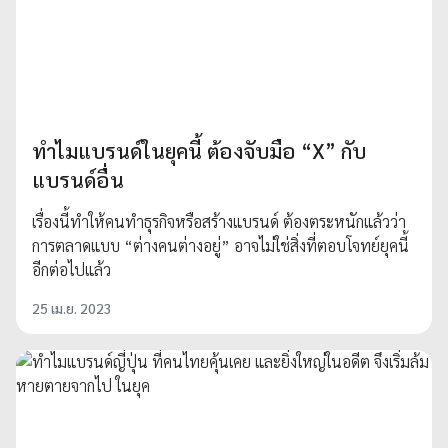
ทำไมแบรนด์ในยุคนี้ ต้องจับมือ “X” กับ
แบรนด์อื่น
เรื่องนี้ทำให้คนทำธุรกิจหรือสร้างแบรนด์ ต้องตระหนักแล้วว่า
การตลาดแบบ “ต่างคนต่างอยู่” อาจไม่ใช่สิ่งที่ตอบโจทย์ยุคนี้
อีกต่อไปแล้ว
25 เม.ย. 2023