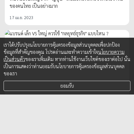
ของคนไทย เป็นอย่างมาก
17 เม.ย. 2023
เราได้ปรับปรุงนโยบายการคุ้มครองข้อมูลส่วนบุคคลเพื่อปกป้อง
ข้อมูลที่สำคัญของคุณ โปรดอ่านและทำความเข้าใจ
นโยบายความ
เป็นส่วนตัว
ของเราเพิ่มเติม หากท่านใช้งานเว็บไซต์ของเราต่อไป นั่น
เป็นการแสดงว่าท่านยอมรับนโยบายการคุ้มครองข้อมูลส่วนบุคคล
ของเรา
ยอมรับ