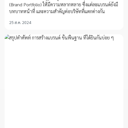
(Brand Portfolio) ให้มีความหลากหลาย ซึ่งแต่ละแบรนด์ยังมี
บทบาทหน้าที่ และความสำคัญต่อบริษัทที่แตกต่างกัน
25 ส.ค. 2024