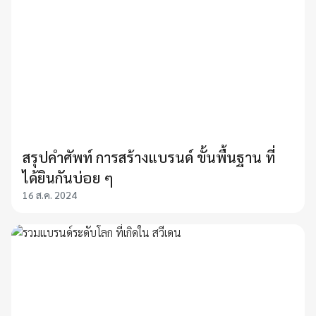
สรุปคำศัพท์ การสร้างแบรนด์ ขั้นพื้นฐาน ที่
ได้ยินกันบ่อย ๆ
16 ส.ค. 2024