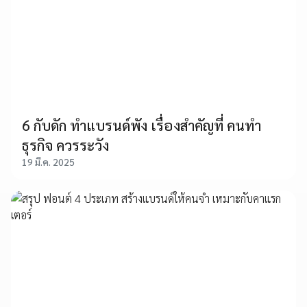
6 กับดัก ทำแบรนด์พัง เรื่องสำคัญที่ คนทำ
ธุรกิจ ควรระวัง
19 มี.ค. 2025