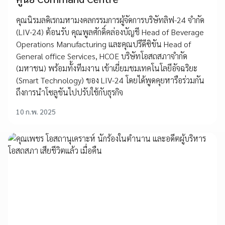
คุณนิรมลดิเรกมหามงคลกรรมการผู้จัดการบริษัทลิฟ-24 จำกัด
(LIV-24) ต้อนรับ คุณพูลศักดิ์คล่องบัญชี Head of Beverage
Operations Manufacturing และคุณปรีดีซิขัน Head of
General office Services, HCOE บริษัทโอสถสภาจำกัด
(มหาชน) พร้อมทั้งทีมงาน เข้าเยี่ยมชมเทคโนโลยีอัจฉริยะ
(Smart Technology) ของ LIV-24 โดยได้พูดคุยหารือร่วมกัน
ถึงการนำโซลูชันไปปรับใช้กับธุรกิจ
10 ก.พ. 2025