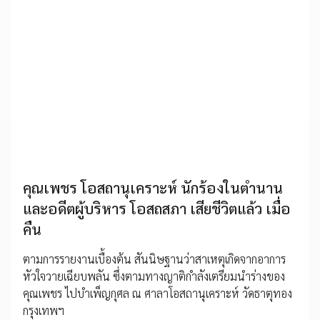
คุณเพชร โอสถานุเคราะห์ นักร้องในตำนาน
และอดีตผู้บริหาร โอสถสภา เสียชีวิตแล้ว เมื่อ
คืน
ตามการรายงานเบื้องต้น สันนิษฐานว่าสาเหตุเกิดจากอาการ
หัวใจวายเฉียบพลัน ซึ่งตามทางญาติกำลังเตรียมนำร่างของ
คุณเพชร ไปบำเพ็ญกุศล ณ ศาลาโอสถานุเคราะห์ วัดธาตุทอง
กรุงเทพฯ