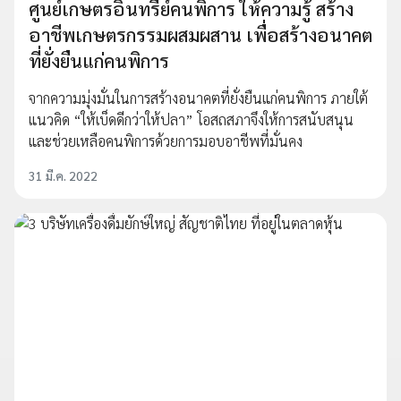
ศูนย์เกษตรอินทรีย์คนพิการ ให้ความรู้ สร้าง
อาชีพเกษตรกรรมผสมผสาน เพื่อสร้างอนาคต
ที่ยั่งยืนแก่คนพิการ
จากความมุ่งมั่นในการสร้างอนาคตที่ยั่งยืนแก่คนพิการ ภายใต้
แนวคิด “ให้เบ็ดดีกว่าให้ปลา” โอสถสภาจึงให้การสนับสนุน
และช่วยเหลือคนพิการด้วยการมอบอาชีพที่มั่นคง
31 มี.ค. 2022