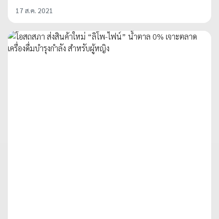
17 ส.ค. 2021