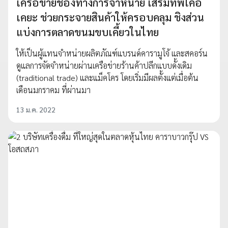
เครือข่ายช่องทางการจำหน่าย เสริมทัพโคอิ
เคยะ ช่วยกระจายสินค้าให้ครอบคลุม ชิงส่วน
แบ่งการตลาดขนมขบเคี้ยวในไทย
ให้เป็นผู้แทนจำหน่ายผลิตภัณฑ์แบรนด์คารามูโจ้ และสคอร์น
ดูแลการจัดจำหน่ายผ่านเครือข่ายร้านค้าปลีกแบบดั้งเดิม
(traditional trade) และแม็คโคร โดยเริ่มมีผลตั้งแต่เมื่อต้น
เดือนมกราคม ที่ผ่านมา
13 ม.ค. 2022