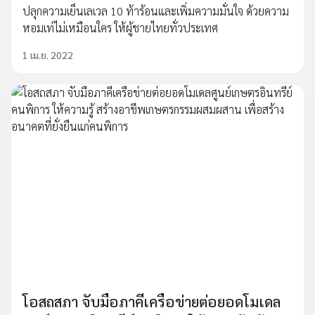
ปลุกความเย็นเลเวล 10 ท้าร้อนและเพิ่มความมั่นใจ ด้วยความ
หอมเท่ไม่เหมือนใคร ให้ผู้ชายไทยทั่วประเทศ
1 เม.ย. 2022
โอสถสภา จับมือภาคีเครือข่ายต่อยอดโมเดล