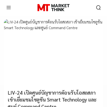
LIV-24 เปิดศูนย์บัญชาการต้อนรับโอสถสภา
เข้าเยี่ยมชมโซลูชัน Smart Technology และ
ศูนย์ Command Centre