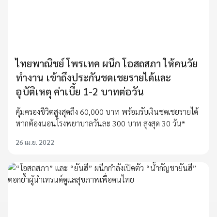
ไทยพาณิชย์ โพรเทค ผนึก โอสถสภา ให้คนวัย
ทำงาน เข้าถึงประกันชดเชยรายได้และ
อุบัติเหตุ ค่าเบี้ย 1-2 บาทต่อวัน
คุ้มครองชีวิตสูงสุดถึง 60,000 บาท พร้อมรับเงินชดเชยรายได้
หากต้องนอนโรงพยาบาลวันละ 300 บาท สูงสุด 30 วัน*
26 เม.ย. 2022