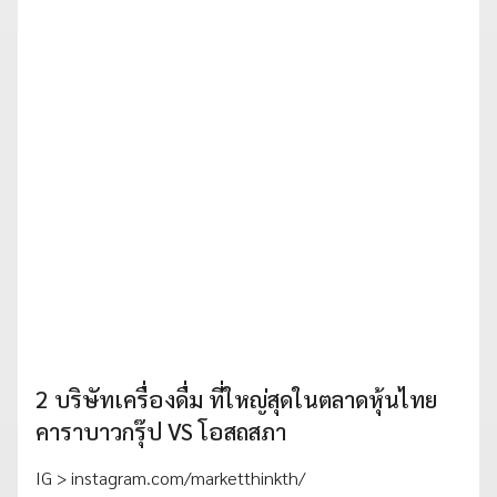
2 บริษัทเครื่องดื่ม ที่ใหญ่สุดในตลาดหุ้นไทย
คาราบาวกรุ๊ป VS โอสถสภา
IG > instagram.com/marketthinkth/