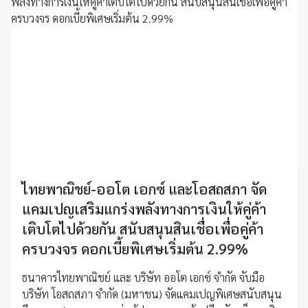
ไทยพาณิชย์-ออโต เอกซ์ และโอสถสภา จัด
แคมเปญเสริมแกร่งพลังทางการเงินให้คู่ค้า
เติบโตไปด้วยกัน สนับสนุนสินเชื่อเพื่อคู่ค้า
ครบวงจร ดอกเบี้ยพิเศษเริ่มต้น 2.99%
ธนาคารไทยพาณิชย์ และ บริษัท ออโต เอกซ์ จำกัด จับมือ
บริษัท โอสถสภา จำกัด (มหาชน) จัดแคมเปญพิเศษสนับสนุน