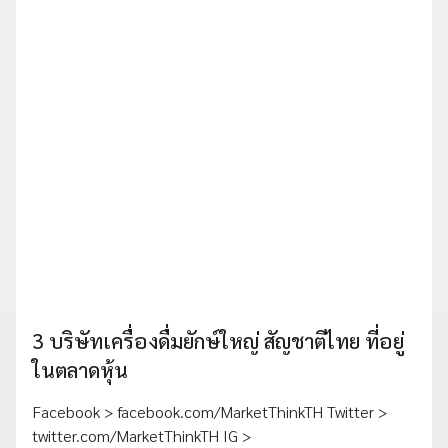
3 บริษัทเครื่องดื่มยักษ์ใหญ่ สัญชาติไทย ที่อยู่
ในตลาดหุ้น
Facebook > facebook.com/MarketThinkTH Twitter >
twitter.com/MarketThinkTH IG >