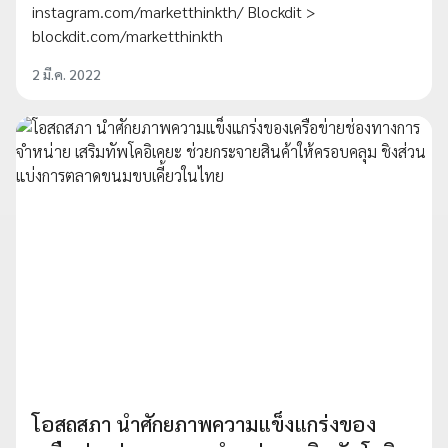
instagram.com/marketthinkth/ Blockdit >
blockdit.com/marketthinkth
2 มี.ค. 2022
โอสถสภา นำศักยภาพความแข็งแกร่งของ