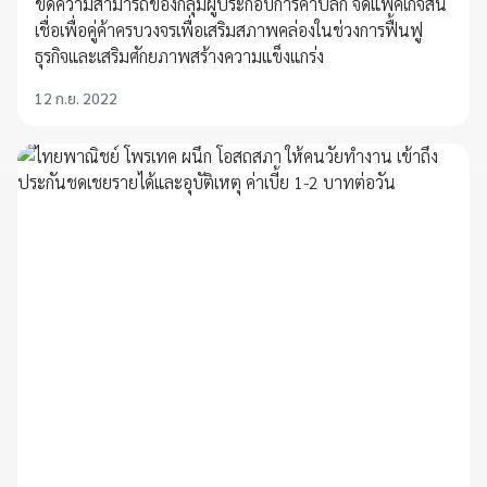
ขีดความสามารถของกลุ่มผู้ประกอบการค้าปลีก จัดแพ็คเกจสิน
เชื่อเพื่อคู่ค้าครบวงจรเพื่อเสริมสภาพคล่องในช่วงการฟื้นฟู
ธุรกิจและเสริมศักยภาพสร้างความแข็งแกร่ง
12 ก.ย. 2022