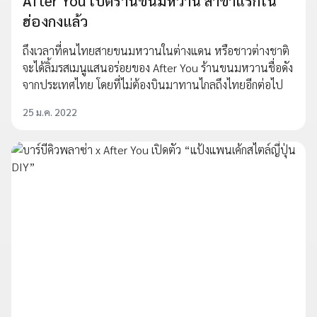
After You เปิดร้านขนมหวาน สาขาแรกใน
ฮ่องกงแล้ว
ถึงเวลาที่คนไทยสายขนมหวานในต่างแดน หรือชาวต่างชาติ
จะได้ลิ้มรสเมนูแสนอร่อยของ After You ร้านขนมหวานชื่อดัง
จากประเทศไทย โดยที่ไม่ต้องบินมาทานไกลถึงไทยอีกต่อไป
25 ม.ค. 2022