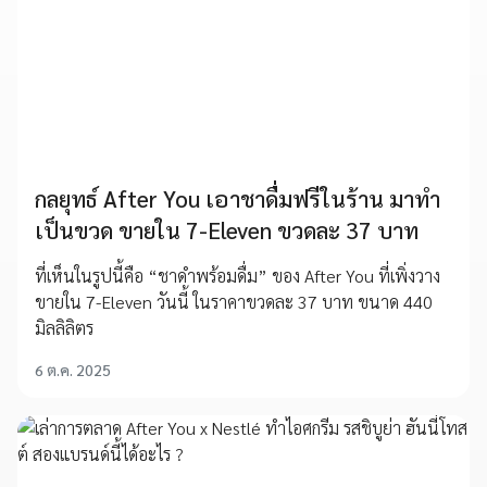
กลยุทธ์ After You เอาชาดื่มฟรีในร้าน มาทำ
เป็นขวด ขายใน 7-Eleven ขวดละ 37 บาท
ที่เห็นในรูปนี้คือ “ชาดำพร้อมดื่ม” ของ After You ที่เพิ่งวาง
ขายใน 7-Eleven วันนี้ ในราคาขวดละ 37 บาท ขนาด 440
มิลลิลิตร
6 ต.ค. 2025