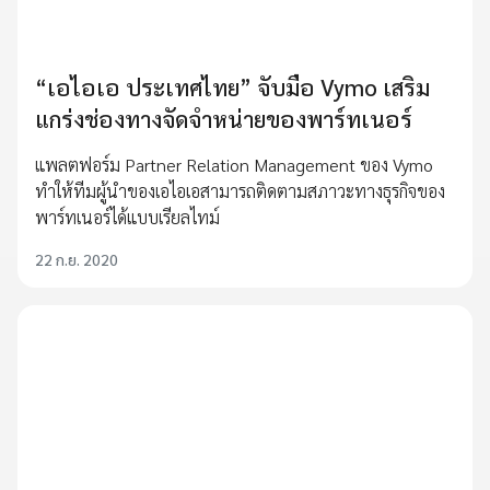
“เอไอเอ ประเทศไทย” จับมือ Vymo เสริม
แกร่งช่องทางจัดจำหน่ายของพาร์ทเนอร์
แพลตฟอร์ม Partner Relation Management ของ Vymo
ทำให้ทีมผู้นำของเอไอเอสามารถติดตามสภาวะทางธุรกิจของ
พาร์ทเนอร์ได้แบบเรียลไทม์
22 ก.ย. 2020