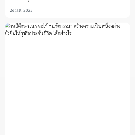
26 ม.ค. 2023