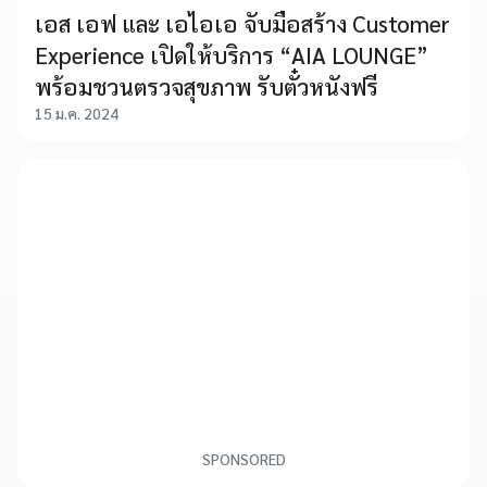
เอส เอฟ และ เอไอเอ จับมือสร้าง Customer
Experience เปิดให้บริการ “AIA LOUNGE”
พร้อมชวนตรวจสุขภาพ รับตั๋วหนังฟรี
15 ม.ค. 2024
SPONSORED