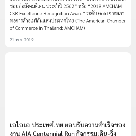
ชอบต่อสังคมดีเด่น ประจำปี 2562” หรือ “2019 AMCHAM
CSR Excellence Recognition Award” ระดับ Gold จากสภา
หอการค้าอเมริกันแห่งประเทศไทย (The American Chamber
of Commerce in Thailand: AMCHAM)
21 พ.ย. 2019
เอไอเอ ประเทศไทย ตอบรับความสำเร็จของ
งาน AIA Centennial Run กิจกรรมเดิน-วิ่ง