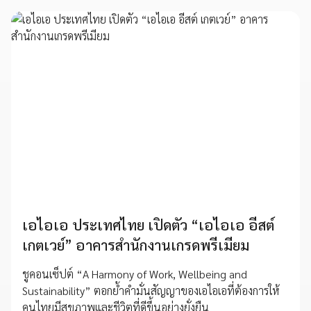
เอไอเอ ประเทศไทย เปิดตัว “เอไอเอ อีสต์
เกตเวย์” อาคารสำนักงานเกรดพรีเมียม
ชูคอนเซ็ปต์ “A Harmony of Work, Wellbeing and
Sustainability” ตอกย้ำคำมั่นสัญญาของเอไอเอที่ต้องการให้
คนไทยมีสุขภาพและชีวิตที่ดีขึ้นอย่างยั่งยืน