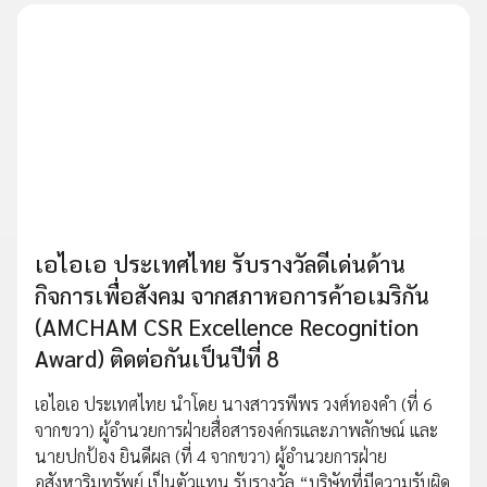
เอไอเอ ประเทศไทย รับรางวัลดีเด่นด้าน
กิจการเพื่อสังคม จากสภาหอการค้าอเมริกัน
(AMCHAM CSR Excellence Recognition
Award) ติดต่อกันเป็นปีที่ 8
เอไอเอ ประเทศไทย นำโดย นางสาวรพีพร วงศ์ทองคำ (ที่ 6
จากขวา) ผู้อำนวยการฝ่ายสื่อสารองค์กรและภาพลักษณ์ และ
นายปกป้อง ยินดีผล (ที่ 4 จากขวา) ผู้อำนวยการฝ่าย
อสังหาริมทรัพย์ เป็นตัวแทน รับรางวัล “บริษัทที่มีความรับผิด