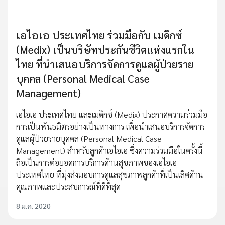
เอไอเอ ประเทศไทย ร่วมมือกับ เมดิกซ์
(Medix) เป็นบริษัทประกันชีวิตแห่งแรกใน
ไทย ที่นำเสนอบริการจัดการดูแลผู้ป่วยราย
บุคคล (Personal Medical Case
Management)
เอไอเอ ประเทศไทย และเมดิกซ์ (Medix) ประกาศความร่วมมือ
การเป็นพันธมิตรอย่างเป็นทางการ เพื่อนำเสนอบริการจัดการ
ดูแลผู้ป่วยรายบุคคล (Personal Medical Case
Management) สำหรับลูกค้าเอไอเอ ซึ่งความร่วมมือในครั้งนี้
ถือเป็นการต่อยอดการบริการด้านสุขภาพของเอไอเอ
ประเทศไทย ที่มุ่งส่งมอบการดูแลสุขภาพลูกค้าที่เป็นเลิศด้าน
คุณภาพและประสบการณ์ที่ดีที่สุด
8 ม.ค. 2020