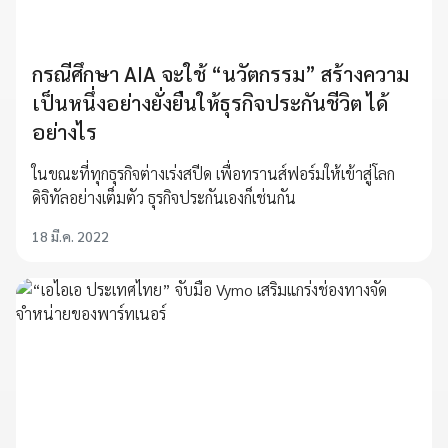
กรณีศึกษา AIA จะใช้ “นวัตกรรม” สร้างความ
เป็นหนึ่งอย่างยั่งยืนให้ธุรกิจประกันชีวิต ได้
อย่างไร
ในขณะที่ทุกธุรกิจต่างเร่งสปีด เพื่อทรานส์ฟอร์มให้เข้าสู่โลก
ดิจิทัลอย่างเต็มตัว ธุรกิจประกันเองก็เช่นกัน
18 มี.ค. 2022