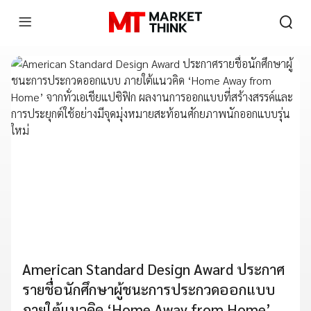
American Standard Design Award ประกาศ
รายชื่อนักศึกษาผู้ชนะการประกวดออกแบบ
ภายใต้แนวคิด ‘Home Away from Home’