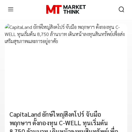
CapitaLand ยักษ์ใหญ่สิงคโปร์ จับมือ
พฤกษาฯ ตั้งกองทุน C-WELL ทุนเริ่มต้น
8,750 ล้านบาท เดินหน้าลงทุนสินทรัพย์เพื่อ