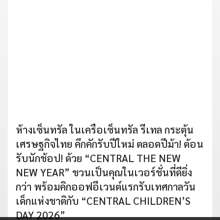
ห้างเซ็นทรัล ในเครือเซ็นทรัล รีเทล กระตุ้น
เศรษฐกิจไทย คึกคักรับปีใหม่ ตลอดปีม้า! ต้อน
รับนักช้อป! ด้วย “CENTRAL THE NEW
NEW YEAR” ชวนเป็นคุณในเวอร์ชั่นที่ดียิ่ง
กว่า พร้อมคิกออฟอีเวนต์แรกรับเทศกาลวัน
เด็กแห่งชาติกับ “CENTRAL CHILDREN’S
DAY 2026”