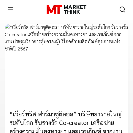
“เวียร์ทริศ ฟาร์มาซูติคอล” บริษัทยารายใหญ่
ระดับโลก รับรางวัล Co-creator เครือข่าย
สร้างความมั่นคงทางยา และเวชภัณฑ์ จากงาน