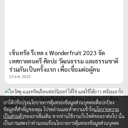
เซ็นทรัล รีเทล x Wonderfruit 2023 จัด
เทศกาลดนตรี ศิลปะ วัฒนธรรม และธรรมชาติ
ร่วมกันเป็นครั้งแรก เพื่อเชื่อมต่อผู้คน
15 ธ.ค. 2023
เราได้ปรับปรุงนโยบายการคุ้มครองข้อมูลส่วนบุคคลเพื่อปกป้อง
ข้อมูลที่สำคัญของคุณ โปรดอ่านและทำความเข้าใจ
นโยบายความ
เป็นส่วนตัว
ของเราเพิ่มเติม หากท่านใช้งานเว็บไซต์ของเราต่อไป นั่น
เป็นการแสดงว่าท่านยอมรับนโยบายการคุ้มครองข้อมูลส่วนบุคคล