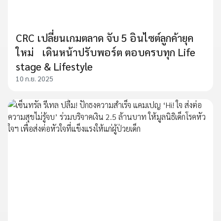
CRC เปลี่ยนเกมตลาด จับ 5 อินไซต์ลูกค้ายุค
ใหม่ เดินหน้าปรับพอร์ต ตอบครบทุก Life
stage & Lifestyle
10 ก.ย. 2025