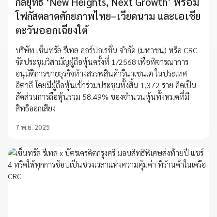
กลยุทธ์ ‘New Heights, Next Growth’ พร้อม
โฟกัสตลาดศักยภาพไทย–เวียดนาม และเอเชีย
ตะวันออกเฉียงใต้
บริษัท เซ็นทรัล รีเทล คอร์ปอเรชั่น จำกัด (มหาชน) หรือ CRC
จัดประชุมวิสามัญผู้ถือหุ้นครั้งที่ 1/2568 เพื่อพิจารณาการ
อนุมัติการขายธุรกิจห้างสรรพสินค้ารีนาเชนเต ในประเทศ
อิตาลี โดยมีผู้ถือหุ้นเข้าร่วมประชุมทั้งสิ้น 1,372 ราย คิดเป็น
สัดส่วนการถือหุ้นรวม 58.49% ของจำนวนหุ้นทั้งหมดที่มี
สิทธิออกเสียง
7 พ.ย. 2025