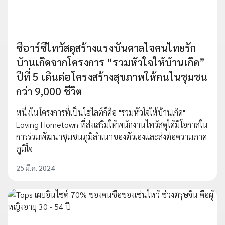
ซีอาร์ซีไทวัสดุสร้างแรงบันดาลใจคนไทยรัก
บ้านเกิดจากโครงการ “รวมหัวใจให้บ้านเกิด”
ปีที่ 5 เดินต่อโครงสร้างสุขภาพให้คนในชุมชน
กว่า 9,000 ชีวิต
หนึ่งในโครงการที่เป็นไฮไลต์ก็คือ "รวมหัวใจให้บ้านเกิด"
Loving Hometown ที่ส่งเสริมให้พนักงานไทวัสดุได้มีโอกาสใน
การร่วมพัฒนาชุมชนภูมิลำเนาของตัวเองและส่งต่อความภาค
ภูมิใจ
25 มี.ค. 2024