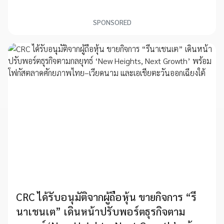
SPONSORED
CRC ได้รับอนุมัติจากผู้ถือหุ้น ขายกิจการ “รี
นาเชนเต” เดินหน้าปรับพอร์ตธุรกิจตาม