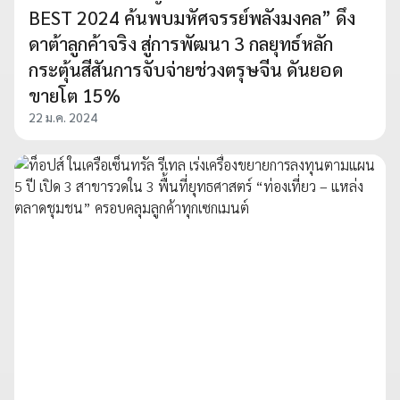
BEST 2024 ค้นพบมหัศจรรย์พลังมงคล” ดึง
ดาต้าลูกค้าจริง สู่การพัฒนา 3 กลยุทธ์หลัก
กระตุ้นสีสันการจับจ่ายช่วงตรุษจีน ดันยอด
ขายโต 15%
22 ม.ค. 2024