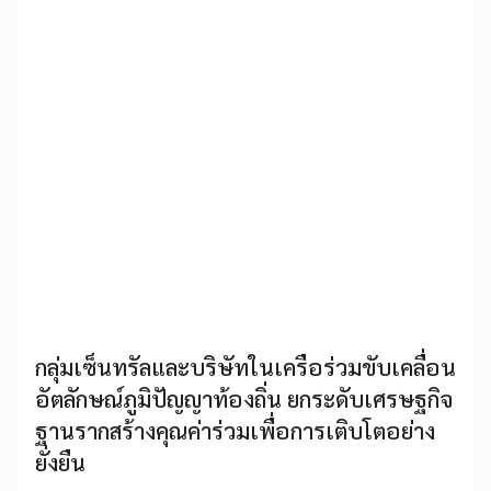
กลุ่มเซ็นทรัลและบริษัทในเครือร่วมขับเคลื่อน
อัตลักษณ์ภูมิปัญญาท้องถิ่น ยกระดับเศรษฐกิจ
ฐานรากสร้างคุณค่าร่วมเพื่อการเติบโตอย่าง
ยั่งยืน