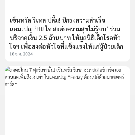
เซ็นทรัล รีเทล ปลื้ม! ปักธงความสำเร็จ
แคมเปญ ‘Hi! ใจ ส่งต่อความสุขไม่รู้จบ’ ร่วม
บริจาคเงิน 2.5 ล้านบาท ให้มูลนิธิเด็กโรคหัว
ใจฯ เพื่อส่งต่อหัวใจที่แข็งแรงให้แก่ผู้ป่วยเด็ก
18 ธ.ค. 2024