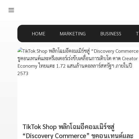
HOME
MARKETING
BUSINESS
T
TikTok Shop พลิกโฉมอีคอมเมิร์ซสู่
“Discovery Commerce” ชูคอนเทนต์และ