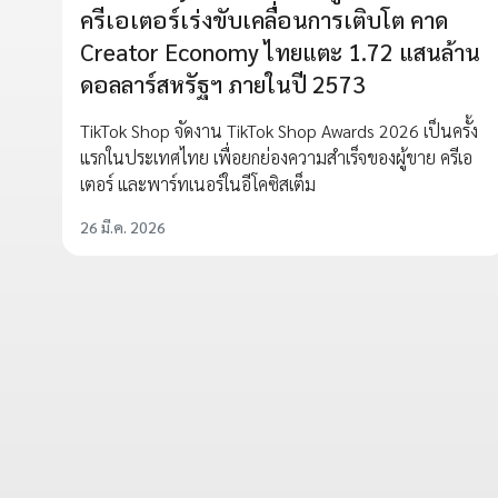
ครีเอเตอร์เร่งขับเคลื่อนการเติบโต คาด
Creator Economy ไทยแตะ 1.72 แสนล้าน
ดอลลาร์สหรัฐฯ ภายในปี 2573
TikTok Shop จัดงาน TikTok Shop Awards 2026 เป็นครั้ง
แรกในประเทศไทย เพื่อยกย่องความสำเร็จของผู้ขาย ครีเอ
เตอร์ และพาร์ทเนอร์ในอีโคซิสเต็ม
26 มี.ค. 2026