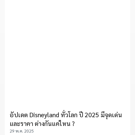
อัปเดต Disneyland ทั่วโลก ปี 2025 มีจุดเด่น
และราคา ต่างกันแค่ไหน ?
29 พ.ค. 2025