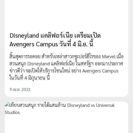
Disneyland แคลิฟอร์เนีย เตรียมเปิด
Avengers Campus วันที่ 4 มิ.ย. นี้
สิ้นสุดการรอคอย สำหรับเหล่าสาวกซูเปอร์ฮีโรของ Marvel เมื่อ
สวนสนุก Disneyland แคลิฟอร์เนีย ในสหรัฐฯ ออกมาประกาศ
ข่าวดีว่า จะเปิดให้บริการโซนใหม่ อย่าง Avengers Campus
ในวันที่ 4 มิถุนายน นี้
9 เม.ย. 2021