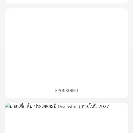
SPONSORED