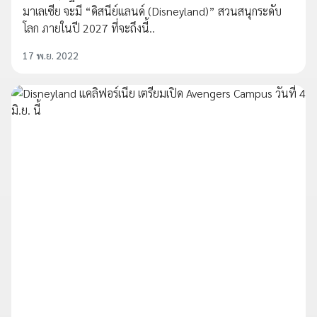
มาเลเซีย จะมี “ดิสนีย์แลนด์ (Disneyland)” สวนสนุกระดับ
โลก ภายในปี 2027 ที่จะถึงนี้..
17 พ.ย. 2022