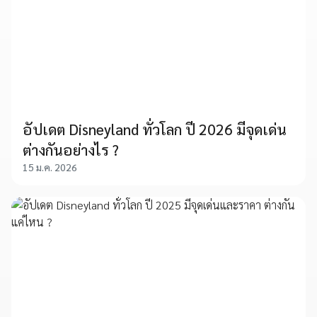
อัปเดต Disneyland ทั่วโลก ปี 2026 มีจุดเด่น
ต่างกันอย่างไร ?
15 ม.ค. 2026