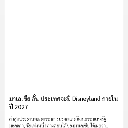
มาเลเซีย ลั่น ประเทศจะมี Disneyland ภายใน
ปี 2027
ล่าสุดประธานคณะกรรมการมรดกและวัฒนธรรมแห่งรัฐ
มะละกา, รัฐแห่งหนึ่งทางตอนใต้ของมาเลเซีย ได้เผยว่า..