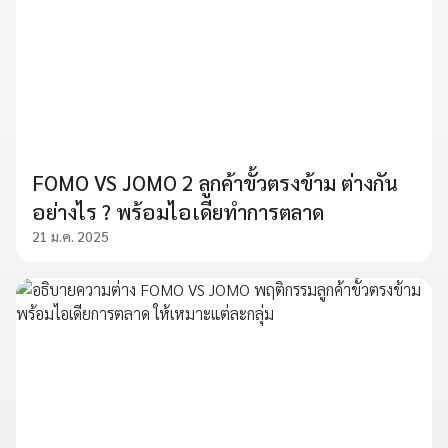
FOMO VS JOMO 2 ลูกค้าขั้วตรงข้าม ต่างกัน
อย่างไร ? พร้อมไอเดียทำการตลาด
21 ม.ค. 2025