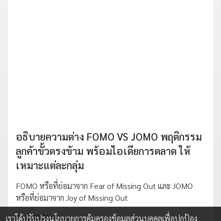
อธิบายความต่าง FOMO VS JOMO พฤติกรรม
ลูกค้าขั้วตรงข้าม พร้อมไอเดียการตลาด ให้
เหมาะแต่ละกลุ่ม
FOMO หรือที่ย่อมาจาก Fear of Missing Out และ JOMO
หรือที่ย่อมาจาก Joy of Missing Out
9 ม.ค. 2025
เราได้ปรับปรุงนโยบายการคุ้มครองข้อมูลส่วนบุคคลเพื่อปกป้อง