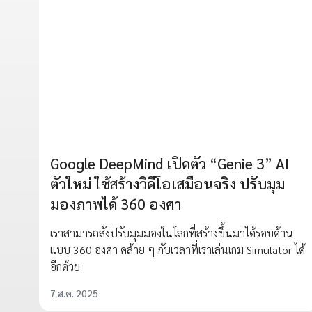
Google DeepMind เปิดตัว “Genie 3” AI
ตัวใหม่ ใช้สร้างวิดีโอเสมือนจริง ปรับมุม
มองภาพได้ 360 องศา
เราสามารถสั่งปรับมุมมองในโลกที่สร้างขึ้นมาได้รอบด้าน
แบบ 360 องศา คล้าย ๆ กับเวลาที่เราเล่นเกม Simulator ได้
อีกด้วย
7 ส.ค. 2025